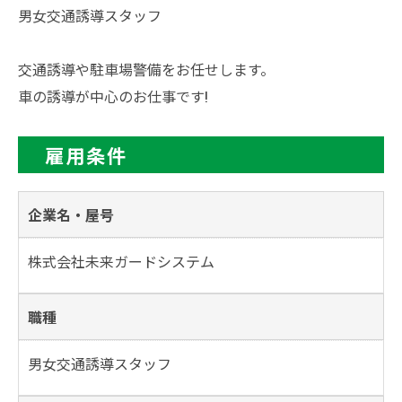
男女交通誘導スタッフ
交通誘導や駐車場警備をお任せします。
車の誘導が中心のお仕事です!
雇用条件
企業名・屋号
株式会社未来ガードシステム
職種
男女交通誘導スタッフ