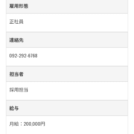
雇用形態
正社員
連絡先
092-292-6768
担当者
採用担当
給与
月給：200,000円