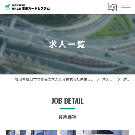
求人一覧
福岡県福岡市で警備の求人なら株式会社未来ガードシステム
求人一覧
詳細
JOB DETAIL
募集要項