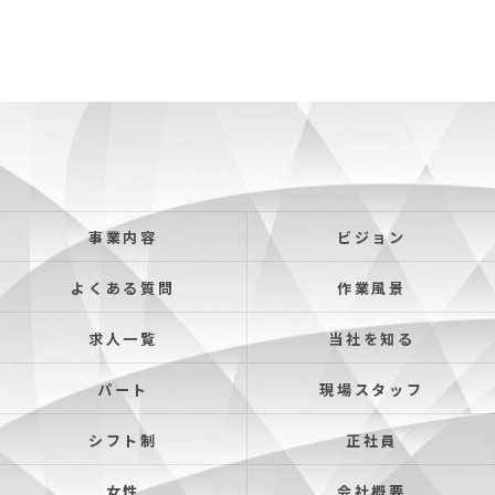
事業内容
ビジョン
よくある質問
作業風景
求人一覧
当社を知る
パート
現場スタッフ
シフト制
正社員
女性
会社概要