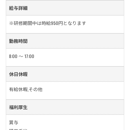
給与詳細
※研修期間中は時給950円となります
勤務時間
8:00 ～ 17:00
休日休暇
有給休暇,その他
福利厚生
賞与