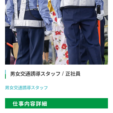
男女交通誘導スタッフ / 正社員
男女交通誘導スタッフ
仕事内容詳細