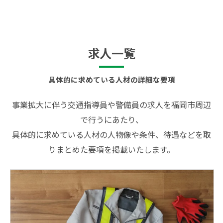
求人一覧
具体的に求めている人材の詳細な要項
事業拡大に伴う交通指導員や警備員の求人を福岡市周辺
で行うにあたり、
具体的に求めている人材の人物像や条件、待遇などを取
りまとめた要項を掲載いたします。