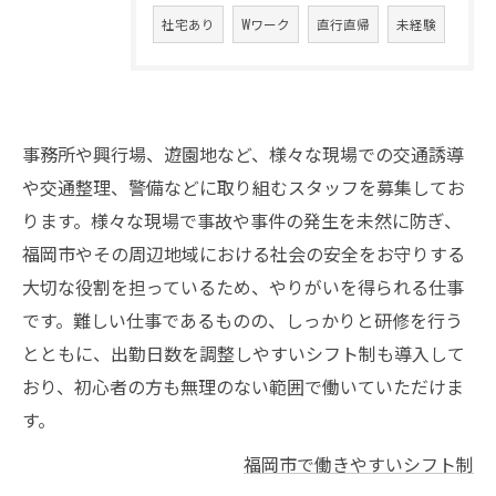
社宅あり
Wワーク
直行直帰
未経験
事務所や興行場、遊園地など、様々な現場での交通誘導
や交通整理、警備などに取り組むスタッフを募集してお
ります。様々な現場で事故や事件の発生を未然に防ぎ、
福岡市やその周辺地域における社会の安全をお守りする
大切な役割を担っているため、やりがいを得られる仕事
です。難しい仕事であるものの、しっかりと研修を行う
とともに、出勤日数を調整しやすいシフト制も導入して
おり、初心者の方も無理のない範囲で働いていただけま
す。
福岡市で働きやすいシフト制