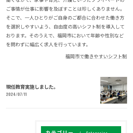
ご事情が仕事に影響を及ぼすことは珍しくありません。
そこで、一人ひとりがご自身のご都合に合わせた働き方
を選択しやすいよう、自由度の高いシフト制を導入して
おります。そのうえで、福岡市において年齢や性別など
を問わずに幅広く求人を行っています。
福岡市で働きやすいシフト制
現任教育実施しました。
2024/07/11
カテゴリー