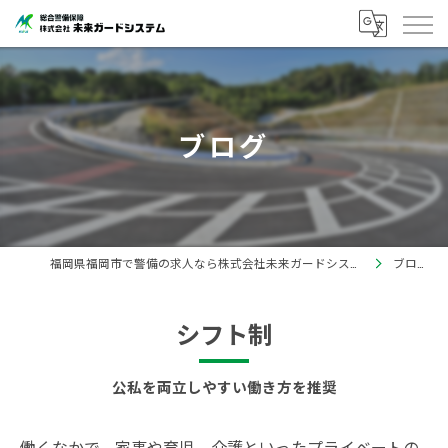
ブログ
福岡県福岡市で警備の求人なら株式会社未来ガードシステム
ブログ
シフト制
公私を両立しやすい働き方を推奨
働くなかで、家事や育児、介護といったプライベートの