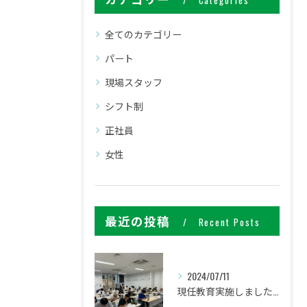
Categories
全てのカテゴリー
パート
現場スタッフ
シフト制
正社員
女性
最近の投稿
Recent Posts
2024/07/11
現任教育実施しました。