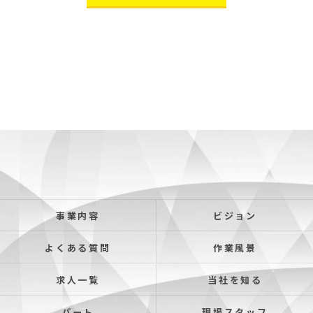
事業内容
ビジョン
よくある質問
作業風景
求人一覧
当社を知る
パート
現場スタッフ