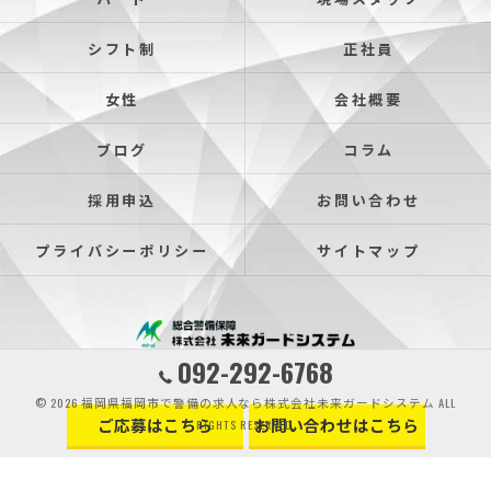
シフト制
正社員
女性
会社概要
ブログ
コラム
採用申込
お問い合わせ
プライバシーポリシー
サイトマップ
092-292-6768
© 2026 福岡県福岡市で警備の求人なら株式会社未来ガードシステム ALL
ご応募はこちら
お問い合わせはこちら
RIGHTS RESERVED.