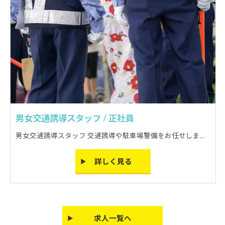
男女交通誘導スタッフ / 正社員
男女交通誘導スタッフ 交通誘導や駐車場警備をお任せします。 車の誘導が中心のお仕事です!
詳しく見る
求人一覧へ