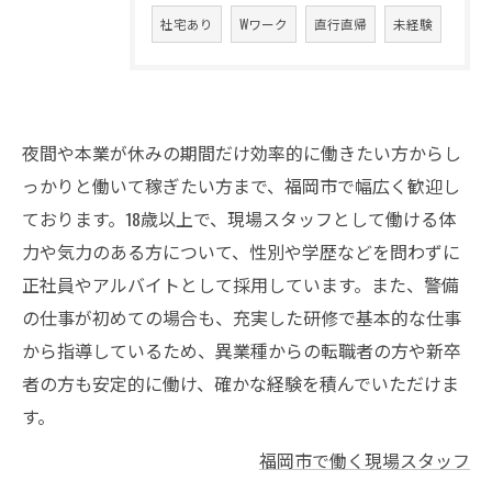
社宅あり
Wワーク
直行直帰
未経験
夜間や本業が休みの期間だけ効率的に働きたい方からし
っかりと働いて稼ぎたい方まで、福岡市で幅広く歓迎し
ております。18歳以上で、現場スタッフとして働ける体
力や気力のある方について、性別や学歴などを問わずに
正社員やアルバイトとして採用しています。また、警備
の仕事が初めての場合も、充実した研修で基本的な仕事
から指導しているため、異業種からの転職者の方や新卒
者の方も安定的に働け、確かな経験を積んでいただけま
す。
福岡市で働く現場スタッフ