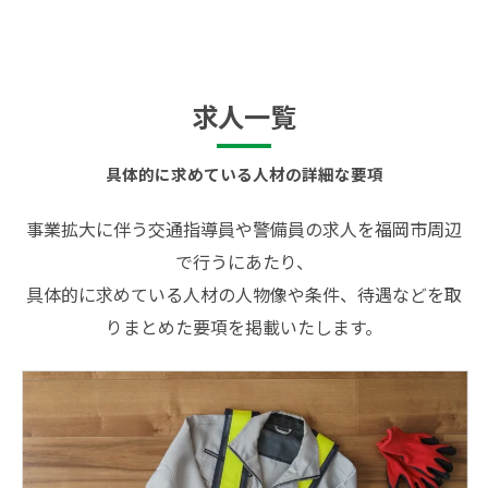
求人一覧
具体的に求めている人材の詳細な要項
事業拡大に伴う交通指導員や警備員の求人を福岡市周辺
で行うにあたり、
具体的に求めている人材の人物像や条件、待遇などを取
りまとめた要項を掲載いたします。