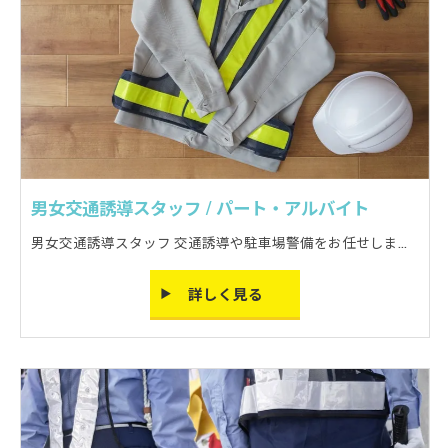
男女交通誘導スタッフ / パート・アルバイト
男女交通誘導スタッフ 交通誘導や駐車場警備をお任せします。 車の誘導が中心のお仕事です!
詳しく見る