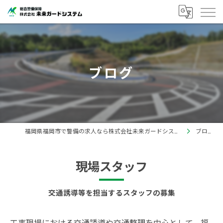
ブログ
福岡県福岡市で警備の求人なら株式会社未来ガードシステム
ブログ
現場スタッフ
交通誘導等を担当するスタッフの募集
工事現場における交通誘導や交通整理を中心として、福