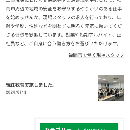
岡市周辺で地域の安全をお守りするやりがいのある仕事
を始めませんか。現場スタッフの求人を行っており、年
齢や学歴、性別などを問わずに明るく元気に働いてくだ
さる皆様を歓迎しています。副業や短期アルバイト、正
社員など、ご自身に合う働き方をお選びいただけます。
福岡市で働く現場スタッフ
現任教育実施しました。
2024/07/11
カテゴリー