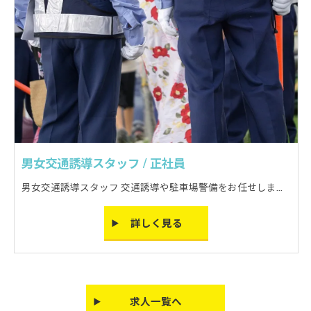
男女交通誘導スタッフ / 正社員
男女交通誘導スタッフ 交通誘導や駐車場警備をお任せします。 車の誘導が中心のお仕事です!
詳しく見る
求人一覧へ