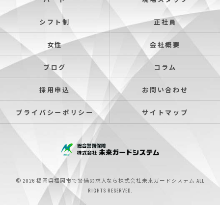
シフト制
正社員
女性
会社概要
ブログ
コラム
採用申込
お問い合わせ
プライバシーポリシー
サイトマップ
© 2026 福岡県福岡市で警備の求人なら株式会社未来ガードシステム ALL
RIGHTS RESERVED.