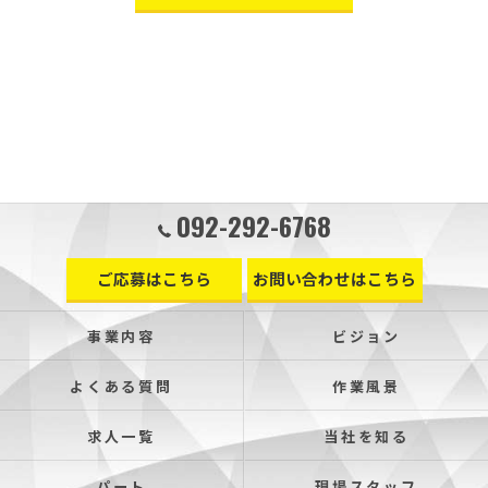
092-292-6768
ご応募はこちら
お問い合わせはこちら
事業内容
ビジョン
よくある質問
作業風景
求人一覧
当社を知る
パート
現場スタッフ