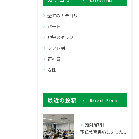
Categories
全てのカテゴリー
パート
現場スタッフ
シフト制
正社員
女性
最近の投稿
Recent Posts
2024/07/11
現任教育実施しました。