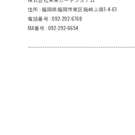
住所 : 福岡県福岡市東区箱崎ふ頭1-4-61
電話番号 : 092-292-6768
FAX番号 : 092-292-6654
---------------------------------------------------------