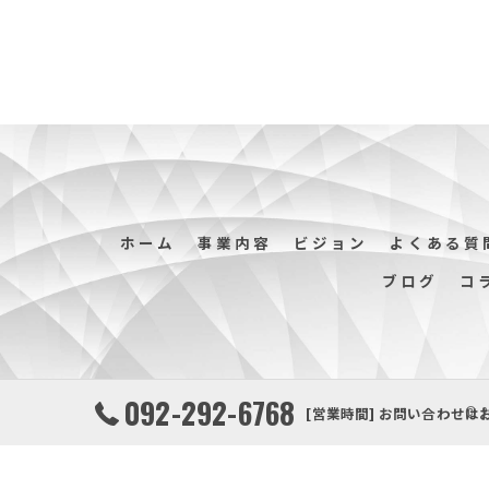
ホーム
事業内容
ビジョン
よくある質
ブログ
コ
092-292-6768
[営業時間] お問い合わせは
© 