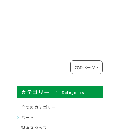
次のページ >
カテゴリー
Categories
全てのカテゴリー
パート
現場スタッフ