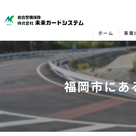
ホーム
事業
福岡市にあ