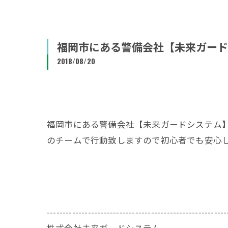
福岡市にある警備会社【未来ガード
2018/08/20
福岡市にある警備会社【未来ガードシステム
のチームで行動致しますので初心者でも安心
---------------------------------------------------------
株式会社未来ガードシステム