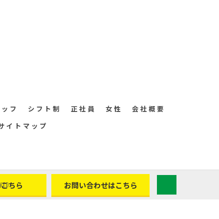
タッフ
シフト制
正社員
女性
会社概要
サイトマップ
はこちら
お問い合わせはこちら
ED.