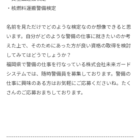
・核燃料運搬警備検定
名前を見ただけでどのような検定なのか想像できると思
います。自分がどのような警備の仕事に就きたいのか考
えた上で、そのためにあった方が良い資格の取得を検討
してみてはどうでしょうか？
福岡県で警備の仕事を行なっている株式会社未来ガード
システムでは、随時警備員を募集しております。警備の
仕事に興味のある方はお気軽にご応募くださいね。たく
さんのご応募おまちしております。
--------------------------------------------------------------------