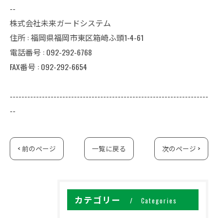
--
株式会社未来ガードシステム
住所 : 福岡県福岡市東区箱崎ふ頭1-4-61
電話番号 : 092-292-6768
FAX番号 : 092-292-6654
--------------------------------------------------------------------
--
< 前のページ
一覧に戻る
次のページ >
カテゴリー
Categories