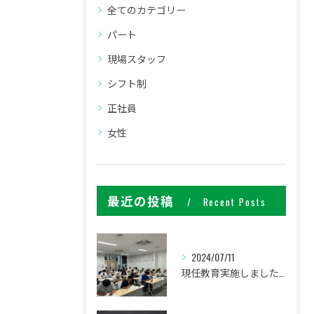
全てのカテゴリー
パート
現場スタッフ
シフト制
正社員
女性
最近の投稿
Recent Posts
2024/07/11
現任教育実施しました。