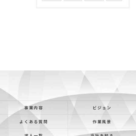
事業内容
ビジョン
よくある質問
作業風景
求人一覧
当社を知る