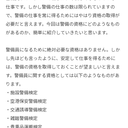
仕事です。しかし警備の仕事の数は限られていますの
で、警備の仕事を常に得るためにはやはり資格の取得が
必要だと言えます。今回は警備の資格にどのようなもの
があるのか、簡単に紹介していきたいと思います。
警備員になるために絶対必要な資格はありません。しか
し先ほども言ったように、安定して仕事を得るために
は、警備の資格を取得しておくことが望ましいと言えま
す。警備員に関する資格としては以下のようなものがあ
ります。
・施設警備検定
・空港保安警備検定
・交通誘導警備検定
・雑踏警備検定
・貴重品運搬検定