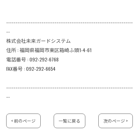
--------------------------------------------------------------------
--
株式会社未来ガードシステム
住所 : 福岡県福岡市東区箱崎ふ頭1-4-61
電話番号 : 092-292-6768
FAX番号 : 092-292-6654
--------------------------------------------------------------------
--
< 前のページ
一覧に戻る
次のページ >