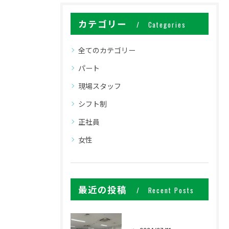
カテゴリー
Categories
全てのカテゴリー
パート
現場スタッフ
シフト制
正社員
女性
最近の投稿
Recent Posts