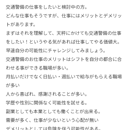
交通警備の仕事をしたいと検討中の方。
どんな仕事もそうですが、仕事にはメリットとデメリッ
トがあります。
まずはそれを理解して、天秤にかけても交通警備の仕事
をしたい！というやる気があれば仕事してやる価値大。
早速自分の可能性にチャレンジしてみましょう。
交通警備のお仕事のメリットはシフトを自分の都合に合
わせる事ができる職場が多い。
月払いだけでなく日払い・週払いで給与がもらえる職場
が多い
人から喜ばれ、感謝されることが多い。
学歴や性別に関係なく可能性を試せる。
副業としても本業としても働くことが出来る。
需要が多く、仕事が少ないという心配が無い
デメリットとしては危険を伴う可能性がある。