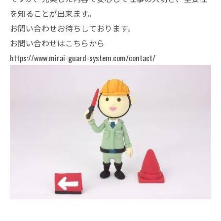
を知ることが出来ます。
お問い合わせお待ちしております。
お問い合わせはこちらから
https://www.mirai-guard-system.com/contact/