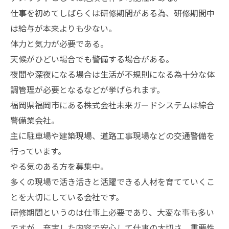
仕事を初めてしばらくは研修期間がある為、研修期間中
は給与が本来よりも少ない。
体力と気力が必要である。
天候がひどい場合でも警備する場合がある。
夜間や深夜になる場合は生活が不規則になる為十分な体
調管理が必要となるなどが挙げられます。
福岡県福岡市にある株式会社未来ガードシステムは綜合
警備業会社。
主に駐車場や建築現場、道路工事現場などの交通警備を
行っています。
やる気のある方を募集中。
多くの現場で活き活きと活躍できる人材を育てていくこ
とを大切にしている会社です。
研修期間というのは仕事上必要であり、大変な事も多い
ですが、充実した内容で安心して仕事の大切さ、重要性