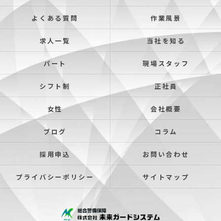
よくある質問
作業風景
求人一覧
当社を知る
パート
現場スタッフ
シフト制
正社員
女性
会社概要
ブログ
コラム
採用申込
お問い合わせ
プライバシーポリシー
サイトマップ