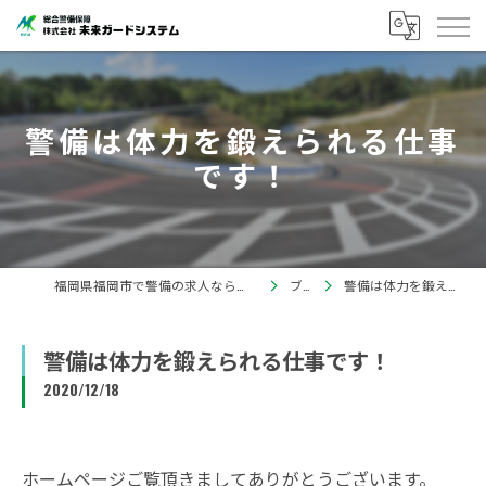
警備は体力を鍛えられる仕事
です！
福岡県福岡市で警備の求人なら株式会社未来ガードシステム
ブログ
警備は体力を鍛えられる仕事です！
警備は体力を鍛えられる仕事です！
2020/12/18
ホームページご覧頂きましてありがとうございます。