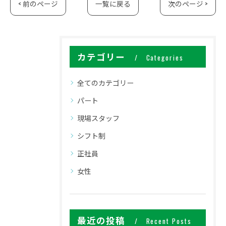
< 前のページ
一覧に戻る
次のページ >
カテゴリー
Categories
全てのカテゴリー
パート
現場スタッフ
シフト制
正社員
女性
最近の投稿
Recent Posts