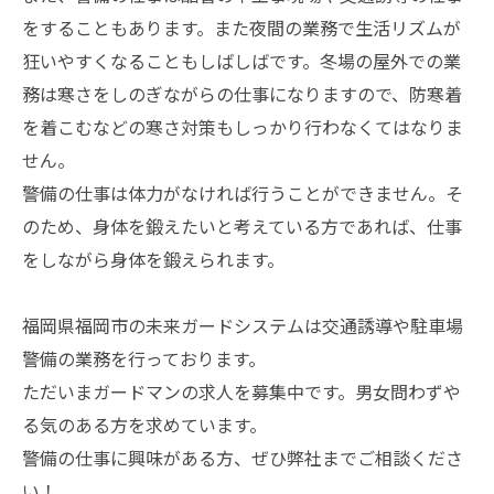
をすることもあります。また夜間の業務で生活リズムが
狂いやすくなることもしばしばです。冬場の屋外での業
務は寒さをしのぎながらの仕事になりますので、防寒着
を着こむなどの寒さ対策もしっかり行わなくてはなりま
せん。
警備の仕事は体力がなければ行うことができません。そ
のため、身体を鍛えたいと考えている方であれば、仕事
をしながら身体を鍛えられます。
福岡県福岡市の未来ガードシステムは交通誘導や駐車場
警備の業務を行っております。
ただいまガードマンの求人を募集中です。男女問わずや
る気のある方を求めています。
警備の仕事に興味がある方、ぜひ弊社までご相談くださ
い！