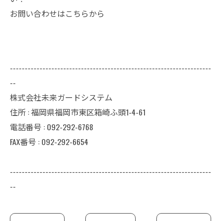
お問い合わせはこちらから
--------------------------------------------------------------------
--
株式会社未来ガードシステム
住所 : 福岡県福岡市東区箱崎ふ頭1-4-61
電話番号 : 092-292-6768
FAX番号 : 092-292-6654
--------------------------------------------------------------------
--