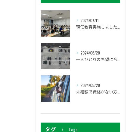
2024/07/11
現任教育実施しました。
2024/06/20
一人ひとりの希望に合わせた働き方ができます
2024/05/20
未経験で資格がない方でも研修があるので安心してください
タグ
Tags