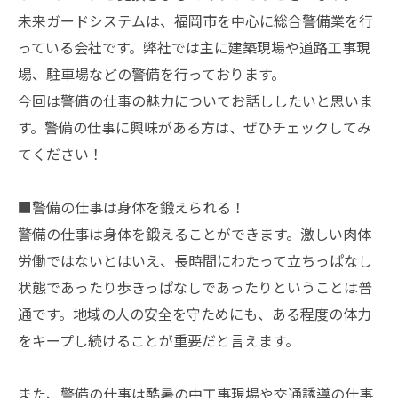
未来ガードシステムは、福岡市を中心に総合警備業を行
っている会社です。弊社では主に建築現場や道路工事現
場、駐車場などの警備を行っております。
今回は警備の仕事の魅力についてお話ししたいと思いま
す。警備の仕事に興味がある方は、ぜひチェックしてみ
てください！
■警備の仕事は身体を鍛えられる！
警備の仕事は身体を鍛えることができます。激しい肉体
労働ではないとはいえ、長時間にわたって立ちっぱなし
状態であったり歩きっぱなしであったりということは普
通です。地域の人の安全を守ためにも、ある程度の体力
をキープし続けることが重要だと言えます。
また、警備の仕事は酷暑の中工事現場や交通誘導の仕事