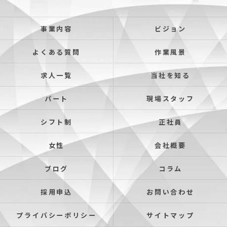
事業内容
ビジョン
よくある質問
作業風景
求人一覧
当社を知る
パート
現場スタッフ
シフト制
正社員
女性
会社概要
ブログ
コラム
採用申込
お問い合わせ
プライバシーポリシー
サイトマップ