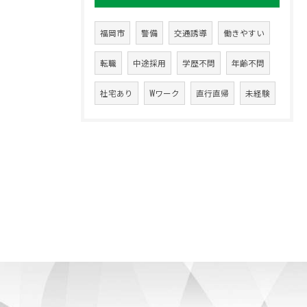
福岡市
警備
交通誘導
働きやすい
転職
中途採用
学歴不問
年齢不問
社宅あり
Wワーク
直行直帰
未経験