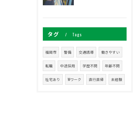
タグ
Tags
福岡市
警備
交通誘導
働きやすい
転職
中途採用
学歴不問
年齢不問
社宅あり
Wワーク
直行直帰
未経験