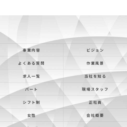
事業内容
ビジョン
よくある質問
作業風景
求人一覧
当社を知る
パート
現場スタッフ
シフト制
正社員
女性
会社概要