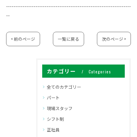
--------------------------------------------------------------------
--
< 前のページ
一覧に戻る
次のページ >
カテゴリー
Categories
全てのカテゴリー
パート
現場スタッフ
シフト制
正社員