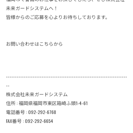
未来ガードシステムへ！
皆様からのご応募を心よりお待ちしております。
お問い合わせはこちらから
--------------------------------------------------------------------
--
株式会社未来ガードシステム
住所 : 福岡県福岡市東区箱崎ふ頭1-4-61
電話番号 : 092-292-6768
FAX番号 : 092-292-6654