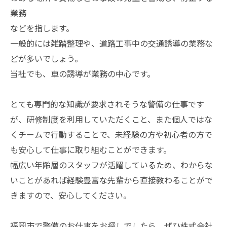
業務
などを指します。
一般的には雑踏整理や、道路工事中の交通誘導の業務な
どが多いでしょう。
当社でも、車の誘導が業務の中心です。
とても専門的な知識が要求されそうな警備の仕事です
が、研修制度を利用していただくこと、また個人ではな
くチームで行動することで、未経験の方や初心者の方で
も安心して仕事に取り組むことができます。
幅広い年齢層のスタッフが活躍しているため、わからな
いことがあれば経験豊富な先輩から直接教わることがで
きますので、安心してください。
福岡市で警備のお仕事をお探しでしたら、ぜひ株式会社