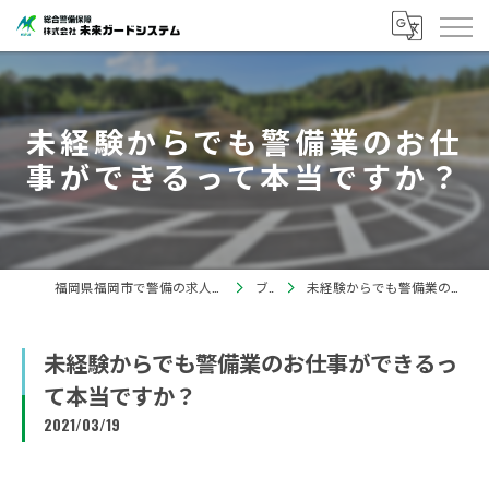
未経験からでも警備業のお仕
事ができるって本当ですか？
福岡県福岡市で警備の求人なら株式会社未来ガードシステム
ブログ
未経験からでも警備業のお仕事ができるって本当ですか？
未経験からでも警備業のお仕事ができるっ
て本当ですか？
2021/03/19