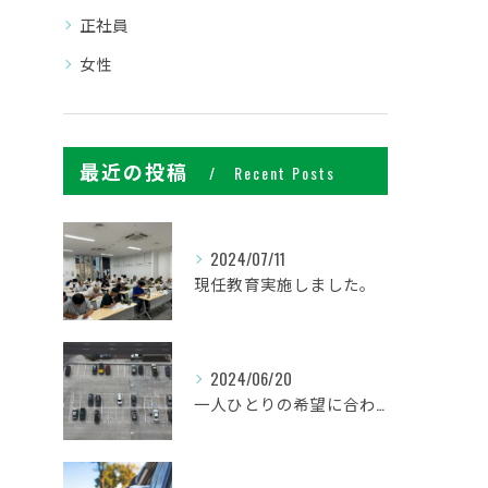
正社員
女性
最近の投稿
Recent Posts
2024/07/11
現任教育実施しました。
2024/06/20
一人ひとりの希望に合わせた働き方ができます