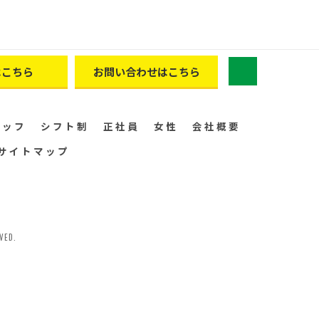
はこちら
お問い合わせはこちら
タッフ
シフト制
正社員
女性
会社概要
サイトマップ
ED.