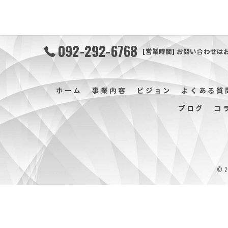
092-292-6768
[営業時間] お問い合わせは
ホーム
事業内容
ビジョン
よくある質
ブログ
コ
© 