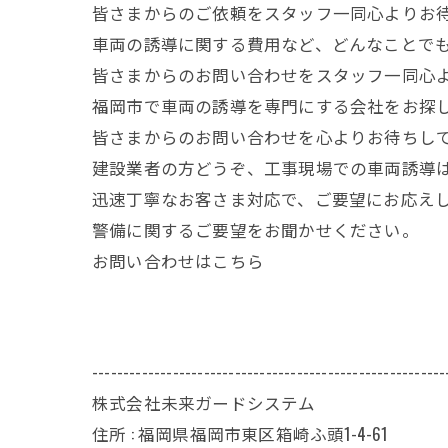
皆さまからのご依頼をスタッフ一同心よりお
車両の誘導に関する費用など、どんなことで
皆さまからのお問い合わせをスタッフ一同心
福岡市で車両の誘導を専門にする会社をお探
皆さまからのお問い合わせを心よりお待ちし
建設業者の方どうぞ、工事現場での車両誘導
迅速丁寧なお客さま対応で、ご要望にお応え
警備に関するご要望をお聞かせください。
お問い合わせはこちら
---------------------------------------------------------
株式会社未来ガードシステム
住所 : 福岡県福岡市東区箱崎ふ頭1-4-61