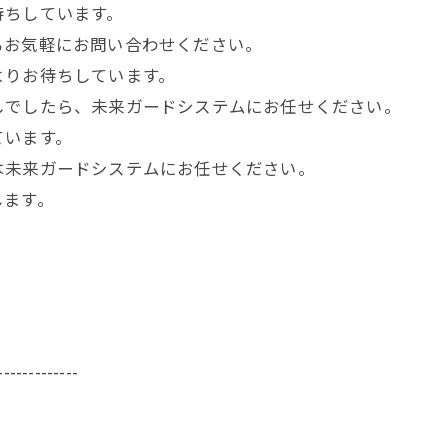
待ちしています。
もお気軽にお問い合わせください。
よりお待ちしています。
しでしたら、未来ガードシステムにお任せください。
ています。
は未来ガードシステムにお任せください。
します。
-------------