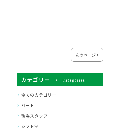
次のページ >
カテゴリー
Categories
全てのカテゴリー
パート
現場スタッフ
シフト制