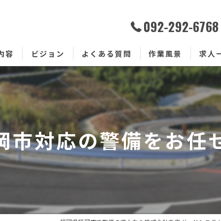
092-292-6768
内容
ビジョン
よくある質問
作業風景
求人
岡市対応の警備をお任