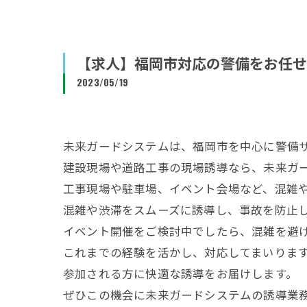
【求人】福岡市対応の警備をお任せ
2023/05/19
未来ガードシステムは、福岡市を中心に警備
建設現場や道路工事の現場誘導なら、未来ガ
工事現場や駐車場、イベント会場など、混雑
混雑や渋滞をスムーズに誘導し、事故を防止
イベント開催をご検討中でしたら、混雑を避
これまでの経験を活かし、対応してまいりま
参加される方に快適な誘導をお届けします。
ぜひこの機会に未来ガードシステムの誘導業