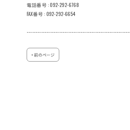
電話番号 : 092-292-6768
FAX番号 : 092-292-6654
---------------------------------------------------------
< 前のページ