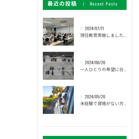
最近の投稿
Recent Posts
2024/07/11
現任教育実施しました。
2024/06/20
一人ひとりの希望に合わせた働き方ができます
2024/05/20
未経験で資格がない方でも研修があるので安心してください