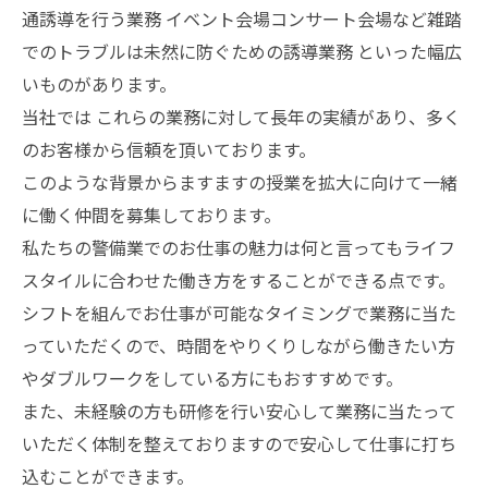
通誘導を行う業務 イベント会場コンサート会場など雑踏
でのトラブルは未然に防ぐための誘導業務 といった幅広
いものがあります。
当社では これらの業務に対して長年の実績があり、多く
のお客様から信頼を頂いております。
このような背景からますますの授業を拡大に向けて一緒
に働く仲間を募集しております。
私たちの警備業でのお仕事の魅力は何と言ってもライフ
スタイルに合わせた働き方をすることができる点です。
シフトを組んでお仕事が可能なタイミングで業務に当た
っていただくので、時間をやりくりしながら働きたい方
やダブルワークをしている方にもおすすめです。
また、未経験の方も研修を行い安心して業務に当たって
いただく体制を整えておりますので安心して仕事に打ち
込むことができます。