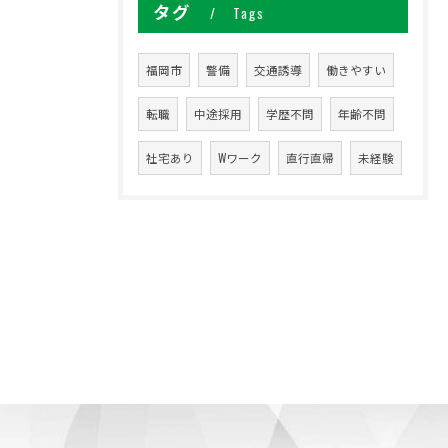
タグ
Tags
福岡市
警備
交通誘導
働きやすい
転職
中途採用
学歴不問
年齢不問
社宅あり
Wワーク
直行直帰
未経験