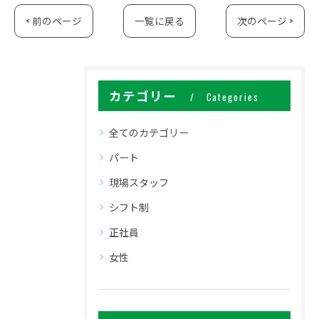
< 前のページ
一覧に戻る
次のページ >
カテゴリー
Categories
全てのカテゴリー
パート
現場スタッフ
シフト制
正社員
女性