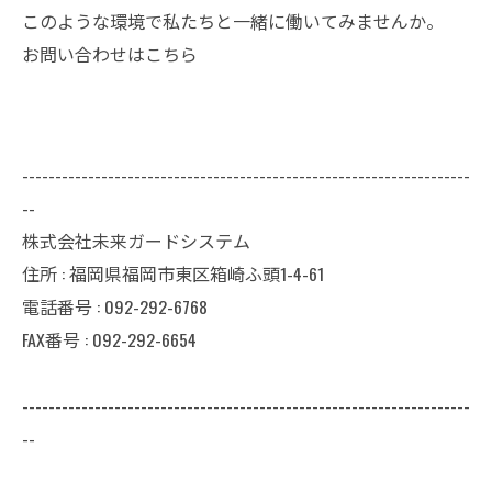
このような環境で私たちと一緒に働いてみませんか。
お問い合わせはこちら
--------------------------------------------------------------------
--
株式会社未来ガードシステム
住所 : 福岡県福岡市東区箱崎ふ頭1-4-61
電話番号 : 092-292-6768
FAX番号 : 092-292-6654
--------------------------------------------------------------------
--