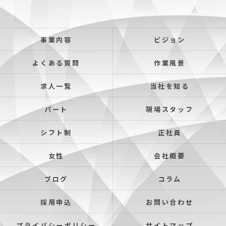
事業内容
ビジョン
よくある質問
作業風景
求人一覧
当社を知る
パート
現場スタッフ
シフト制
正社員
女性
会社概要
ブログ
コラム
採用申込
お問い合わせ
プライバシーポリシー
サイトマップ