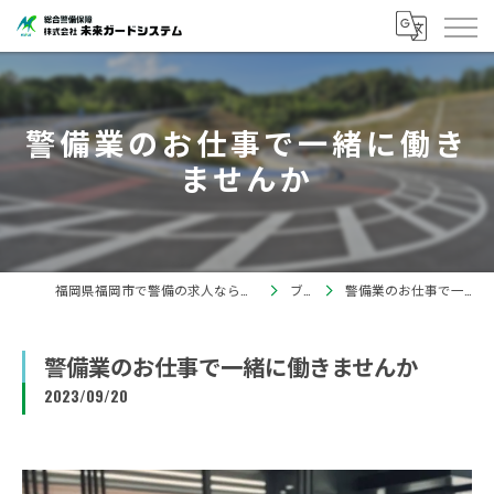
警備業のお仕事で一緒に働き
ませんか
福岡県福岡市で警備の求人なら株式会社未来ガードシステム
ブログ
警備業のお仕事で一緒に働きませんか
警備業のお仕事で一緒に働きませんか
2023/09/20