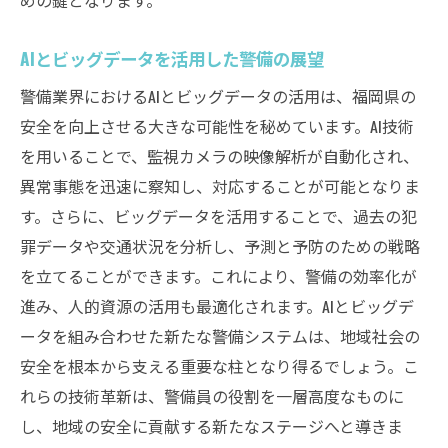
AIとビッグデータを活用した警備の展望
警備業界におけるAIとビッグデータの活用は、福岡県の
安全を向上させる大きな可能性を秘めています。AI技術
を用いることで、監視カメラの映像解析が自動化され、
異常事態を迅速に察知し、対応することが可能となりま
す。さらに、ビッグデータを活用することで、過去の犯
罪データや交通状況を分析し、予測と予防のための戦略
を立てることができます。これにより、警備の効率化が
進み、人的資源の活用も最適化されます。AIとビッグデ
ータを組み合わせた新たな警備システムは、地域社会の
安全を根本から支える重要な柱となり得るでしょう。こ
れらの技術革新は、警備員の役割を一層高度なものに
し、地域の安全に貢献する新たなステージへと導きま