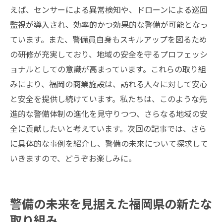
えば、センサーによる異常検知や、ドローンによる巡回
監視が導入され、効率的かつ効果的な警備が可能となっ
ています。また、警備員自身もスキルアップを図るため
の研修が充実しており、地域の安全を守るプロフェッシ
ョナルとしての意識が高まっています。これらの取り組
みにより、福岡の商業施設は、訪れる人々に対して安心
と安全を提供し続けています。私たちは、このような先
進的な警備体制の進化を見守りつつ、さらなる地域の安
全に貢献したいと考えています。次回の記事では、さら
に具体的な事例を紹介し、警備の未来について探求して
いきますので、どうぞお楽しみに。
警備の未来を見据えた福岡県の新たな
取り組み