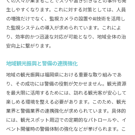
くの人々が集まることでスリや置き引きなどの事件も発
生しやすくなります。これに対する対策としては、人員
の増強だけでなく、監視カメラの設置やAI技術を活用し
た監視システムの導入が求められています。これによ
り、効率的かつ迅速な対応が可能となり、地域全体の治
安向上に繋がります。
地域観光振興と警備の連携強化
地域の観光振興は福岡県における重要な取り組みであ
り、その成功には警備の役割が欠かせません。観光資源
を最大限に活用するためには、訪れる観光客が安心して
楽しめる環境を整える必要があります。このため、観光
業界と警備業界の連携強化が求められています。具体的
には、観光スポット周辺での定期的なパトロールや、イ
ベント開催時の警備体制の強化などが挙げられます。こ