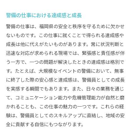
警備の仕事における達成感と成長
警備の仕事は、福岡県の安全と秩序を守るために欠かせ
ないものです。この仕事に就くことで得られる達成感や
成長は他に代えがたいものがあります。常に状況判断と
迅速な対応が求められる現場では、緊張感と責任感が伴
う一方で、一つの問題が解決したときの達成感は格別で
す。たとえば、大規模なイベントの警備において、無事
に終了した際の安心感と達成感は、警備員としての成長
を実感する瞬間でもあります。また、日々の業務を通じ
て、コミュニケーション能力や危機管理能力が自然と磨
かれることも、この仕事の魅力の一つです。これらの経
験は、警備員としてのスキルアップに直結し、地域の安
全に貢献する自信にもつながります。