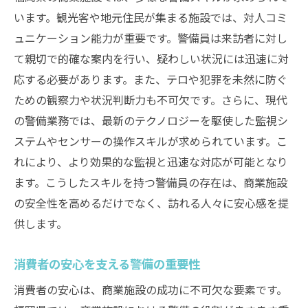
います。観光客や地元住民が集まる施設では、対人コミ
ュニケーション能力が重要です。警備員は来訪者に対し
て親切で的確な案内を行い、疑わしい状況には迅速に対
応する必要があります。また、テロや犯罪を未然に防ぐ
ための観察力や状況判断力も不可欠です。さらに、現代
の警備業務では、最新のテクノロジーを駆使した監視シ
ステムやセンサーの操作スキルが求められています。こ
れにより、より効果的な監視と迅速な対応が可能となり
ます。こうしたスキルを持つ警備員の存在は、商業施設
の安全性を高めるだけでなく、訪れる人々に安心感を提
供します。
消費者の安心を支える警備の重要性
消費者の安心は、商業施設の成功に不可欠な要素です。