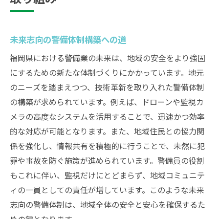
未来志向の警備体制構築への道
福岡県における警備業の未来は、地域の安全をより強固
にするための新たな体制づくりにかかっています。地元
のニーズを踏まえつつ、技術革新を取り入れた警備体制
の構築が求められています。例えば、ドローンや監視カ
メラの高度なシステムを活用することで、迅速かつ効率
的な対応が可能となります。また、地域住民との協力関
係を強化し、情報共有を積極的に行うことで、未然に犯
罪や事故を防ぐ施策が進められています。警備員の役割
もこれに伴い、監視だけにとどまらず、地域コミュニテ
ィの一員としての責任が増しています。このような未来
志向の警備体制は、地域全体の安全と安心を確保するた
めの鍵となります。