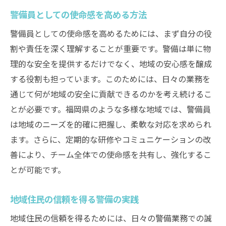
警備員としての使命感を高める方法
警備員としての使命感を高めるためには、まず自分の役
割や責任を深く理解することが重要です。警備は単に物
理的な安全を提供するだけでなく、地域の安心感を醸成
する役割も担っています。このためには、日々の業務を
通じて何が地域の安全に貢献できるのかを考え続けるこ
とが必要です。福岡県のような多様な地域では、警備員
は地域のニーズを的確に把握し、柔軟な対応を求められ
ます。さらに、定期的な研修やコミュニケーションの改
善により、チーム全体での使命感を共有し、強化するこ
とが可能です。
地域住民の信頼を得る警備の実践
地域住民の信頼を得るためには、日々の警備業務での誠