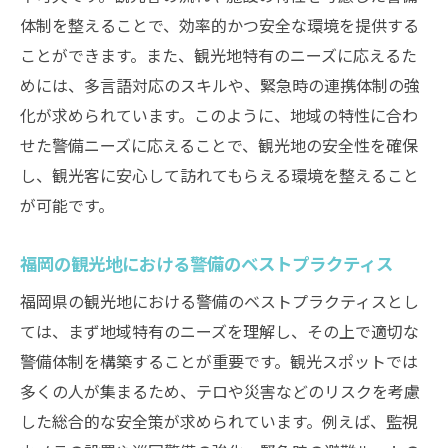
体制を整えることで、効率的かつ安全な環境を提供する
ことができます。また、観光地特有のニーズに応えるた
めには、多言語対応のスキルや、緊急時の連携体制の強
化が求められています。このように、地域の特性に合わ
せた警備ニーズに応えることで、観光地の安全性を確保
し、観光客に安心して訪れてもらえる環境を整えること
が可能です。
福岡の観光地における警備のベストプラクティス
福岡県の観光地における警備のベストプラクティスとし
ては、まず地域特有のニーズを理解し、その上で適切な
警備体制を構築することが重要です。観光スポットでは
多くの人が集まるため、テロや災害などのリスクを考慮
した総合的な安全策が求められています。例えば、監視