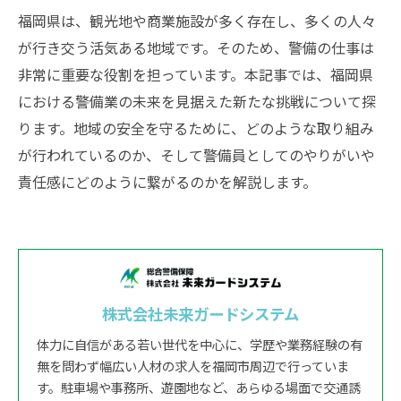
福岡県は、観光地や商業施設が多く存在し、多くの人々
が行き交う活気ある地域です。そのため、警備の仕事は
非常に重要な役割を担っています。本記事では、福岡県
における警備業の未来を見据えた新たな挑戦について探
ります。地域の安全を守るために、どのような取り組み
が行われているのか、そして警備員としてのやりがいや
責任感にどのように繋がるのかを解説します。
株式会社未来ガードシステム
体力に自信がある若い世代を中心に、学歴や業務経験の有
無を問わず幅広い人材の求人を福岡市周辺で行っていま
す。駐車場や事務所、遊園地など、あらゆる場面で交通誘