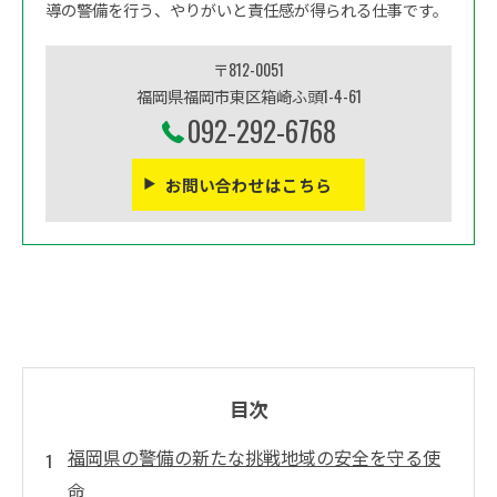
導の警備を行う、やりがいと責任感が得られる仕事です。
〒812-0051
福岡県福岡市東区箱崎ふ頭1-4-61
092-292-6768
お問い合わせはこちら
目次
福岡県の警備の新たな挑戦地域の安全を守る使
命