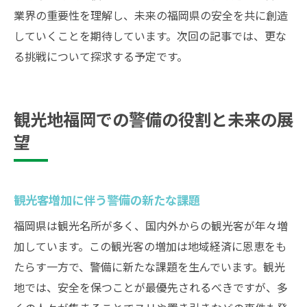
業界の重要性を理解し、未来の福岡県の安全を共に創造
していくことを期待しています。次回の記事では、更な
る挑戦について探求する予定です。
観光地福岡での警備の役割と未来の展
望
観光客増加に伴う警備の新たな課題
福岡県は観光名所が多く、国内外からの観光客が年々増
加しています。この観光客の増加は地域経済に恩恵をも
たらす一方で、警備に新たな課題を生んでいます。観光
地では、安全を保つことが最優先されるべきですが、多