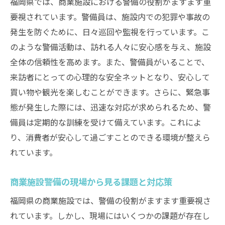
福岡県では、商業施設における警備の役割がますます重
要視されています。警備員は、施設内での犯罪や事故の
発生を防ぐために、日々巡回や監視を行っています。こ
のような警備活動は、訪れる人々に安心感を与え、施設
全体の信頼性を高めます。また、警備員がいることで、
来訪者にとっての心理的な安全ネットとなり、安心して
買い物や観光を楽しむことができます。さらに、緊急事
態が発生した際には、迅速な対応が求められるため、警
備員は定期的な訓練を受けて備えています。これによ
り、消費者が安心して過ごすことのできる環境が整えら
れています。
商業施設警備の現場から見る課題と対応策
福岡県の商業施設では、警備の役割がますます重要視さ
れています。しかし、現場にはいくつかの課題が存在し