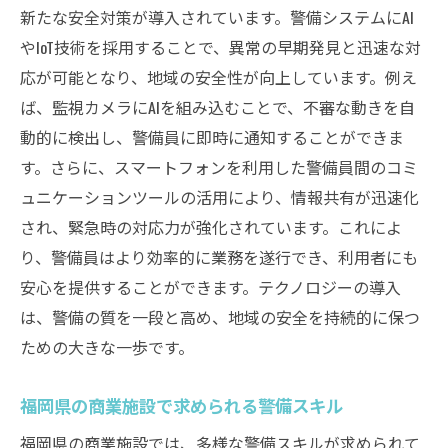
新たな安全対策が導入されています。警備システムにAI
やIoT技術を採用することで、異常の早期発見と迅速な対
応が可能となり、地域の安全性が向上しています。例え
ば、監視カメラにAIを組み込むことで、不審な動きを自
動的に検出し、警備員に即時に通知することができま
す。さらに、スマートフォンを利用した警備員間のコミ
ュニケーションツールの活用により、情報共有が迅速化
され、緊急時の対応力が強化されています。これによ
り、警備員はより効率的に業務を遂行でき、利用者にも
安心を提供することができます。テクノロジーの導入
は、警備の質を一段と高め、地域の安全を持続的に保つ
ための大きな一歩です。
福岡県の商業施設で求められる警備スキル
福岡県の商業施設では、多様な警備スキルが求められて