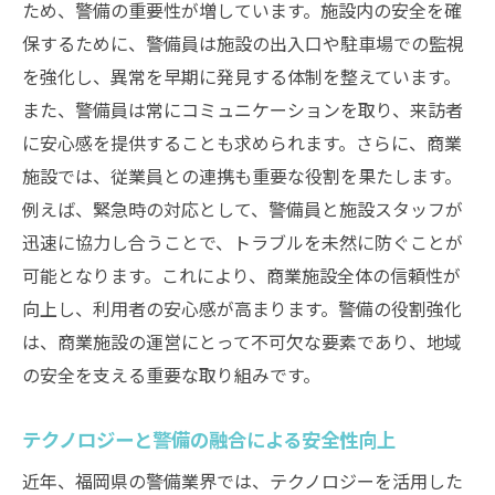
ため、警備の重要性が増しています。施設内の安全を確
保するために、警備員は施設の出入口や駐車場での監視
を強化し、異常を早期に発見する体制を整えています。
また、警備員は常にコミュニケーションを取り、来訪者
に安心感を提供することも求められます。さらに、商業
施設では、従業員との連携も重要な役割を果たします。
例えば、緊急時の対応として、警備員と施設スタッフが
迅速に協力し合うことで、トラブルを未然に防ぐことが
可能となります。これにより、商業施設全体の信頼性が
向上し、利用者の安心感が高まります。警備の役割強化
は、商業施設の運営にとって不可欠な要素であり、地域
の安全を支える重要な取り組みです。
テクノロジーと警備の融合による安全性向上
近年、福岡県の警備業界では、テクノロジーを活用した