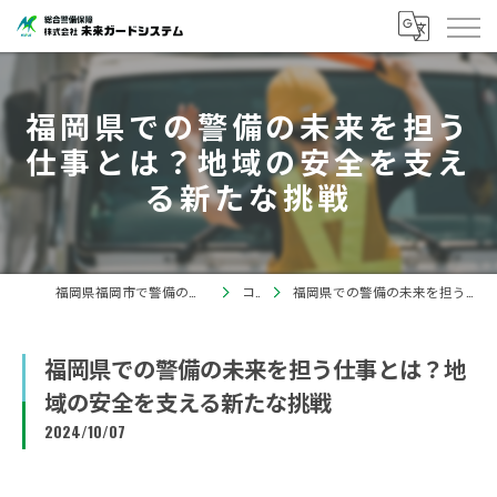
福岡県での警備の未来を担う
仕事とは？地域の安全を支え
る新たな挑戦
福岡県福岡市で警備の求人なら株式会社未来ガードシステム
コラム
福岡県での警備の未来を担う仕事とは？地域の安全を支える新たな挑戦
福岡県での警備の未来を担う仕事とは？地
域の安全を支える新たな挑戦
2024/10/07