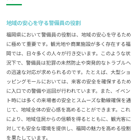
地域の安心を守る警備員の役割
福岡県において警備員の役割は、地域の安心を守るため
に極めて重要です。観光地や商業施設が多く存在する福
岡では、日々多くの人々が行き交います。このような状
況下で、警備員は犯罪の未然防止や突発的なトラブルへ
の迅速な対応が求められるのです。たとえば、大型ショ
ッピングモールにおいては、来客の安全を確保するため
に入口での警備や巡回が行われています。また、イベン
ト時には多くの来場者の安全とスムーズな動線確保を通
じて、地域全体の安心感を高めることができます。これ
により、地域住民からの信頼を得るとともに、観光客に
対しても安全な環境を提供し、福岡の魅力を高める役割
を果たしています。