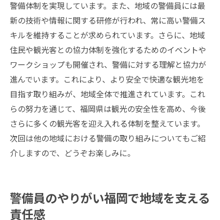
警備体制を実現しています。また、地域の警備員には最
新の技術や情報に関する研修が行われ、常に高い警備ス
キルを維持することが求められています。さらに、地域
住民や観光客との協力体制を強化するためのイベントや
ワークショップも開催され、警備に対する理解と協力が
進んでいます。これにより、より安全で快適な観光地を
目指す取り組みが、地域全体で推進されています。これ
らの努力を通じて、福岡県は観光の安全性を高め、今後
さらに多くの観光客を迎え入れる体制を整えています。
次回は他の地域における警備の取り組みについてもご紹
介しますので、どうぞお楽しみに。
警備員のやりがい福岡で地域を支える
責任感