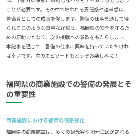
ことが必要です。その中で培われる責任感や連帯感は、
警備員としての成長を促します。警備の仕事を通して得
られるこのような貴重な経験は、福岡県の安全を守るた
めの原動力となり、次の挑戦への意欲をもたらします。
本記事を通じて、警備の仕事に興味を持っていただけれ
ば幸いです。次のエピソードもどうぞお楽しみに！
福岡県の商業施設での警備の発展とそ
の重要性
商業施設における警備の役割強化
福岡県の商業施設は、多くの観光客や地元住民が訪れる