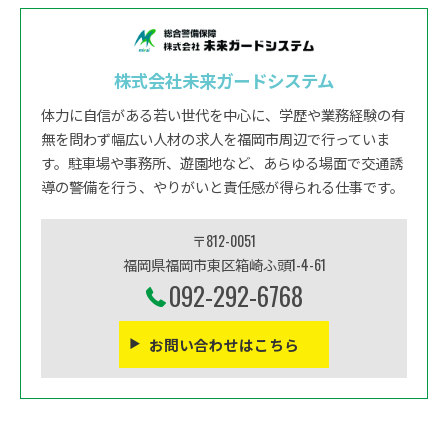
株式会社未来ガードシステム
体力に自信がある若い世代を中心に、学歴や業務経験の有
無を問わず幅広い人材の求人を福岡市周辺で行っていま
す。駐車場や事務所、遊園地など、あらゆる場面で交通誘
導の警備を行う、やりがいと責任感が得られる仕事です。
〒812-0051
福岡県福岡市東区箱崎ふ頭1-4-61
092-292-6768
お問い合わせはこちら