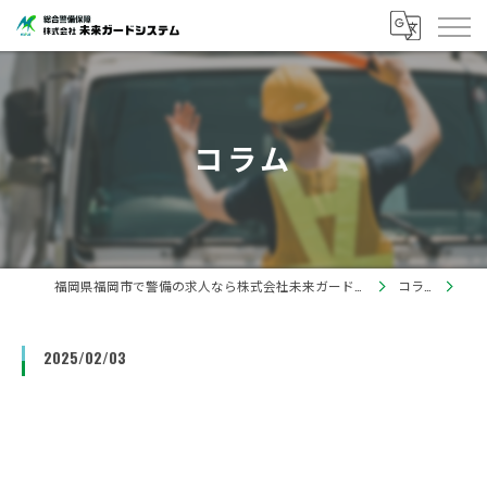
コラム
福岡県福岡市で警備の求人なら株式会社未来ガードシステム
コラム
2025/02/03