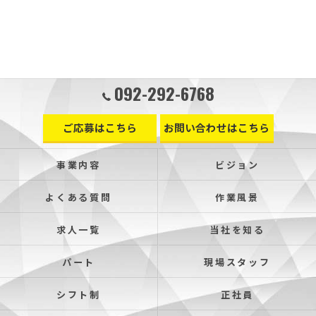
092-292-6768
ご応募はこちら
お問い合わせはこちら
事業内容
ビジョン
よくある質問
作業風景
求人一覧
当社を知る
パート
現場スタッフ
シフト制
正社員