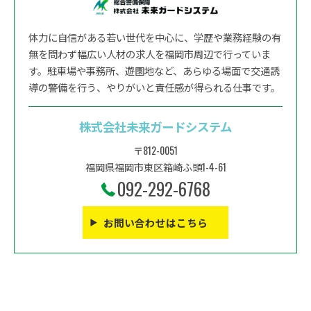
体力に自信がある若い世代を中心に、学歴や業務経験の有
無を問わず幅広い人材の求人を福岡市周辺で行っていま
す。駐車場や事務所、遊園地など、あらゆる場面で交通誘
導の警備を行う、やりがいと責任感が得られる仕事です。
株式会社未来ガードシステム
〒812-0051
福岡県福岡市東区箱崎ふ頭1-4-61
092-292-6768
お問い合わせはこちら