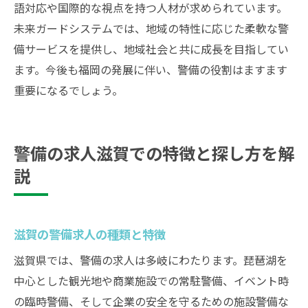
語対応や国際的な視点を持つ人材が求められています。
未来ガードシステムでは、地域の特性に応じた柔軟な警
備サービスを提供し、地域社会と共に成長を目指してい
ます。今後も福岡の発展に伴い、警備の役割はますます
重要になるでしょう。
警備の求人滋賀での特徴と探し方を解
説
滋賀の警備求人の種類と特徴
滋賀県では、警備の求人は多岐にわたります。琵琶湖を
中心とした観光地や商業施設での常駐警備、イベント時
の臨時警備、そして企業の安全を守るための施設警備な