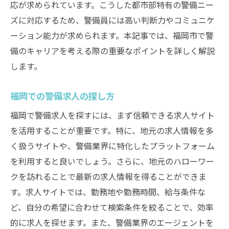
応が求められています。こうした都市部特有の警備ニー
ズに対応するため、警備員には高い判断力やコミュニケ
ーション能力が求められます。本記事では、福岡市で警
備のキャリアを考える際の重要なポイントを詳しく解説
します。
福岡での警備求人の探し方
福岡で警備求人を探すには、まず信頼できる求人サイト
を活用することが重要です。特に、地元の求人情報を多
く扱うサイトや、警備業界に特化したプラットフォーム
を利用すると良いでしょう。さらに、地元のハローワー
クを訪れることで最新の求人情報を得ることができま
す。求人サイトでは、勤務地や勤務時間、給与条件な
ど、自分の希望に合わせて検索条件を絞ることで、効率
的に求人を探せます。また、警備業界のエージェントを