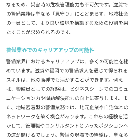
なるため、災害時の危機管理能力も不可欠です。滋賀で
の警備業務は単なる「見守り」にとどまらず、地域社会
の一員として、より良い環境を構築するための役割を果
たすことが求められるのです。
警備業界でのキャリアアップの可能性
警備業界におけるキャリアアップは、多くの可能性を秘
めています。滋賀や福岡での警備求人を通じて得られる
スキルは、他の職種でも活かすことができます。例え
ば、警備員としての経験は、ビジネスシーンでのコミュ
ニケーション力や問題解決能力の向上に寄与します。ま
た、地域密着型の警備業務では、地元企業や自治体との
ネットワークを築く機会があります。これらの経験を活
かして、管理職やコンサルタントといったポジションへ
の道が開けるでしょう。警備の現場での経験は、単なる