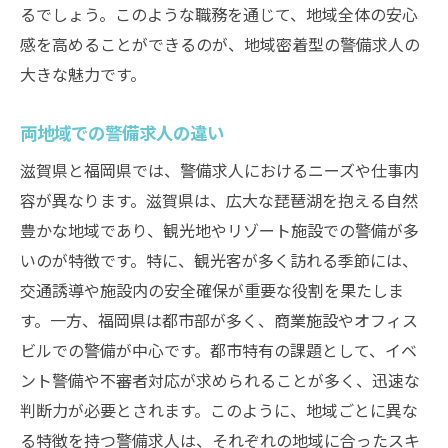
るでしょう。このような職務を通じて、地域全体の安心
感を高めることができるのが、地域密着型の警備求人の
大きな魅力です。
両地域での警備求人の違い
滋賀県と福岡県では、警備求人におけるニーズや仕事内
容が異なります。滋賀県は、広大な琵琶湖を抱える自然
豊かな地域であり、観光地やリゾート施設での警備が多
いのが特徴です。特に、観光客が多く訪れる季節には、
交通誘導や施設内の安全確保が重要な役割を果たしま
す。一方、福岡県は都市部が多く、商業施設やオフィス
ビルでの警備が中心です。都市特有の課題として、イベ
ント警備や不審者対応が求められることが多く、迅速な
判断力が必要とされます。このように、地域ごとに異な
る特徴を持つ警備求人は、それぞれの地域に合ったスキ