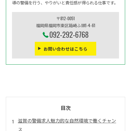
導の警備を行う、やりがいと責任感が得られる仕事です。
〒812-0051
福岡県福岡市東区箱崎ふ頭1-4-61
092-292-6768
お問い合わせはこちら
目次
滋賀の警備求人魅力的な自然環境で働くチャン
ス