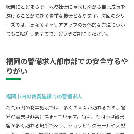
職業にとどまらず、地域社会に貢献しながら自己成長を
遂げることができる貴重な機会となります。次回のシリ
ーズでは、更なるキャリアアップの具体的な方法につい
てもご紹介しますので、どうぞご期待ください。
福岡の警備求人都市部での安全守るや
りがい
福岡市内の商業施設での警備求人
福岡市内の商業施設では、多くの人々が訪れるため、警
備の需要は非常に高まっています。特に、福岡市は観光
客が多く訪れる場所であり、ショッピングモールや大型