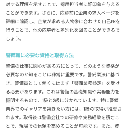
対する理解を示すことで、採用担当者に好印象を与える
ことができます。さらに、応募前に企業の求人ページを
詳細に確認し、企業が求める人物像に合わせた自己PRを
行うことで、他の応募者と差別化を図ることができるで
しょう。
警備職に必要な資格と取得方法
警備の仕事に関心がある方にとって、どのような資格が
必要なのか知ることは非常に重要です。警備業法に基づ
き、警備員として働くにはまず「警備業務検定」を受け
る必要があります。これは警備の基礎知識や実務能力を
証明するもので、1級と2級に分かれています。特に警備
業界でのキャリアを築きたい方には、1級の取得が推奨さ
れます。取得後は警備会社での研修や実務経験を積むこ
とで、現場での信頼を高めることが可能です。また、資