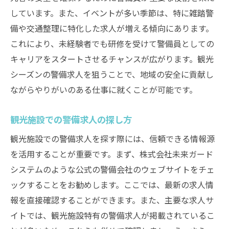
しています。また、イベントが多い季節は、特に雑踏警
備や交通整理に特化した求人が増える傾向にあります。
これにより、未経験者でも研修を受けて警備員としての
キャリアをスタートさせるチャンスが広がります。観光
シーズンの警備求人を狙うことで、地域の安全に貢献し
ながらやりがいのある仕事に就くことが可能です。
観光施設での警備求人の探し方
観光施設での警備求人を探す際には、信頼できる情報源
を活用することが重要です。まず、株式会社未来ガード
システムのような公式の警備会社のウェブサイトをチェ
ックすることをお勧めします。ここでは、最新の求人情
報を直接確認することができます。また、主要な求人サ
イトでは、観光施設特有の警備求人が掲載されているこ