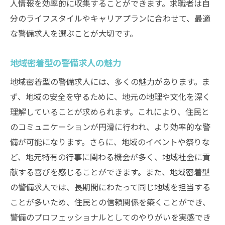
人情報を効率的に収集することができます。求職者は自
分のライフスタイルやキャリアプランに合わせて、最適
な警備求人を選ぶことが大切です。
地域密着型の警備求人の魅力
地域密着型の警備求人には、多くの魅力があります。ま
ず、地域の安全を守るために、地元の地理や文化を深く
理解していることが求められます。これにより、住民と
のコミュニケーションが円滑に行われ、より効率的な警
備が可能になります。さらに、地域のイベントや祭りな
ど、地元特有の行事に関わる機会が多く、地域社会に貢
献する喜びを感じることができます。また、地域密着型
の警備求人では、長期間にわたって同じ地域を担当する
ことが多いため、住民との信頼関係を築くことができ、
警備のプロフェッショナルとしてのやりがいを実感でき