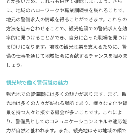
とが多いため、これらも併せて確認しましょう。さら
に、地域のハローワークや職業訓練校を訪れることで、
地元の警備求人の情報を得ることができます。これらの
方法を組み合わせることで、観光施設での警備求人を効
率的に見つけることができ、自分に合った職場を見つけ
る助けになります。地域の観光産業を支えるために、警
備の仕事を通じて地域社会に貢献するチャンスを掴みま
しょう。
観光地で働く警備職の魅力
観光地での警備職には多くの魅力があります。まず、観
光地は多くの人々が訪れる場所であり、様々な文化や背
景を持つ人々と接する機会が多いことです。これによ
り、警備員としてのコミュニケーションスキルや適応能
力が自然と養われます。また、観光地はその地域の顔で