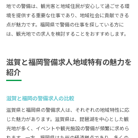
地での警備は、観光客と地域住民が安心して過ごせる環
境を提供する重要な仕事であり、地域社会に貢献できる
点が魅力です。福岡県で警備の仕事を探している方に
は、観光地での求人を検討することをおすすめします。
滋賀と福岡警備求人地域特有の魅力を
紹介
滋賀と福岡の警備求人の比較
滋賀県と福岡県の警備求人は、それぞれの地域特性に応
じた魅力があります。滋賀県は、琵琶湖を中心とした観
光地が多く、イベントや観光施設の警備が頻繁に求めら
れます。一方、福岡県は九州の経済拠点であり、多くの