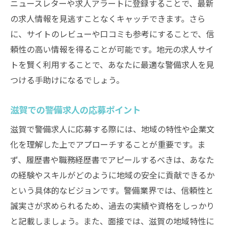
ニュースレターや求人アラートに登録することで、最新
の求人情報を見逃すことなくキャッチできます。さら
に、サイトのレビューや口コミも参考にすることで、信
頼性の高い情報を得ることが可能です。地元の求人サイ
トを賢く利用することで、あなたに最適な警備求人を見
つける手助けになるでしょう。
滋賀での警備求人の応募ポイント
滋賀で警備求人に応募する際には、地域の特性や企業文
化を理解した上でアプローチすることが重要です。ま
ず、履歴書や職務経歴書でアピールするべきは、あなた
の経験やスキルがどのように地域の安全に貢献できるか
という具体的なビジョンです。警備業界では、信頼性と
誠実さが求められるため、過去の実績や資格をしっかり
と記載しましょう。また、面接では、滋賀の地域特性に