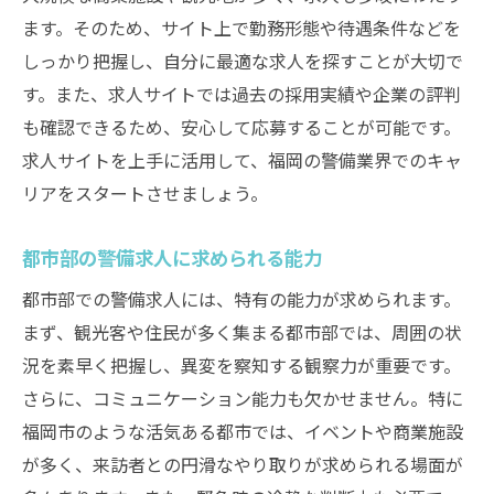
ます。そのため、サイト上で勤務形態や待遇条件などを
しっかり把握し、自分に最適な求人を探すことが大切で
す。また、求人サイトでは過去の採用実績や企業の評判
も確認できるため、安心して応募することが可能です。
求人サイトを上手に活用して、福岡の警備業界でのキャ
リアをスタートさせましょう。
都市部の警備求人に求められる能力
都市部での警備求人には、特有の能力が求められます。
まず、観光客や住民が多く集まる都市部では、周囲の状
況を素早く把握し、異変を察知する観察力が重要です。
さらに、コミュニケーション能力も欠かせません。特に
福岡市のような活気ある都市では、イベントや商業施設
が多く、来訪者との円滑なやり取りが求められる場面が