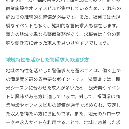
商業施設やオフィスビルが集中しているため、これらの
施設での継続的な警備が必要です。また、福岡では大規
模なイベントも多く、短期的な警備求人も存在します。
双方の地域で異なる警備業務があり、求職者は自分の興
味や働き方に合った求人を見つけやすいでしょう。
地域特性を活かした警備求人の選び方
地域の特性を活かした警備求人を選ぶことは、働く上で
の満足度を高める重要なポイントです。滋賀県では、観
光シーズンに合わせた求人が多いため、観光業やイベン
トに興味がある方に適しています。対して、福岡県は商
業施設やオフィスビルの警備が通年で求められ、安定し
た収入を得たい方にお勧めです。また、地元のハローワ
ークや求人サイトを利用することで、地域に密着した求