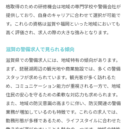
格取得のための研修機会は地域の専門学校や警備会社が
提供しており、自身のキャリアに合わせて選択が可能で
す。これらの資格は滋賀や福岡といった地域においても
高く評価され、求人の際の大きな強みとなります。
滋賀の警備求人で見られる傾向
滋賀県での警備求人には、地域特有の傾向があります。
まず、琵琶湖周辺の観光地や商業施設では、多くの警備
スタッフが求められています。観光客が多く訪れるた
め、コミュニケーション能力が重視される一方で、地域
住民の安心を守るための柔軟な対応力も求められます。
また、地域の防災意識の高まりに伴い、防災関連の警備
業務が増加しているのも特徴です。これらの求人では、
勤務形態が多様であるため、ライフスタイルに合わせた
働き方が選びやすいことも魅力の一つです。地域の特性