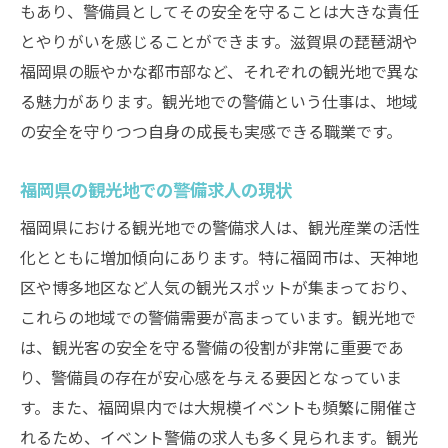
もあり、警備員としてその安全を守ることは大きな責任
とやりがいを感じることができます。滋賀県の琵琶湖や
福岡県の賑やかな都市部など、それぞれの観光地で異な
る魅力があります。観光地での警備という仕事は、地域
の安全を守りつつ自身の成長も実感できる職業です。
福岡県の観光地での警備求人の現状
福岡県における観光地での警備求人は、観光産業の活性
化とともに増加傾向にあります。特に福岡市は、天神地
区や博多地区など人気の観光スポットが集まっており、
これらの地域での警備需要が高まっています。観光地で
は、観光客の安全を守る警備の役割が非常に重要であ
り、警備員の存在が安心感を与える要因となっていま
す。また、福岡県内では大規模イベントも頻繁に開催さ
れるため、イベント警備の求人も多く見られます。観光