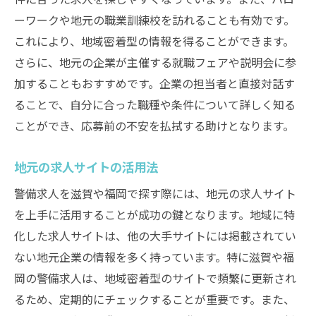
ーワークや地元の職業訓練校を訪れることも有効です。
これにより、地域密着型の情報を得ることができます。
さらに、地元の企業が主催する就職フェアや説明会に参
加することもおすすめです。企業の担当者と直接対話す
ることで、自分に合った職種や条件について詳しく知る
ことができ、応募前の不安を払拭する助けとなります。
地元の求人サイトの活用法
警備求人を滋賀や福岡で探す際には、地元の求人サイト
を上手に活用することが成功の鍵となります。地域に特
化した求人サイトは、他の大手サイトには掲載されてい
ない地元企業の情報を多く持っています。特に滋賀や福
岡の警備求人は、地域密着型のサイトで頻繁に更新され
るため、定期的にチェックすることが重要です。また、