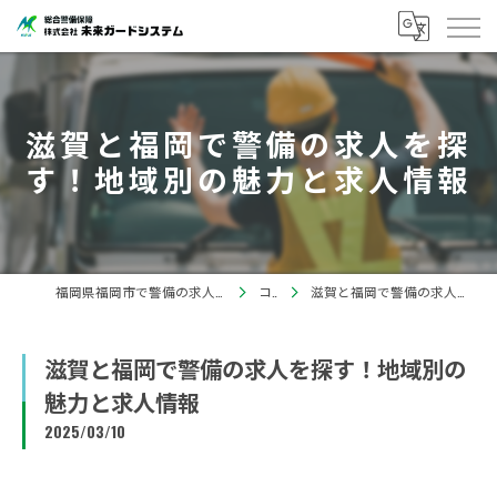
滋賀と福岡で警備の求人を探
す！地域別の魅力と求人情報
福岡県福岡市で警備の求人なら株式会社未来ガードシステム
コラム
滋賀と福岡で警備の求人を探す！地域別の魅力と求人情報
滋賀と福岡で警備の求人を探す！地域別の
魅力と求人情報
2025/03/10