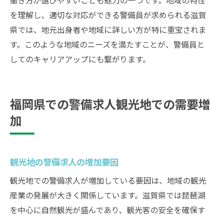
を理解し、適切な対応ができる警備員が求められる滋賀
県では、地元出身者や地域に詳しい方が特に重宝されま
す。このような地域のニーズを満たすことが、警備員と
してのキャリアアップにも繋がります。
福岡県での警備求人観光地での需要増
加
観光地の警備求人の増加要因
観光地での警備求人が増加している要因は、地域の観光
産業の発展が大きく関係しています。滋賀県では琵琶湖
を中心に自然観光が盛んであり、観光客の安全を確保す