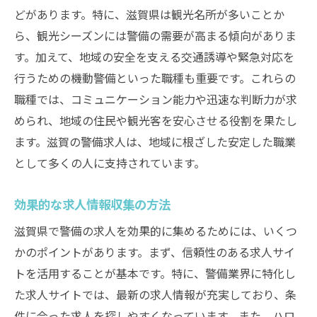
どがあります。特に、滋賀県は観光名所が多いことか
ら、観光シーズンには警備の需要が高まる傾向がありま
す。加えて、地域の安全を支える交通誘導や緊急対応を
行うための機動警備といった職種も重要です。これらの
職種では、コミュニケーション能力や迅速な判断力が求
められ、地域の住民や観光客を安心させる役割を果たし
ます。滋賀の警備求人は、地域に根ざした安定した職業
として多くの人に支持されています。
効果的な求人情報収集の方法
滋賀県で警備の求人を効果的に集めるためには、いくつ
かのポイントがあります。まず、信頼性のある求人サイ
トを活用することが基本です。特に、警備業界に特化し
た求人サイトでは、最新の求人情報が充実しており、条
件に合った求人を探しやすくなっています。また、ハロ