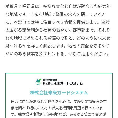
滋賀県と福岡県は、多様な文化と自然が融合した魅力的
な地域です。そんな地域で警備の求人を探している方
に、本記事では特に注目すべき情報を提供します。滋賀
の広がる琵琶湖から福岡の賑やかな都市部まで、それぞ
れの地域で求められる警備の役割と、どのように求人を
見つけるかを詳しく解説します。地域の安全を守るやり
がいのある職業を探すヒントを、ぜひご活用ください。
株式会社未来ガードシステム
体力に自信がある若い世代を中心に、学歴や業務経験の有
無を問わず幅広い人材の求人を福岡市周辺で行っていま
す。駐車場や事務所、遊園地など、あらゆる場面で交通誘