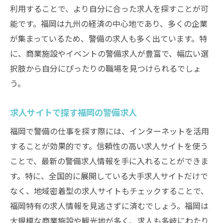
利用することで、より自分に合った求人を探すことが可
能です。福岡は九州の経済の中心地であり、多くの企業
が集まっているため、警備の求人も多く出ています。特
に、商業施設やイベントの警備求人が豊富で、幅広い選
択肢から自分にぴったりの職場を見つけられるでしょ
う。
求人サイトで探す福岡の警備求人
福岡で警備の仕事を探す際には、インターネットを活用
することが効果的です。信頼性の高い求人サイトを使う
ことで、最新の警備求人情報を手に入れることができま
す。特に、全国的に展開している大手求人サイトだけで
なく、地域密着型の求人サイトもチェックすることで、
福岡特有の求人情報を見逃さずに済むでしょう。福岡は
大規模な商業施設や観光地が多く、求人も多岐にわたり