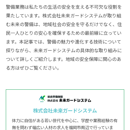
警備業務は私たちの生活の安全を支える不可欠な役割を
果たしています。株式会社未来ガードシステムが取り組
む未来の警備は、地域社会の安全を守るだけでなく、住
民一人ひとりの安心を確保するための最前線に立ってい
ます。本記事では、警備の魅力や進化する技術について
探りながら、未来ガードシステムの具体的な取り組みに
ついて詳しくご紹介します。地域の安全保障に関心のあ
る方はぜひご覧ください。
株式会社未来ガードシステム
体力に自信がある若い世代を中心に、学歴や業務経験の有
無を問わず幅広い人材の求人を福岡市周辺で行っていま