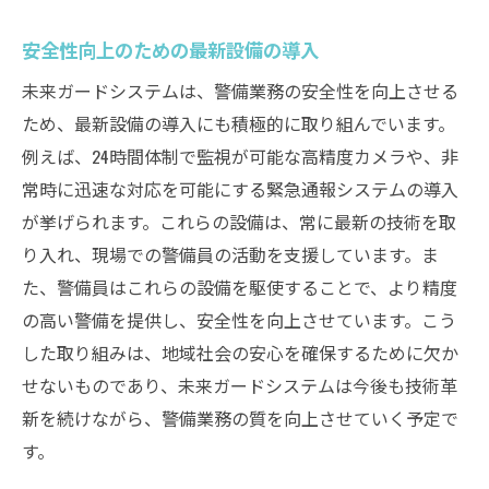
安全性向上のための最新設備の導入
未来ガードシステムは、警備業務の安全性を向上させる
ため、最新設備の導入にも積極的に取り組んでいます。
例えば、24時間体制で監視が可能な高精度カメラや、非
常時に迅速な対応を可能にする緊急通報システムの導入
が挙げられます。これらの設備は、常に最新の技術を取
り入れ、現場での警備員の活動を支援しています。ま
た、警備員はこれらの設備を駆使することで、より精度
の高い警備を提供し、安全性を向上させています。こう
した取り組みは、地域社会の安心を確保するために欠か
せないものであり、未来ガードシステムは今後も技術革
新を続けながら、警備業務の質を向上させていく予定で
す。