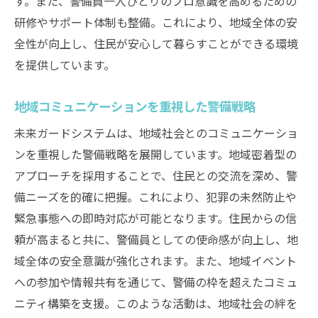
す。また、警備員一人ひとりのプロ意識を高めるための
研修やサポート体制も整備。これにより、地域全体の安
全性が向上し、住民が安心して暮らすことができる環境
を提供しています。
地域コミュニケーションを重視した警備戦略
未来ガードシステムは、地域社会とのコミュニケーショ
ンを重視した警備戦略を展開しています。地域密着型の
アプローチを採用することで、住民との交流を深め、警
備ニーズを的確に把握。これにより、犯罪の未然防止や
緊急事態への即時対応が可能となります。住民からの信
頼が高まると共に、警備員としての使命感が向上し、地
域全体の安全意識が強化されます。また、地域イベント
への参加や情報共有を通じて、警備の枠を超えたコミュ
ニティ構築を支援。このような活動は、地域社会の絆を