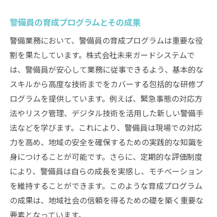
警備員の育成プログラムとその成果
警備業務において、警備員の育成プログラムは重要な役
割を果たしています。株式会社未来ガードシステムで
は、警備員が安心して業務に従事できるよう、基本的な
スキルから高度な技術までをカバーする包括的な研修プ
ログラムを提供しています。例えば、緊急事態の対応方
法やリスク管理、デジタル技術を活用した新しい警備手
法などを学びます。これにより、警備員は現場での対応
力を高め、地域の安全を確保するための実践的な知識を
身につけることが可能です。さらに、定期的な評価制度
により、警備員は自らの成長を実感し、モチベーション
を維持することができます。このような育成プログラム
の成果は、地域社会の信頼を得るための礎を築く重要な
要素となっています。