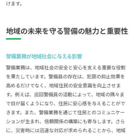
けます。
地域の未来を守る警備の魅力と重要性
警備業務が地域社会に与える影響
警備業務は、地域社会の安全と安心を支える重要な役割
を果たしています。警備員の存在は、犯罪の抑止効果を
高めるだけでなく、地域住民の安全意識を向上させま
す。例えば、巡回警備員の活動によって、地域の隅々ま
で目が届くようになり、住民に安心感を与えることがで
きます。また、警備業務を通じて住民とのコミュニケー
ションが生まれ、信頼関係の構築にも寄与します。さら
に、災害時には迅速な対応が求められることから、地域