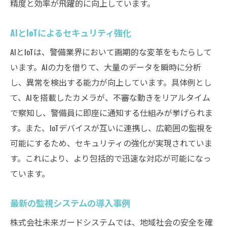
精度と効率が飛躍的に向上しています。
AIとIoTによるセキュリティ強化
AIとIoTは、警備業界において画期的な変革をもたらして
います。AIの力を借りて、大量のデータを瞬時に分析
し、異常を検出する能力が向上しています。具体例とし
て、AIを搭載したカメラが、不審な動きをリアルタイム
で察知し、警備員に即座に通知する仕組みが挙げられま
す。また、IoTデバイスが互いに連携し、広範囲の監視を
可能にするため、セキュリティの強化が実現されていま
す。これにより、より包括的で迅速な対応が可能になっ
ています。
最新の監視システムの導入事例
株式会社未来ガードシステムでは、地域社会の安全を確