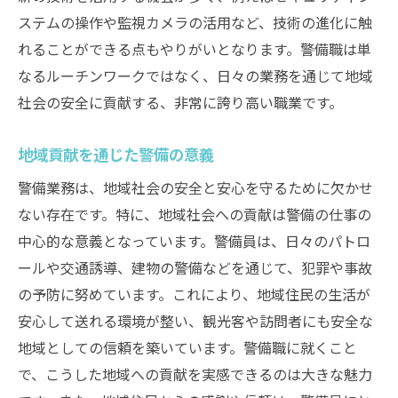
ステムの操作や監視カメラの活用など、技術の進化に触
れることができる点もやりがいとなります。警備職は単
なるルーチンワークではなく、日々の業務を通じて地域
社会の安全に貢献する、非常に誇り高い職業です。
地域貢献を通じた警備の意義
警備業務は、地域社会の安全と安心を守るために欠かせ
ない存在です。特に、地域社会への貢献は警備の仕事の
中心的な意義となっています。警備員は、日々のパトロ
ールや交通誘導、建物の警備などを通じて、犯罪や事故
の予防に努めています。これにより、地域住民の生活が
安心して送れる環境が整い、観光客や訪問者にも安全な
地域としての信頼を築いています。警備職に就くこと
で、こうした地域への貢献を実感できるのは大きな魅力