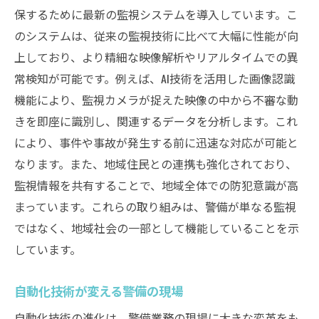
保するために最新の監視システムを導入しています。こ
のシステムは、従来の監視技術に比べて大幅に性能が向
上しており、より精細な映像解析やリアルタイムでの異
常検知が可能です。例えば、AI技術を活用した画像認識
機能により、監視カメラが捉えた映像の中から不審な動
きを即座に識別し、関連するデータを分析します。これ
により、事件や事故が発生する前に迅速な対応が可能と
なります。また、地域住民との連携も強化されており、
監視情報を共有することで、地域全体での防犯意識が高
まっています。これらの取り組みは、警備が単なる監視
ではなく、地域社会の一部として機能していることを示
しています。
自動化技術が変える警備の現場
自動化技術の進化は、警備業務の現場に大きな変革をも