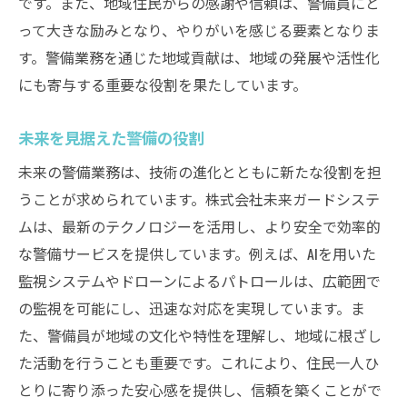
です。また、地域住民からの感謝や信頼は、警備員にと
って大きな励みとなり、やりがいを感じる要素となりま
す。警備業務を通じた地域貢献は、地域の発展や活性化
にも寄与する重要な役割を果たしています。
未来を見据えた警備の役割
未来の警備業務は、技術の進化とともに新たな役割を担
うことが求められています。株式会社未来ガードシステ
ムは、最新のテクノロジーを活用し、より安全で効率的
な警備サービスを提供しています。例えば、AIを用いた
監視システムやドローンによるパトロールは、広範囲で
の監視を可能にし、迅速な対応を実現しています。ま
た、警備員が地域の文化や特性を理解し、地域に根ざし
た活動を行うことも重要です。これにより、住民一人ひ
とりに寄り添った安心感を提供し、信頼を築くことがで