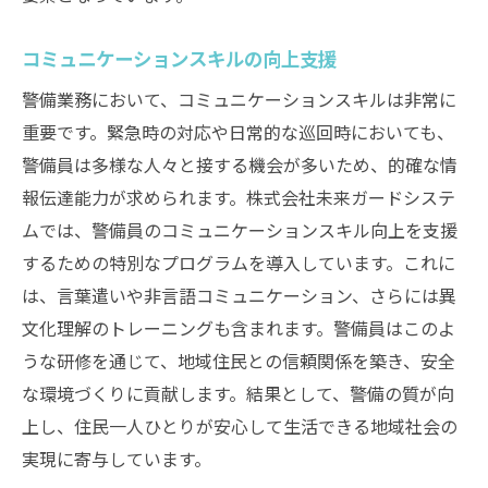
コミュニケーションスキルの向上支援
警備業務において、コミュニケーションスキルは非常に
重要です。緊急時の対応や日常的な巡回時においても、
警備員は多様な人々と接する機会が多いため、的確な情
報伝達能力が求められます。株式会社未来ガードシステ
ムでは、警備員のコミュニケーションスキル向上を支援
するための特別なプログラムを導入しています。これに
は、言葉遣いや非言語コミュニケーション、さらには異
文化理解のトレーニングも含まれます。警備員はこのよ
うな研修を通じて、地域住民との信頼関係を築き、安全
な環境づくりに貢献します。結果として、警備の質が向
上し、住民一人ひとりが安心して生活できる地域社会の
実現に寄与しています。