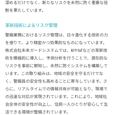
深めるだけでなく、新たなリスクを未然に防ぐ重要な役
割を果たしています。
革新技術によるリスク管理
警備業務におけるリスク管理は、日々進化する技術の力
を借りて、より精密かつ効果的なものになっています。
株式会社未来ガードシステムでは、AIやIoTなどの革新技
術を積極的に導入し、予測分析を行うことで、潜在的な
リスクを事前に察知し、未然に防ぐシステムを構築して
います。この取り組みは、地域の安全を守るだけでな
く、警備員の安全性も高めることに寄与しています。さ
らに、リアルタイムでの情報共有が可能となり、現場で
の迅速な対応が実現されています。これにより、地域社
会全体の安全性が向上し、住民一人ひとりが安心して生
活できる環境が整備されています。