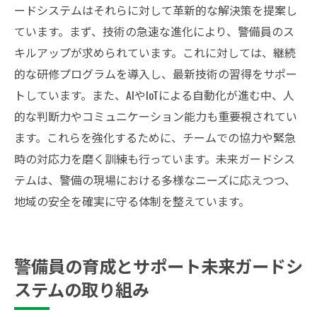
ードシステムはそれらに対して革新的な解決策を提案し
ています。まず、技術の急速な進化により、警備員のス
キルアップが求められています。これに対しては、継続
的な研修プログラムを導入し、最新技術の習得をサポー
トしています。また、AIやIoTによる自動化が進む中、人
的な判断力やコミュニケーション能力も重要視されてい
ます。これらを強化するために、チームでの協力や緊急
時の対応力を磨く訓練も行っています。未来ガードシス
テムは、警備の現場における多様なニーズに応えつつ、
地域の安全を確実に守る体制を整えています。
警備員の育成とサポート未来ガードシ
ステムの取り組み