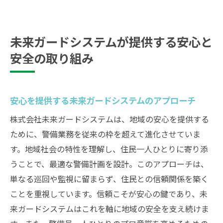
未来ガードシステムが提供する安心と
安全の取り組み
安心を提供する未来ガードシステムのアプローチ
株式会社未来ガードシステムは、地域の安心を提供する
ために、警備業務を従来の枠を超えて進化させていま
す。地域社会の特性を理解し、住民一人ひとりに寄り添
うことで、最適な警備計画を設計。このアプローチは、
単なる巡回や監視に留まらず、住民との信頼関係を築く
ことを重視しています。信頼こそが安心の鍵であり、未
来ガードシステムはこれを軸に地域の安全を支え続けま