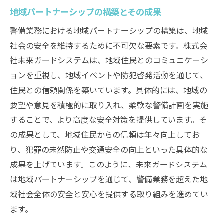
地域パートナーシップの構築とその成果
警備業務における地域パートナーシップの構築は、地域
社会の安全を維持するために不可欠な要素です。株式会
社未来ガードシステムは、地域住民とのコミュニケーシ
ョンを重視し、地域イベントや防犯啓発活動を通じて、
住民との信頼関係を築いています。具体的には、地域の
要望や意見を積極的に取り入れ、柔軟な警備計画を実施
することで、より高度な安全対策を提供しています。そ
の成果として、地域住民からの信頼は年々向上してお
り、犯罪の未然防止や交通安全の向上といった具体的な
成果を上げています。このように、未来ガードシステム
は地域パートナーシップを通じて、警備業務を超えた地
域社会全体の安全と安心を提供する取り組みを進めてい
ます。