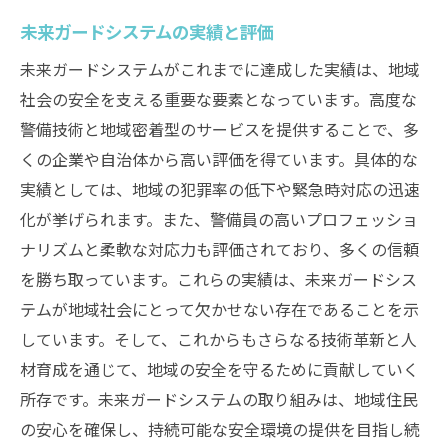
未来ガードシステムの実績と評価
未来ガードシステムがこれまでに達成した実績は、地域
社会の安全を支える重要な要素となっています。高度な
警備技術と地域密着型のサービスを提供することで、多
くの企業や自治体から高い評価を得ています。具体的な
実績としては、地域の犯罪率の低下や緊急時対応の迅速
化が挙げられます。また、警備員の高いプロフェッショ
ナリズムと柔軟な対応力も評価されており、多くの信頼
を勝ち取っています。これらの実績は、未来ガードシス
テムが地域社会にとって欠かせない存在であることを示
しています。そして、これからもさらなる技術革新と人
材育成を通じて、地域の安全を守るために貢献していく
所存です。未来ガードシステムの取り組みは、地域住民
の安心を確保し、持続可能な安全環境の提供を目指し続