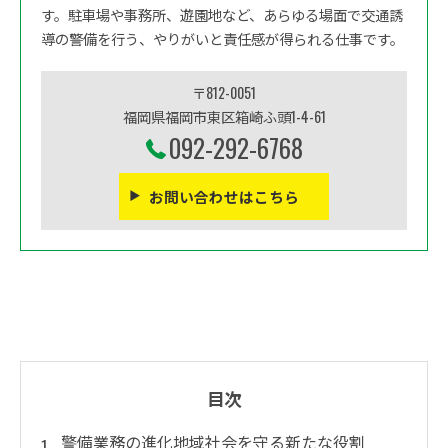
す。駐車場や事務所、遊園地など、あらゆる場面で交通誘
導の警備を行う、やりがいと責任感が得られる仕事です。
〒812-0051
福岡県福岡市東区箱崎ふ頭1-4-61
092-292-6768
お問い合わせはこちら
目次
警備業務の進化地域社会を守る新たな役割