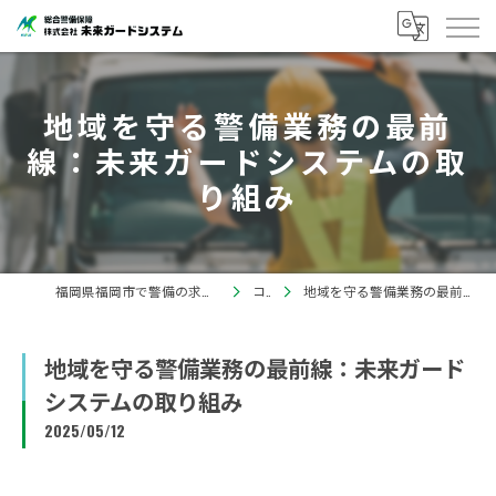
地域を守る警備業務の最前
線：未来ガードシステムの取
り組み
福岡県福岡市で警備の求人なら株式会社未来ガードシステム
コラム
地域を守る警備業務の最前線：未来ガードシステムの取り組み
地域を守る警備業務の最前線：未来ガード
システムの取り組み
2025/05/12