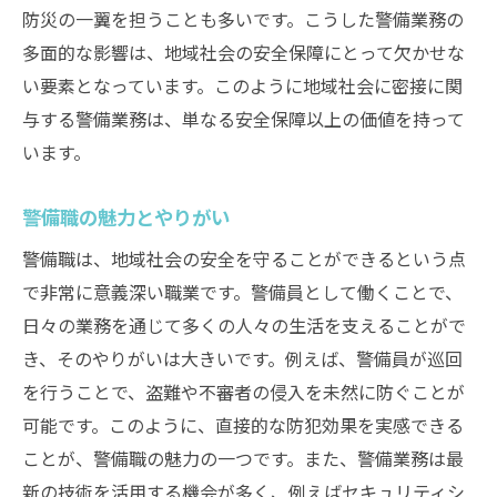
防災の一翼を担うことも多いです。こうした警備業務の
多面的な影響は、地域社会の安全保障にとって欠かせな
い要素となっています。このように地域社会に密接に関
与する警備業務は、単なる安全保障以上の価値を持って
います。
警備職の魅力とやりがい
警備職は、地域社会の安全を守ることができるという点
で非常に意義深い職業です。警備員として働くことで、
日々の業務を通じて多くの人々の生活を支えることがで
き、そのやりがいは大きいです。例えば、警備員が巡回
を行うことで、盗難や不審者の侵入を未然に防ぐことが
可能です。このように、直接的な防犯効果を実感できる
ことが、警備職の魅力の一つです。また、警備業務は最
新の技術を活用する機会が多く、例えばセキュリティシ