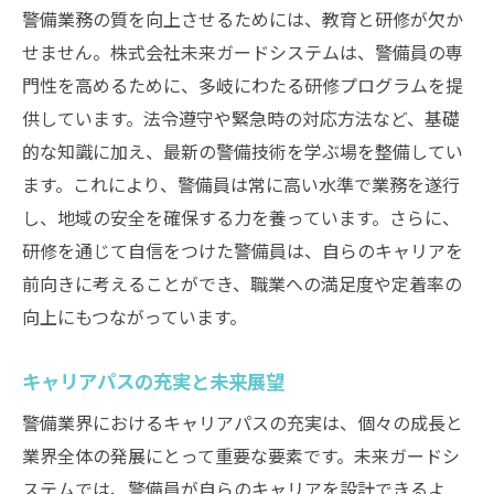
警備業務の質を向上させるためには、教育と研修が欠か
せません。株式会社未来ガードシステムは、警備員の専
門性を高めるために、多岐にわたる研修プログラムを提
供しています。法令遵守や緊急時の対応方法など、基礎
的な知識に加え、最新の警備技術を学ぶ場を整備してい
ます。これにより、警備員は常に高い水準で業務を遂行
し、地域の安全を確保する力を養っています。さらに、
研修を通じて自信をつけた警備員は、自らのキャリアを
前向きに考えることができ、職業への満足度や定着率の
向上にもつながっています。
キャリアパスの充実と未来展望
警備業界におけるキャリアパスの充実は、個々の成長と
業界全体の発展にとって重要な要素です。未来ガードシ
ステムでは、警備員が自らのキャリアを設計できるよ