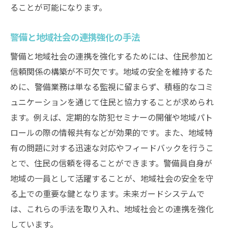
ることが可能になります。
警備と地域社会の連携強化の手法
警備と地域社会の連携を強化するためには、住民参加と
信頼関係の構築が不可欠です。地域の安全を維持するた
めに、警備業務は単なる監視に留まらず、積極的なコミ
ュニケーションを通じて住民と協力することが求められ
ます。例えば、定期的な防犯セミナーの開催や地域パト
ロールの際の情報共有などが効果的です。また、地域特
有の問題に対する迅速な対応やフィードバックを行うこ
とで、住民の信頼を得ることができます。警備員自身が
地域の一員として活躍することが、地域社会の安全を守
る上での重要な鍵となります。未来ガードシステムで
は、これらの手法を取り入れ、地域社会との連携を強化
しています。