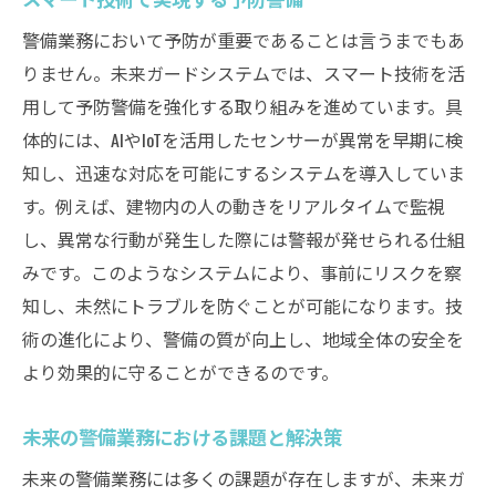
警備業務において予防が重要であることは言うまでもあ
りません。未来ガードシステムでは、スマート技術を活
用して予防警備を強化する取り組みを進めています。具
体的には、AIやIoTを活用したセンサーが異常を早期に検
知し、迅速な対応を可能にするシステムを導入していま
す。例えば、建物内の人の動きをリアルタイムで監視
し、異常な行動が発生した際には警報が発せられる仕組
みです。このようなシステムにより、事前にリスクを察
知し、未然にトラブルを防ぐことが可能になります。技
術の進化により、警備の質が向上し、地域全体の安全を
より効果的に守ることができるのです。
未来の警備業務における課題と解決策
未来の警備業務には多くの課題が存在しますが、未来ガ