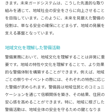
きます。未来ガードシステムは、こうした先進的な取り
組みを通じて、地域社会の安全をさらに向上させること
を目指しています。このように、未来を見据えた警備の
役割は、単なる安全の確保にとどまらず、地域の発展を
支える基盤となっています。
地域文化を理解した警備活動
警備業務において、地域文化を理解することは非常に重
要です。地域の特性や文化を理解することで、より効果
的な警備体制を構築することができます。例えば、地域
ごとの祭りやイベントの際には、それぞれの特色に応じ
た警備が求められます。警備員は地域住民とのコミュニ
ケーションを通じて信頼関係を築き、その結果、住民の
安心感を高めることができます。特に、地域に根ざした
警備活動は、地域全体の安全を守るための鍵となりま