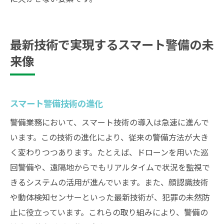
最新技術で実現するスマート警備の未
来像
スマート警備技術の進化
警備業務において、スマート技術の導入は急速に進んで
います。この技術の進化により、従来の警備方法が大き
く変わりつつあります。たとえば、ドローンを用いた巡
回警備や、遠隔地からでもリアルタイムで状況を監視で
きるシステムの活用が進んでいます。また、顔認識技術
や動体検知センサーといった最新技術が、犯罪の未然防
止に役立っています。これらの取り組みにより、警備の