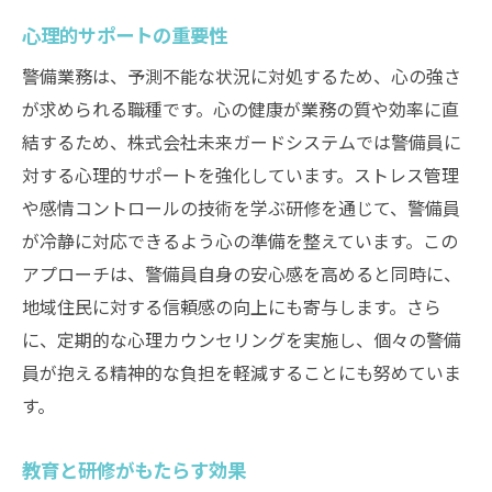
心理的サポートの重要性
警備業務は、予測不能な状況に対処するため、心の強さ
が求められる職種です。心の健康が業務の質や効率に直
結するため、株式会社未来ガードシステムでは警備員に
対する心理的サポートを強化しています。ストレス管理
や感情コントロールの技術を学ぶ研修を通じて、警備員
が冷静に対応できるよう心の準備を整えています。この
アプローチは、警備員自身の安心感を高めると同時に、
地域住民に対する信頼感の向上にも寄与します。さら
に、定期的な心理カウンセリングを実施し、個々の警備
員が抱える精神的な負担を軽減することにも努めていま
す。
教育と研修がもたらす効果