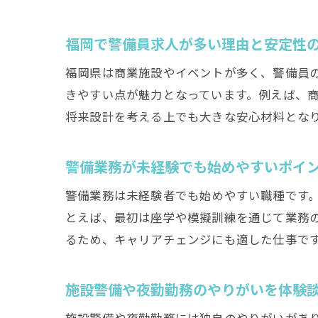
福岡で警備員求人が多い理由と安定性
福岡県は商業施設やイベントが多く、警備員
きやすい点が魅力となっています。例えば、
将来設計を考える上でも大きな安心材料とな
警備業務が未経験でも始めやすいポイ
警備業務は未経験者でも始めやすい職種です
とえば、最初は座学や模擬訓練を通じて業務
るため、キャリアチェンジにも適した仕事で
施設警備や夜勤勤務のやりがいを体験
施設警備や夜勤勤務には独自のやりがいがあ