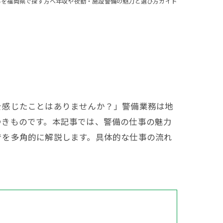
事を福岡県で探す方へ年収や夜勤・施設警備の魅力と選び方ガイド
を感じたことはありませんか？」警備業務は地
つきものです。本記事では、警備の仕事の魅力
でを多角的に解説します。具体的な仕事の流れ