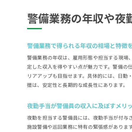
警備業務の年収や夜
警備業務で得られる年収の相場と特徴
警備業務の年収は、雇用形態や担当する現場
定した収入を得やすい点が魅力です。警備の
リアアップも目指せます。具体的には、日勤
徴は、安定性と長期的な成長性にあります。
夜勤手当が警備員の収入に及ぼすメリ
夜勤を担当する警備員には、夜勤手当が付与
施設警備や巡回業務に特有の緊張感がありま