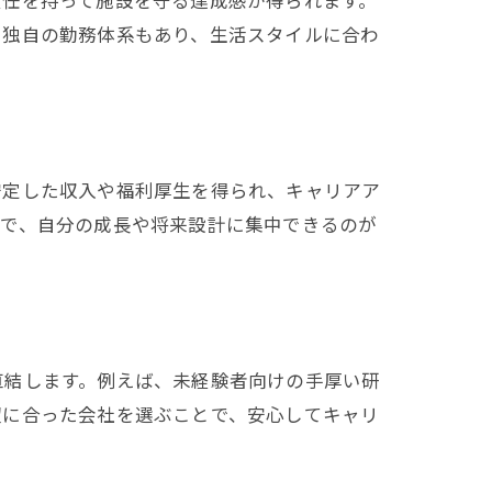
や独自の勤務体系もあり、生活スタイルに合わ
安定した収入や福利厚生を得られ、キャリアア
中で、自分の成長や将来設計に集中できるのが
直結します。例えば、未経験者向けの手厚い研
望に合った会社を選ぶことで、安心してキャリ