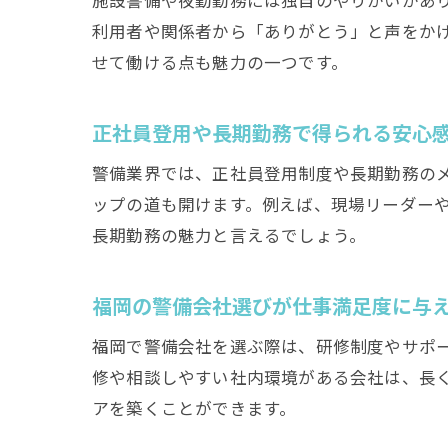
利用者や関係者から「ありがとう」と声をか
せて働ける点も魅力の一つです。
正社員登用や長期勤務で得られる安心
警備業界では、正社員登用制度や長期勤務の
ップの道も開けます。例えば、現場リーダー
長期勤務の魅力と言えるでしょう。
福岡の警備会社選びが仕事満足度に与
福岡で警備会社を選ぶ際は、研修制度やサポ
修や相談しやすい社内環境がある会社は、長
アを築くことができます。