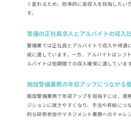
く変わるため、効率的に高収入を目指したい
す。
警備の正社員求人とアルバイトの収入
警備業では正社員とアルバイトで収入や待遇
成に適しています。一方、アルバイトはシフ
ルバイトは短期間での収入確保に適していま
施設警備業務の年収アップにつながる
施設警備業務で年収アップを目指すには、資
ジションに就きやすくなり、手当や昇給につ
的な研修参加やマネジメント業務へのチャレ