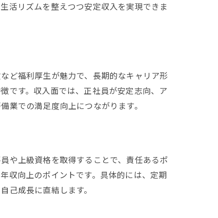
、生活リズムを整えつつ安定収入を実現できま
険など福利厚生が魅力で、長期的なキャリア形
特徴です。収入面では、正社員が安定志向、ア
警備業での満足度向上につながります。
要員や上級資格を取得することで、責任あるポ
も年収向上のポイントです。具体的には、定期
と自己成長に直結します。