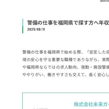
福岡県
警備の仕事を福岡県で探す方へ年収
2025/08/11
警備の仕事を福岡県で始める際、「安定した
域の安心を守る重要な職種でありながら、実
や福岡県ならではの求人動向、夜勤・施設警
ややりがい、働きやすさも交えて、長く安心
株式会社未来ガ