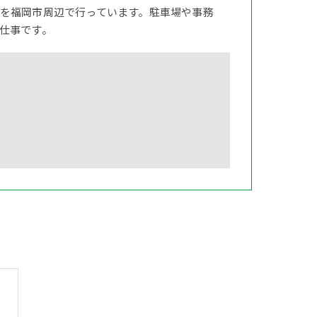
を福岡市周辺で行っています。駐車場や事務
仕事です。