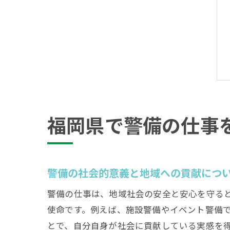
福岡県で警備の仕事
警備の社会的意義と地域への貢献につ
警備の仕事は、地域社会の安全と安心を守る
使命です。例えば、施設警備やイベント警備
とで、自分自身が社会に貢献している実感を