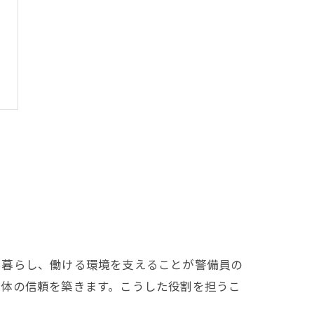
て暮らし、働ける環境を支えることが警備員の
全体の信頼を築きます。こうした役割を担うこ