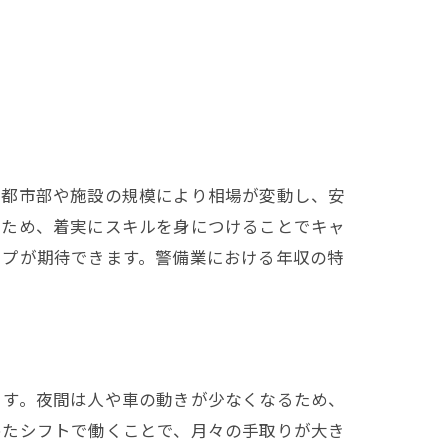
、都市部や施設の規模により相場が変動し、安
るため、着実にスキルを身につけることでキャ
ップが期待できます。警備業における年収の特
ます。夜間は人や車の動きが少なくなるため、
めたシフトで働くことで、月々の手取りが大き