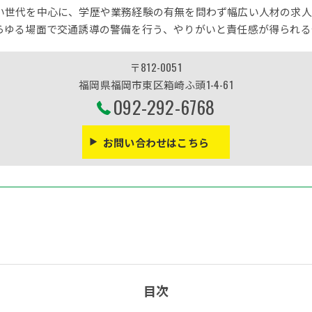
い世代を中心に、学歴や業務経験の有無を問わず幅広い人材の求人
らゆる場面で交通誘導の警備を行う、やりがいと責任感が得られる
〒812-0051
福岡県福岡市東区箱崎ふ頭1-4-61
092-292-6768
お問い合わせはこちら
目次