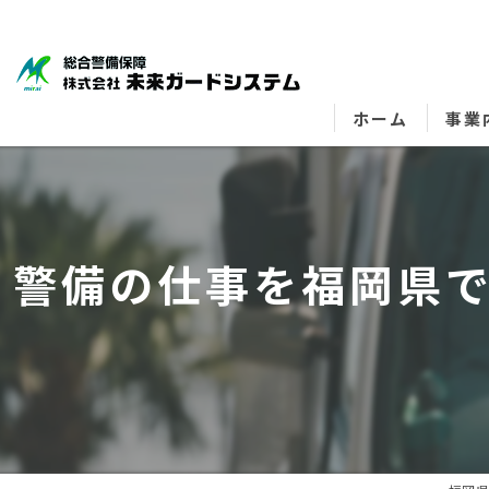
ホーム
事業
警備の仕事を福岡県