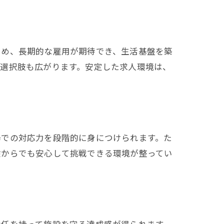
ため、長期的な雇用が期待でき、生活基盤を築
の選択肢も広がります。安定した求人環境は、
場での対応力を段階的に身につけられます。た
験からでも安心して挑戦できる環境が整ってい
責任を持って施設を守る達成感が得られます。