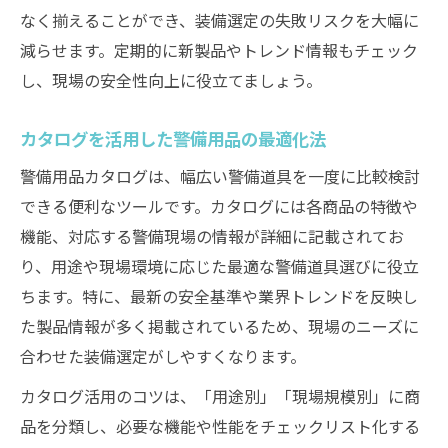
なく揃えることができ、装備選定の失敗リスクを大幅に
減らせます。定期的に新製品やトレンド情報もチェック
し、現場の安全性向上に役立てましょう。
カタログを活用した警備用品の最適化法
警備用品カタログは、幅広い警備道具を一度に比較検討
できる便利なツールです。カタログには各商品の特徴や
機能、対応する警備現場の情報が詳細に記載されてお
り、用途や現場環境に応じた最適な警備道具選びに役立
ちます。特に、最新の安全基準や業界トレンドを反映し
た製品情報が多く掲載されているため、現場のニーズに
合わせた装備選定がしやすくなります。
カタログ活用のコツは、「用途別」「現場規模別」に商
品を分類し、必要な機能や性能をチェックリスト化する