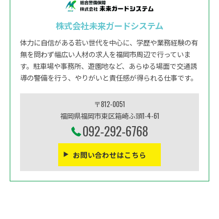
株式会社未来ガードシステム
体力に自信がある若い世代を中心に、学歴や業務経験の有
無を問わず幅広い人材の求人を福岡市周辺で行っていま
す。駐車場や事務所、遊園地など、あらゆる場面で交通誘
導の警備を行う、やりがいと責任感が得られる仕事です。
〒812-0051
福岡県福岡市東区箱崎ふ頭1-4-61
092-292-6768
お問い合わせはこちら