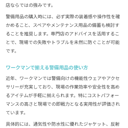
店ならではの強みです。
警備用品の購入時には、必ず実際の装着感や操作性を確
かめること、スペアやメンテナンス用品の備蓄も検討す
ることを推奨します。専門店のアドバイスを活用するこ
とで、現場での失敗やトラブルを未然に防ぐことが可能
です。
ワークマンで揃える警備用品の使い方
近年、ワークマンでは警備向けの機能性ウェアやアクセ
サリーが充実しており、現場の作業効率や安全性を高め
るアイテムが手軽に揃えられます。特にコストパフォー
マンスの高さと現場での即戦力となる実用性が評価され
ています。
具体的には、通気性や防水性に優れたジャケット、反射