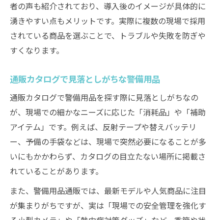
者の声も紹介されており、導入後のイメージが具体的に
湧きやすい点もメリットです。実際に複数の現場で採用
されている商品を選ぶことで、トラブルや失敗を防ぎや
すくなります。
通販カタログで見落としがちな警備用品
通販カタログで警備用品を探す際に見落としがちなの
が、現場での細かなニーズに応じた「消耗品」や「補助
アイテム」です。例えば、反射テープや替えバッテリ
ー、予備の手袋などは、現場で突然必要になることが多
いにもかかわらず、カタログの目立たない場所に掲載さ
れていることがあります。
また、警備用品通販では、最新モデルや人気商品に注目
が集まりがちですが、実は「現場での安全管理を強化す
る小型カメラ」や「熱中症対策グッズ」など、季節や状