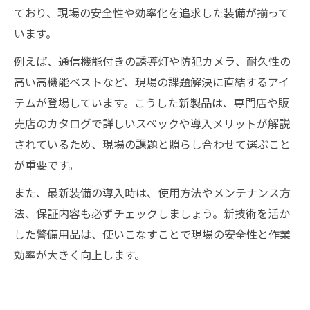
ており、現場の安全性や効率化を追求した装備が揃って
います。
例えば、通信機能付きの誘導灯や防犯カメラ、耐久性の
高い高機能ベストなど、現場の課題解決に直結するアイ
テムが登場しています。こうした新製品は、専門店や販
売店のカタログで詳しいスペックや導入メリットが解説
されているため、現場の課題と照らし合わせて選ぶこと
が重要です。
また、最新装備の導入時は、使用方法やメンテナンス方
法、保証内容も必ずチェックしましょう。新技術を活か
した警備用品は、使いこなすことで現場の安全性と作業
効率が大きく向上します。