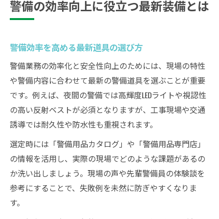
警備の効率向上に役立つ最新装備とは
警備効率を高める最新道具の選び方
警備業務の効率化と安全性向上のためには、現場の特性
や警備内容に合わせて最新の警備道具を選ぶことが重要
です。例えば、夜間の警備では高輝度LEDライトや視認性
の高い反射ベストが必須となりますが、工事現場や交通
誘導では耐久性や防水性も重視されます。
選定時には「警備用品カタログ」や「警備用品専門店」
の情報を活用し、実際の現場でどのような課題があるの
か洗い出しましょう。現場の声や先輩警備員の体験談を
参考にすることで、失敗例を未然に防ぎやすくなりま
す。