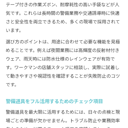
テープ付きの作業ズボン、耐摩耗性の高い手袋などが人
気です。これらは長時間の警備業務や交通誘導時に快適
さと安全性を両立できるため、多くの現場で採用されて
います。
選び方のポイントは、用途に合わせて必要な機能を見極
めることです。例えば夜間業務には高輝度の反射材付き
ウェア、雨天時には防水仕様のレインウェアが有効で
す。ワークマンの店舗スタッフに相談し、実際に試着し
て動きやすさや視認性を確認することが失敗防止のコツ
です。
警備道具をフル活用するためのチェック項目
警備道具を最大限に活用するためには、日々の点検と現
場ごとの準備が欠かせません。トラブル防止や業務効率