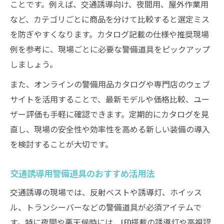
ことです。例えば、交通誘導向け、夜間用、屋外作業用
など、カテゴリごとに商品を分けて比較すると選定ミス
を防ぎやすくなります。カタログ記載の仕様や推奨現場
例を参考に、現場ごとに必要な警備道具をピックアップ
しましょう。
また、オンラインの警備用品カタログや専門店のウェブ
サイトを活用することで、最新モデルや価格比較、ユー
ザー評価も手軽に確認できます。定期的にカタログを見
直し、現場の安全性や効率性を高める新しい装備の導入
を検討することが大切です。
交通誘導用警備道具のおすすめ活用法
交通誘導の現場では、反射ベストや誘導灯、ホイッス
ル、トランシーバーなどの警備道具が必須アイテムで
す。特に夜間や悪天候時には、LED搭載の誘導灯や高視認