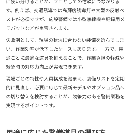
に使い分けることが、プロとしての信頼につながりま
す。例えば、交通誘導では高輝度誘導灯や大型の反射ベ
ストが必須ですが、施設警備では小型無線機や記録用メ
モパッドなどが重宝されます。
失敗例として、現場の状況に合わない装備を選んでしま
い、作業効率が低下したケースもあります。一方で、用
途ごとに最適な道具を揃えることで、作業負担の軽減や
緊急時の対応力向上が実現できます。
現場ごとの特性や人員構成を踏まえ、装備リストを定期
的に見直し、必要に応じて最新モデルやオプション品へ
の切り替えを検討することが、競争力のある警備業務を
実現するポイントです。
用途に応じた警備道具の選び方