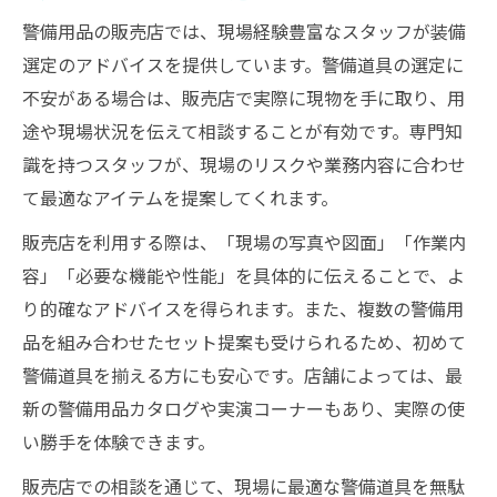
警備用品の販売店では、現場経験豊富なスタッフが装備
選定のアドバイスを提供しています。警備道具の選定に
不安がある場合は、販売店で実際に現物を手に取り、用
途や現場状況を伝えて相談することが有効です。専門知
識を持つスタッフが、現場のリスクや業務内容に合わせ
て最適なアイテムを提案してくれます。
販売店を利用する際は、「現場の写真や図面」「作業内
容」「必要な機能や性能」を具体的に伝えることで、よ
り的確なアドバイスを得られます。また、複数の警備用
品を組み合わせたセット提案も受けられるため、初めて
警備道具を揃える方にも安心です。店舗によっては、最
新の警備用品カタログや実演コーナーもあり、実際の使
い勝手を体験できます。
販売店での相談を通じて、現場に最適な警備道具を無駄