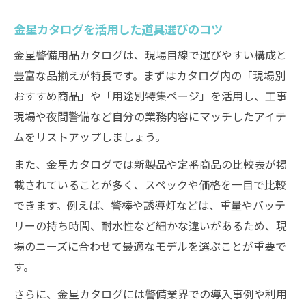
金星カタログを活用した道具選びのコツ
金星警備用品カタログは、現場目線で選びやすい構成と
豊富な品揃えが特長です。まずはカタログ内の「現場別
おすすめ商品」や「用途別特集ページ」を活用し、工事
現場や夜間警備など自分の業務内容にマッチしたアイテ
ムをリストアップしましょう。
また、金星カタログでは新製品や定番商品の比較表が掲
載されていることが多く、スペックや価格を一目で比較
できます。例えば、警棒や誘導灯などは、重量やバッテ
リーの持ち時間、耐水性など細かな違いがあるため、現
場のニーズに合わせて最適なモデルを選ぶことが重要で
す。
さらに、金星カタログには警備業界での導入事例や利用