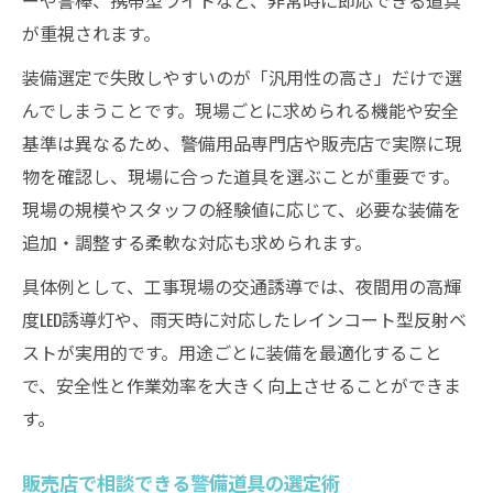
が重視されます。
装備選定で失敗しやすいのが「汎用性の高さ」だけで選
んでしまうことです。現場ごとに求められる機能や安全
基準は異なるため、警備用品専門店や販売店で実際に現
物を確認し、現場に合った道具を選ぶことが重要です。
現場の規模やスタッフの経験値に応じて、必要な装備を
追加・調整する柔軟な対応も求められます。
具体例として、工事現場の交通誘導では、夜間用の高輝
度LED誘導灯や、雨天時に対応したレインコート型反射ベ
ストが実用的です。用途ごとに装備を最適化すること
で、安全性と作業効率を大きく向上させることができま
す。
販売店で相談できる警備道具の選定術