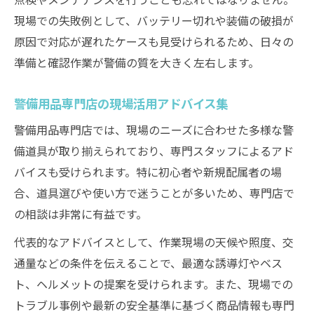
現場での失敗例として、バッテリー切れや装備の破損が
原因で対応が遅れたケースも見受けられるため、日々の
準備と確認作業が警備の質を大きく左右します。
警備用品専門店の現場活用アドバイス集
警備用品専門店では、現場のニーズに合わせた多様な警
備道具が取り揃えられており、専門スタッフによるアド
バイスも受けられます。特に初心者や新規配属者の場
合、道具選びや使い方で迷うことが多いため、専門店で
の相談は非常に有益です。
代表的なアドバイスとして、作業現場の天候や照度、交
通量などの条件を伝えることで、最適な誘導灯やベス
ト、ヘルメットの提案を受けられます。また、現場での
トラブル事例や最新の安全基準に基づく商品情報も専門