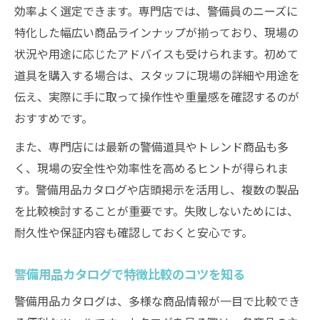
効率よく選定できます。専門店では、警備員のニーズに
カタログを参考にした賢い警備道具選定術
特化した幅広い商品ラインナップが揃っており、現場の
警備用品通販で見落としがちな注意点
状況や用途に応じたアドバイスも受けられます。初めて
道具を購入する場合は、スタッフに現場の詳細や用途を
伝え、実際に手に取って操作性や重量感を確認するのが
おすすめです。
また、専門店には最新の警備道具やトレンド商品も多
く、現場の安全性や効率性を高めるヒントが得られま
す。警備用品カタログや店頭掲示を活用し、複数の製品
を比較検討することが重要です。失敗しないためには、
耐久性や保証内容も確認しておくと安心です。
警備用品カタログで特徴比較のコツを知る
警備用品カタログは、多様な商品情報が一目で比較でき