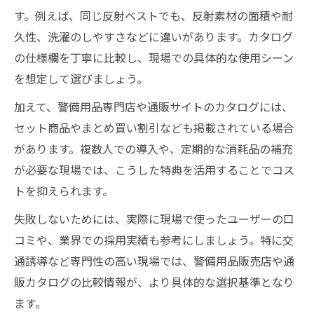
す。例えば、同じ反射ベストでも、反射素材の面積や耐
久性、洗濯のしやすさなどに違いがあります。カタログ
の仕様欄を丁寧に比較し、現場での具体的な使用シーン
を想定して選びましょう。
加えて、警備用品専門店や通販サイトのカタログには、
セット商品やまとめ買い割引なども掲載されている場合
があります。複数人での導入や、定期的な消耗品の補充
が必要な現場では、こうした特典を活用することでコス
トを抑えられます。
失敗しないためには、実際に現場で使ったユーザーの口
コミや、業界での採用実績も参考にしましょう。特に交
通誘導など専門性の高い現場では、警備用品販売店や通
販カタログの比較情報が、より具体的な選択基準となり
ます。