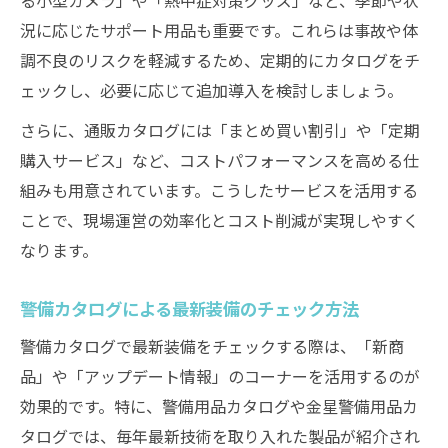
況に応じたサポート用品も重要です。これらは事故や体
調不良のリスクを軽減するため、定期的にカタログをチ
ェックし、必要に応じて追加導入を検討しましょう。
さらに、通販カタログには「まとめ買い割引」や「定期
購入サービス」など、コストパフォーマンスを高める仕
組みも用意されています。こうしたサービスを活用する
ことで、現場運営の効率化とコスト削減が実現しやすく
なります。
警備カタログによる最新装備のチェック方法
警備カタログで最新装備をチェックする際は、「新商
品」や「アップデート情報」のコーナーを活用するのが
効果的です。特に、警備用品カタログや金星警備用品カ
タログでは、毎年最新技術を取り入れた製品が紹介され