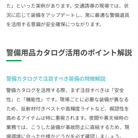
た」といった実例があります。交通誘導の現場では、状
況に応じて装備をアップデートし、常に最適な警備道具
を活用する意識が安全確保につながります。
警備用品カタログ活用のポイント解説
警備カタログで注目すべき装備の特徴解説
警備カタログを活用する際、まず注目すべきは「安全
性」と「機能性」です。現場ごとに必要な装備が異なる
ため、反射材付きベストや高輝度ライトなど、視認性を
高めるアイテムは特に重視されます。夜間や悪天候時の
業務では、こうした装備が事故防止に直結するため、現
場環境に合った仕様かどうかを必ず確認しましょう。