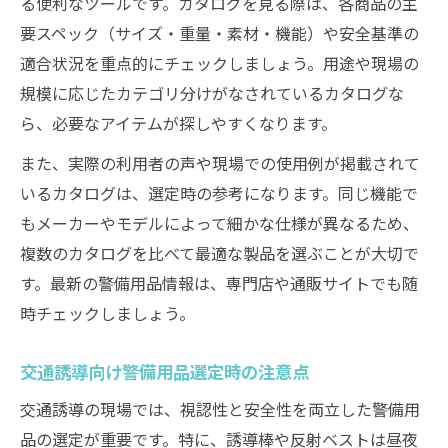
る便利なツールです。カタログを見る際は、各商品の主
要スペック（サイズ・重量・素材・機能）や安全基準の
適合状況を重点的にチェックしましょう。用途や現場の
規模に応じたカテゴリ分けがなされているカタログな
ら、必要なアイテムが探しやすくなります。
また、実際の利用者の声や現場での使用例が掲載されて
いるカタログは、選定時の参考になります。同じ機能で
もメーカーやモデルによって細かな仕様が異なるため、
複数のカタログを比べて最適な製品を選ぶことが大切で
す。最新の警備用品情報は、専門店や通販サイトでも随
時チェックしましょう。
交通誘導向け警備用品選定時の注意点
交通誘導の現場では、視認性と安全性を両立した警備用
品の選定が重要です。特に、誘導棒や反射ベストは昼夜