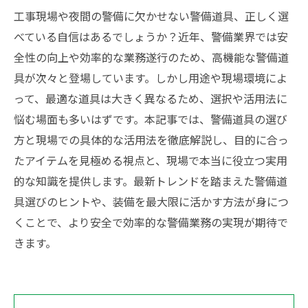
工事現場や夜間の警備に欠かせない警備道具、正しく選
べている自信はあるでしょうか？近年、警備業界では安
全性の向上や効率的な業務遂行のため、高機能な警備道
具が次々と登場しています。しかし用途や現場環境によ
って、最適な道具は大きく異なるため、選択や活用法に
悩む場面も多いはずです。本記事では、警備道具の選び
方と現場での具体的な活用法を徹底解説し、目的に合っ
たアイテムを見極める視点と、現場で本当に役立つ実用
的な知識を提供します。最新トレンドを踏まえた警備道
具選びのヒントや、装備を最大限に活かす方法が身につ
くことで、より安全で効率的な警備業務の実現が期待で
きます。