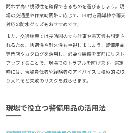
問わず高い視認性を確保できるものを選びましょう。現
場の交通量や作業時間帯に応じて、LED付き誘導棒や雨天
対応の防水グッズもおすすめです。
また、交通誘導では長時間の立ち仕事や悪天候も想定さ
れるため、快適性や耐久性も重視しましょう。警備用品
専門店やカタログを活用し、必要な装備を事前にリスト
アップすることで、現場でのトラブルを防げます。選定
時には、現場責任者や経験者のアドバイスも積極的に取
り入れると失敗のリスクを減らせます。
現場で役立つ警備用品の活用法
警備現場で役立つ装備活用の実践テクニック