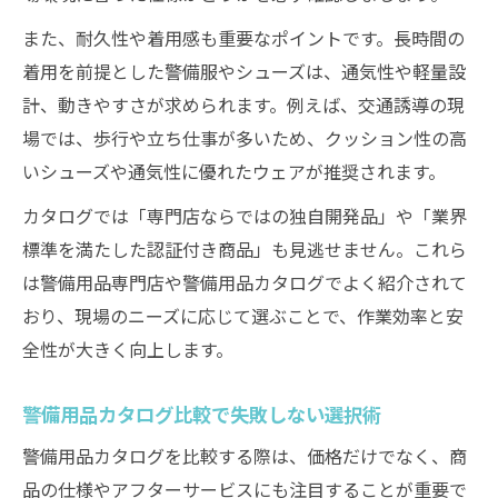
また、耐久性や着用感も重要なポイントです。長時間の
着用を前提とした警備服やシューズは、通気性や軽量設
計、動きやすさが求められます。例えば、交通誘導の現
場では、歩行や立ち仕事が多いため、クッション性の高
いシューズや通気性に優れたウェアが推奨されます。
カタログでは「専門店ならではの独自開発品」や「業界
標準を満たした認証付き商品」も見逃せません。これら
は警備用品専門店や警備用品カタログでよく紹介されて
おり、現場のニーズに応じて選ぶことで、作業効率と安
全性が大きく向上します。
警備用品カタログ比較で失敗しない選択術
警備用品カタログを比較する際は、価格だけでなく、商
品の仕様やアフターサービスにも注目することが重要で