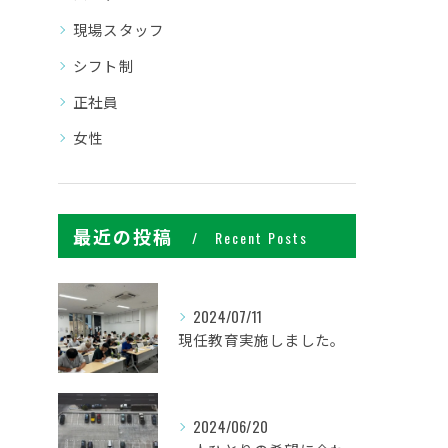
現場スタッフ
シフト制
正社員
女性
最近の投稿
Recent Posts
2024/07/11
現任教育実施しました。
2024/06/20