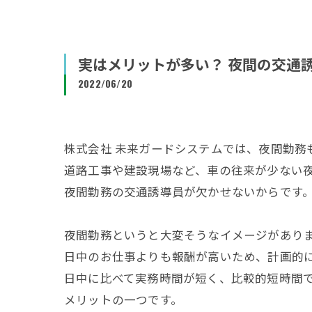
実はメリットが多い？ 夜間の交通
2022/06/20
株式会社 未来ガードシステムでは、夜間勤務
道路工事や建設現場など、車の往来が少ない
夜間勤務の交通誘導員が欠かせないからです
夜間勤務というと大変そうなイメージがあり
日中のお仕事よりも報酬が高いため、計画的
日中に比べて実務時間が短く、比較的短時間
メリットの一つです。