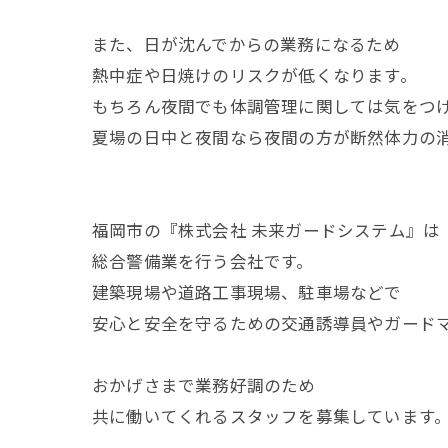
また、日が沈んでからの業務になるため
熱中症や日焼けのリスクが低くなります。
もちろん夜間でも体調管理に関しては気をつ
夏場の日中と夜間なら夜間の方が断然体力の
福岡市の『株式会社 未来ガードシステム』は
総合警備業を行う会社です。
建築現場や道路工事現場、駐車場などで
安心と安全を守るための交通誘導員やガード
おかげさまで業務好調のため
共に働いてくれるスタッフを募集しています