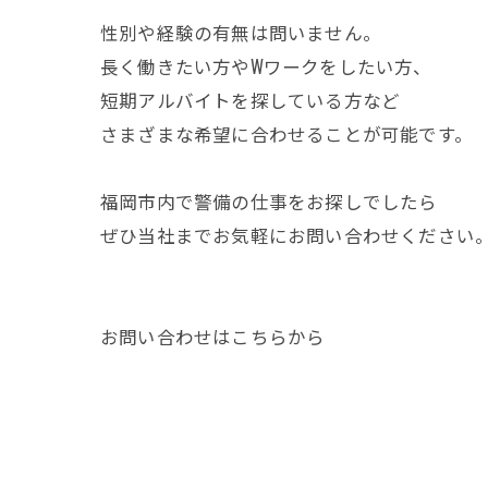
性別や経験の有無は問いません。
長く働きたい方やWワークをしたい方、
短期アルバイトを探している方など
さまざまな希望に合わせることが可能です。
福岡市内で警備の仕事をお探しでしたら
ぜひ当社までお気軽にお問い合わせください
お問い合わせは
こちら
から