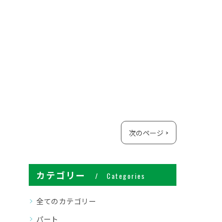
次のページ >
カテゴリー
Categories
全てのカテゴリー
パート