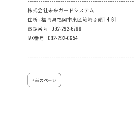
---------------------------------------------------------
株式会社未来ガードシステム
住所 : 福岡県福岡市東区箱崎ふ頭1-4-61
電話番号 : 092-292-6768
FAX番号 : 092-292-6654
---------------------------------------------------------
< 前のページ