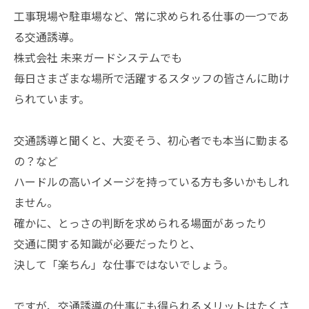
工事現場や駐車場など、常に求められる仕事の一つであ
る交通誘導。
株式会社 未来ガードシステムでも
毎日さまざまな場所で活躍するスタッフの皆さんに助け
られています。
交通誘導と聞くと、大変そう、初心者でも本当に勤まる
の？など
ハードルの高いイメージを持っている方も多いかもしれ
ません。
確かに、とっさの判断を求められる場面があったり
交通に関する知識が必要だったりと、
決して「楽ちん」な仕事ではないでしょう。
ですが、交通誘導の仕事にも得られるメリットはたくさ