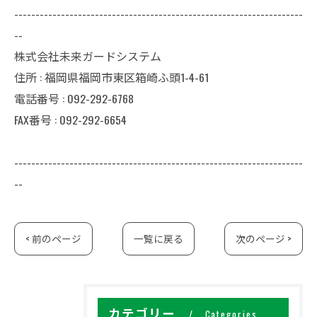
--------------------------------------------------------------------
--
株式会社未来ガードシステム
住所 : 福岡県福岡市東区箱崎ふ頭1-4-61
電話番号 : 092-292-6768
FAX番号 : 092-292-6654
--------------------------------------------------------------------
--
< 前のページ
一覧に戻る
次のページ >
カテゴリー
Categories