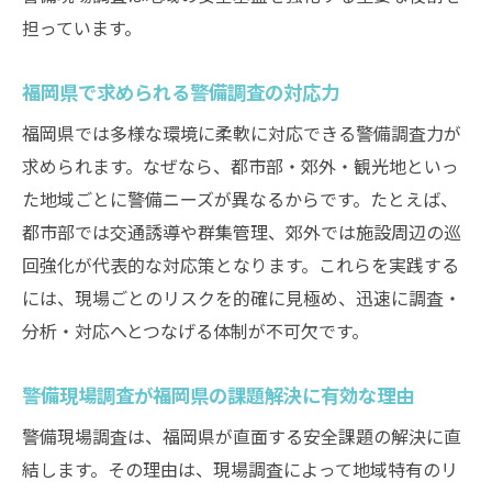
担っています。
福岡県で求められる警備調査の対応力
福岡県では多様な環境に柔軟に対応できる警備調査力が
求められます。なぜなら、都市部・郊外・観光地といっ
た地域ごとに警備ニーズが異なるからです。たとえば、
都市部では交通誘導や群集管理、郊外では施設周辺の巡
回強化が代表的な対応策となります。これらを実践する
には、現場ごとのリスクを的確に見極め、迅速に調査・
分析・対応へとつなげる体制が不可欠です。
警備現場調査が福岡県の課題解決に有効な理由
警備現場調査は、福岡県が直面する安全課題の解決に直
結します。その理由は、現場調査によって地域特有のリ