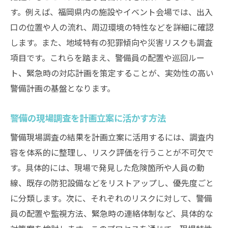
す。例えば、福岡県内の施設やイベント会場では、出入
口の位置や人の流れ、周辺環境の特性などを詳細に確認
します。また、地域特有の犯罪傾向や災害リスクも調査
項目です。これらを踏まえ、警備員の配置や巡回ルー
ト、緊急時の対応計画を策定することが、実効性の高い
警備計画の基盤となります。
警備の現場調査を計画立案に活かす方法
警備現場調査の結果を計画立案に活用するには、調査内
容を体系的に整理し、リスク評価を行うことが不可欠で
す。具体的には、現場で発見した危険箇所や人員の動
線、既存の防犯設備などをリストアップし、優先度ごと
に分類します。次に、それぞれのリスクに対して、警備
員の配置や監視方法、緊急時の連絡体制など、具体的な