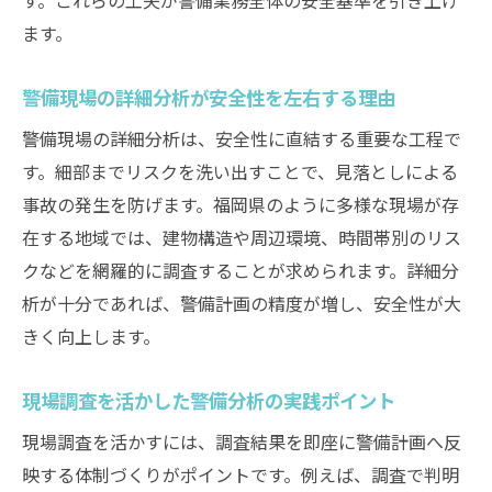
ます。
警備現場の詳細分析が安全性を左右する理由
警備現場の詳細分析は、安全性に直結する重要な工程で
す。細部までリスクを洗い出すことで、見落としによる
事故の発生を防げます。福岡県のように多様な現場が存
在する地域では、建物構造や周辺環境、時間帯別のリス
クなどを網羅的に調査することが求められます。詳細分
析が十分であれば、警備計画の精度が増し、安全性が大
きく向上します。
現場調査を活かした警備分析の実践ポイント
現場調査を活かすには、調査結果を即座に警備計画へ反
映する体制づくりがポイントです。例えば、調査で判明