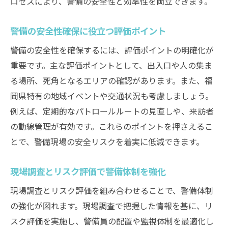
ロセスにより、警備の安全性と効率性を両立できます。
警備の安全性確保に役立つ評価ポイント
警備の安全性を確保するには、評価ポイントの明確化が
重要です。主な評価ポイントとして、出入口や人の集ま
る場所、死角となるエリアの確認があります。また、福
岡県特有の地域イベントや交通状況も考慮しましょう。
例えば、定期的なパトロールルートの見直しや、来訪者
の動線管理が有効です。これらのポイントを押さえるこ
とで、警備現場の安全リスクを着実に低減できます。
現場調査とリスク評価で警備体制を強化
現場調査とリスク評価を組み合わせることで、警備体制
の強化が図れます。現場調査で把握した情報を基に、リ
スク評価を実施し、警備員の配置や監視体制を最適化し