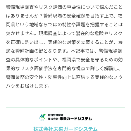
警備現場調査やリスク評価の重要性について悩んだこと
はありませんか？警備現場の安全確保を目指す上で、福
岡県という地域ならではの特性や課題を把握することは
欠かせません。現場調査によって潜在的な危険やリスク
を正確に洗い出し、実践的な対策を立案することが、最
適な警備計画の鍵となります。本記事では、警備現場調
査の具体的なポイントや、福岡県で安全を守るための効
果的なリスク評価手法を専門的な視点で詳しく解説し、
警備業務の安全性・効率性向上に直結する実践的なノウ
ハウをお届けします。
株式会社未来ガードシステム