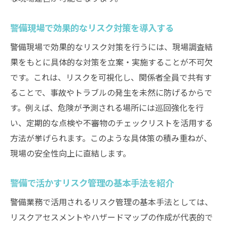
警備現場で効果的なリスク対策を導入する
警備現場で効果的なリスク対策を行うには、現場調査結
果をもとに具体的な対策を立案・実施することが不可欠
です。これは、リスクを可視化し、関係者全員で共有す
ることで、事故やトラブルの発生を未然に防げるからで
す。例えば、危険が予測される場所には巡回強化を行
い、定期的な点検や不審物のチェックリストを活用する
方法が挙げられます。このような具体策の積み重ねが、
現場の安全性向上に直結します。
警備で活かすリスク管理の基本手法を紹介
警備業務で活用されるリスク管理の基本手法としては、
リスクアセスメントやハザードマップの作成が代表的で