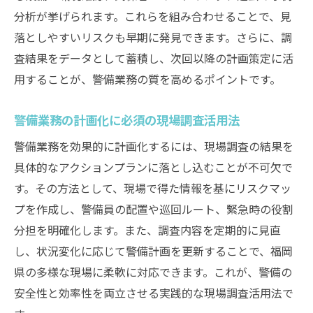
分析が挙げられます。これらを組み合わせることで、見
落としやすいリスクも早期に発見できます。さらに、調
査結果をデータとして蓄積し、次回以降の計画策定に活
用することが、警備業務の質を高めるポイントです。
警備業務の計画化に必須の現場調査活用法
警備業務を効果的に計画化するには、現場調査の結果を
具体的なアクションプランに落とし込むことが不可欠で
す。その方法として、現場で得た情報を基にリスクマッ
プを作成し、警備員の配置や巡回ルート、緊急時の役割
分担を明確化します。また、調査内容を定期的に見直
し、状況変化に応じて警備計画を更新することで、福岡
県の多様な現場に柔軟に対応できます。これが、警備の
安全性と効率性を両立させる実践的な現場調査活用法で