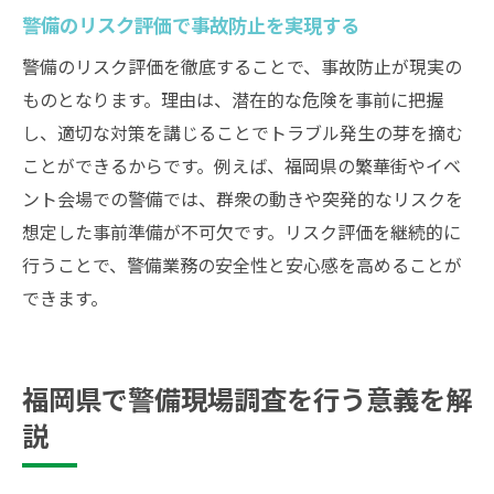
警備のリスク評価で事故防止を実現する
警備のリスク評価を徹底することで、事故防止が現実の
ものとなります。理由は、潜在的な危険を事前に把握
し、適切な対策を講じることでトラブル発生の芽を摘む
ことができるからです。例えば、福岡県の繁華街やイベ
ント会場での警備では、群衆の動きや突発的なリスクを
想定した事前準備が不可欠です。リスク評価を継続的に
行うことで、警備業務の安全性と安心感を高めることが
できます。
福岡県で警備現場調査を行う意義を解
説