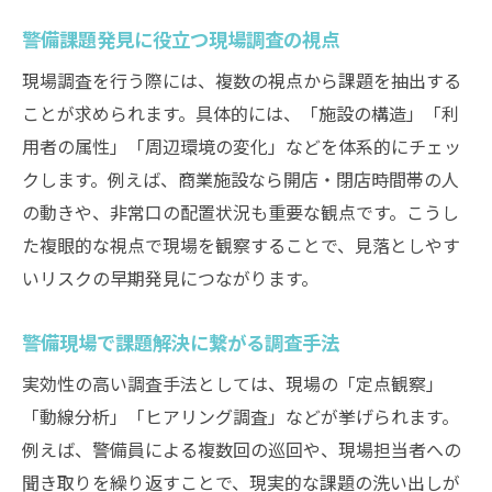
警備課題発見に役立つ現場調査の視点
現場調査を行う際には、複数の視点から課題を抽出する
ことが求められます。具体的には、「施設の構造」「利
用者の属性」「周辺環境の変化」などを体系的にチェッ
クします。例えば、商業施設なら開店・閉店時間帯の人
の動きや、非常口の配置状況も重要な観点です。こうし
た複眼的な視点で現場を観察することで、見落としやす
いリスクの早期発見につながります。
警備現場で課題解決に繋がる調査手法
実効性の高い調査手法としては、現場の「定点観察」
「動線分析」「ヒアリング調査」などが挙げられます。
例えば、警備員による複数回の巡回や、現場担当者への
聞き取りを繰り返すことで、現実的な課題の洗い出しが