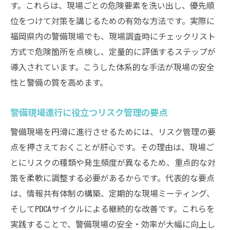
す。これらは、現場ごとの危険要素を洗い出し、優先順
位をつけて対策を講じるための有効な方法です。実際に
福岡県内の警備現場でも、現場調査時にチェックリスト
方式で危険箇所を点検し、定量的に評価するステップが
導入されています。こうした体系的な手法が現場の安全
性と警備の質を高めます。
警備現場進行に役立つリスク管理の要点
警備現場を円滑に進行させるためには、リスク管理の要
点を押さえておくことが肝心です。その理由は、現場ご
とにリスクの種類や発生頻度が異なるため、重点的な対
策を柔軟に調整する必要があるからです。代表的な要点
は、情報共有体制の構築、定期的な現場ミーティング、
そしてPDCAサイクルによる継続的な改善です。これらを
実践することで、警備現場の安全・効率が大幅に向上し