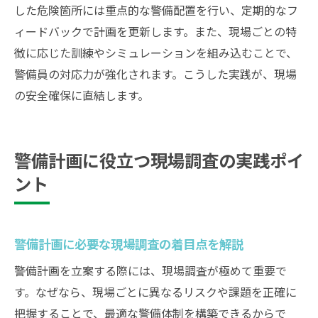
した危険箇所には重点的な警備配置を行い、定期的なフ
ィードバックで計画を更新します。また、現場ごとの特
徴に応じた訓練やシミュレーションを組み込むことで、
警備員の対応力が強化されます。こうした実践が、現場
の安全確保に直結します。
警備計画に役立つ現場調査の実践ポイ
ント
警備計画に必要な現場調査の着目点を解説
警備計画を立案する際には、現場調査が極めて重要で
す。なぜなら、現場ごとに異なるリスクや課題を正確に
把握することで、最適な警備体制を構築できるからで