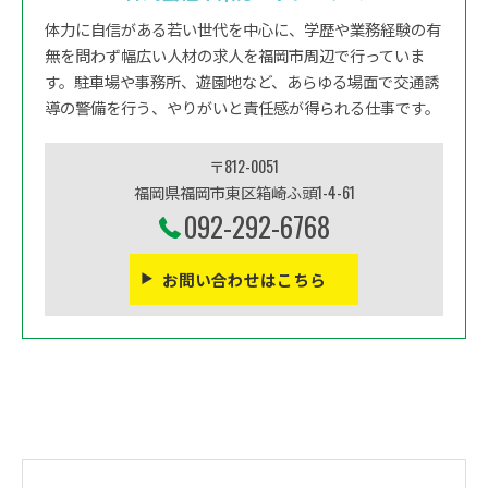
体力に自信がある若い世代を中心に、学歴や業務経験の有
無を問わず幅広い人材の求人を福岡市周辺で行っていま
す。駐車場や事務所、遊園地など、あらゆる場面で交通誘
導の警備を行う、やりがいと責任感が得られる仕事です。
〒812-0051
福岡県福岡市東区箱崎ふ頭1-4-61
092-292-6768
お問い合わせはこちら