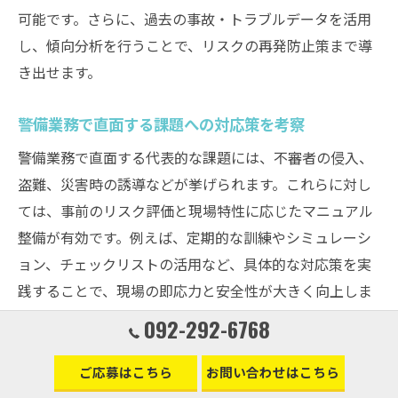
可能です。さらに、過去の事故・トラブルデータを活用
し、傾向分析を行うことで、リスクの再発防止策まで導
き出せます。
警備業務で直面する課題への対応策を考察
警備業務で直面する代表的な課題には、不審者の侵入、
盗難、災害時の誘導などが挙げられます。これらに対し
ては、事前のリスク評価と現場特性に応じたマニュアル
整備が有効です。例えば、定期的な訓練やシミュレーシ
ョン、チェックリストの活用など、具体的な対応策を実
践することで、現場の即応力と安全性が大きく向上しま
す。
092-292-6768
警備現場調査で課題把握が重要な理由
ご応募はこちら
お問い合わせはこちら