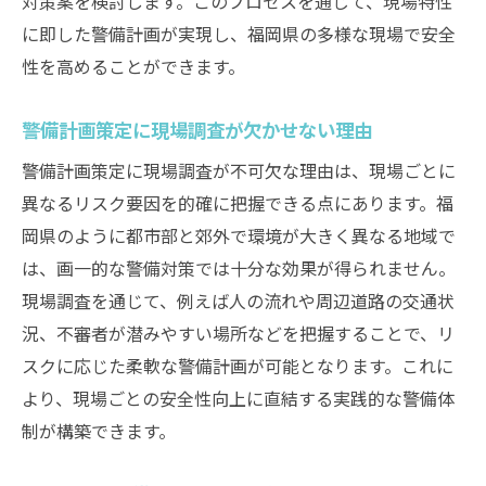
対策案を検討します。このプロセスを通じて、現場特性
に即した警備計画が実現し、福岡県の多様な現場で安全
性を高めることができます。
警備計画策定に現場調査が欠かせない理由
警備計画策定に現場調査が不可欠な理由は、現場ごとに
異なるリスク要因を的確に把握できる点にあります。福
岡県のように都市部と郊外で環境が大きく異なる地域で
は、画一的な警備対策では十分な効果が得られません。
現場調査を通じて、例えば人の流れや周辺道路の交通状
況、不審者が潜みやすい場所などを把握することで、リ
スクに応じた柔軟な警備計画が可能となります。これに
より、現場ごとの安全性向上に直結する実践的な警備体
制が構築できます。