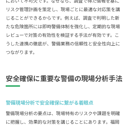
において不可欠です。なぜなら、調査で得た情報を基に
リスク管理計画を策定し、現場ごとに最適な対応策を講
じることができるからです。例えば、調査で判明した新
たな危険箇所には即時警備体制を強化し、定期的な現場
レビューで対策の有効性を検証する手法が有効です。こ
うした連携の徹底が、警備業務の信頼性と安全性向上に
つながります。
安全確保に重要な警備の現場分析手法
警備現場分析で安全確保に繋がる着眼点
警備現場分析の要点は、現場特有のリスクや課題を明確
に把握し、効果的な対策を講じることにあります。福岡