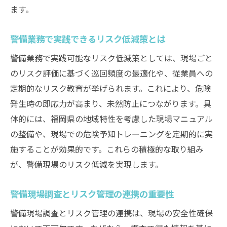
ます。
警備業務で実践できるリスク低減策とは
警備業務で実践可能なリスク低減策としては、現場ごと
のリスク評価に基づく巡回頻度の最適化や、従業員への
定期的なリスク教育が挙げられます。これにより、危険
発生時の即応力が高まり、未然防止につながります。具
体的には、福岡県の地域特性を考慮した現場マニュアル
の整備や、現場での危険予知トレーニングを定期的に実
施することが効果的です。これらの積極的な取り組み
が、警備現場のリスク低減を実現します。
警備現場調査とリスク管理の連携の重要性
警備現場調査とリスク管理の連携は、現場の安全性確保