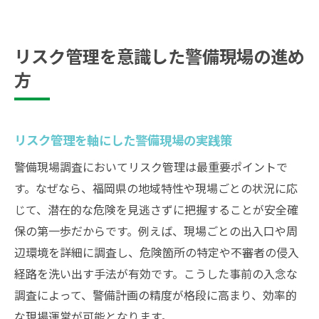
リスク管理を意識した警備現場の進め
方
リスク管理を軸にした警備現場の実践策
警備現場調査においてリスク管理は最重要ポイントで
す。なぜなら、福岡県の地域特性や現場ごとの状況に応
じて、潜在的な危険を見逃さずに把握することが安全確
保の第一歩だからです。例えば、現場ごとの出入口や周
辺環境を詳細に調査し、危険箇所の特定や不審者の侵入
経路を洗い出す手法が有効です。こうした事前の入念な
調査によって、警備計画の精度が格段に高まり、効率的
な現場運営が可能となります。