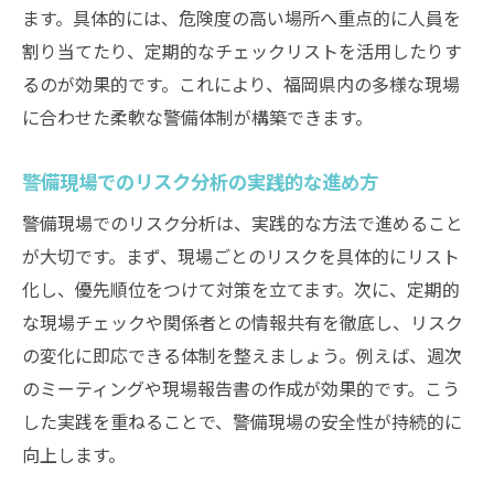
ます。具体的には、危険度の高い場所へ重点的に人員を
割り当てたり、定期的なチェックリストを活用したりす
るのが効果的です。これにより、福岡県内の多様な現場
に合わせた柔軟な警備体制が構築できます。
警備現場でのリスク分析の実践的な進め方
警備現場でのリスク分析は、実践的な方法で進めること
が大切です。まず、現場ごとのリスクを具体的にリスト
化し、優先順位をつけて対策を立てます。次に、定期的
な現場チェックや関係者との情報共有を徹底し、リスク
の変化に即応できる体制を整えましょう。例えば、週次
のミーティングや現場報告書の作成が効果的です。こう
した実践を重ねることで、警備現場の安全性が持続的に
向上します。