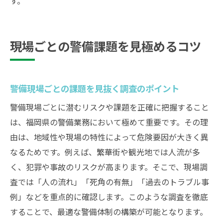
す。
現場ごとの警備課題を見極めるコツ
警備現場ごとの課題を見抜く調査のポイント
警備現場ごとに潜むリスクや課題を正確に把握すること
は、福岡県の警備業務において極めて重要です。その理
由は、地域性や現場の特性によって危険要因が大きく異
なるためです。例えば、繁華街や観光地では人流が多
く、犯罪や事故のリスクが高まります。そこで、現場調
査では「人の流れ」「死角の有無」「過去のトラブル事
例」などを重点的に確認します。このような調査を徹底
することで、最適な警備体制の構築が可能となります。