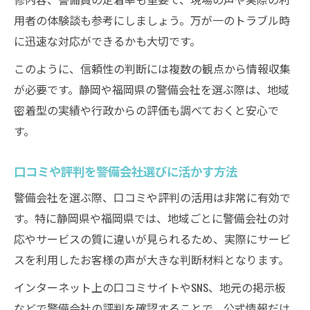
用者の体験談も参考にしましょう。万が一のトラブル時
に迅速な対応ができるかも大切です。
このように、信頼性の判断には複数の観点から情報収集
が必要です。静岡や福岡県の警備会社を選ぶ際は、地域
密着型の実績や行政からの評価も調べておくと安心で
す。
口コミや評判を警備会社選びに活かす方法
警備会社を選ぶ際、口コミや評判の活用は非常に有効で
す。特に静岡県や福岡県では、地域ごとに警備会社の対
応やサービスの質に違いが見られるため、実際にサービ
スを利用したお客様の声が大きな判断材料となります。
インターネット上の口コミサイトやSNS、地元の掲示板
などで警備会社の評判を確認することで、公式情報だけ