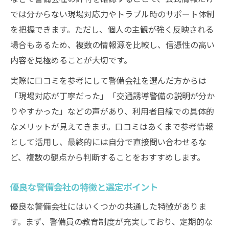
では分からない現場対応力やトラブル時のサポート体制
を把握できます。ただし、個人の主観が強く反映される
場合もあるため、複数の情報源を比較し、信憑性の高い
内容を見極めることが大切です。
実際に口コミを参考にして警備会社を選んだ方からは
「現場対応が丁寧だった」「交通誘導警備の説明が分か
りやすかった」などの声があり、利用者目線での具体的
なメリットが見えてきます。口コミはあくまで参考情報
として活用し、最終的には自分で直接問い合わせるな
ど、複数の観点から判断することをおすすめします。
優良な警備会社の特徴と選定ポイント
優良な警備会社にはいくつかの共通した特徴がありま
す。まず、警備員の教育制度が充実しており、定期的な