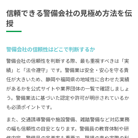
信頼できる警備会社の見極め方法を伝
授
警備会社の信頼性はどこで判断するか
警備会社の信頼性を判断する際、最も重視すべきは「実
績」と「法令遵守」です。警備業は安全・安心を守る責
任が大きいため、静岡や福岡県の地域性に合わせた実績
があるかを公式サイトや業界団体の一覧で確認しましょ
う。警備業法に基づいた認定や許可が明示されているか
も必須ポイントです。
また、交通誘導警備や施設警備、雑踏警備など対応業務
の幅も信頼性の目安となります。警備員の教育体制や研
修内容、警備員の定着率も重要で、現場の声や実際の利