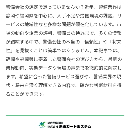
警備会社の選定で迷っていませんか？近年、警備業界は
静岡や福岡県を中心に、人手不足や労働環境の課題、サ
ービスの地域性など多様な問題が顕在化しています。市
場の動向や企業の評判、警備員の待遇まで、多くの情報
が錯綜する中で、警備会社の本当の「信頼性」や「将来
性」を見抜くことは簡単ではありません。本記事では、
静岡や福岡県に密着した警備会社の選び方から、最新の
業界動向、実態データや現場の声までを徹底的に解説し
ます。希望に合った警備サービス選びや、警備業界の現
状・将来を深く理解できる内容で、確かな判断材料を得
ることができます。