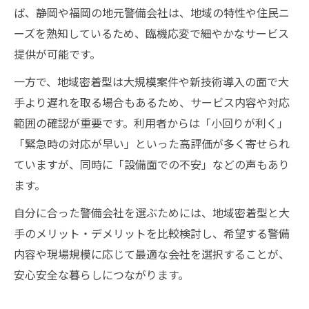
ば、静岡や福岡の地元警備会社は、地域の特性や住民ニ
ーズを熟知しているため、臨機応変で細やかなサービス
提供が可能です。
一方で、地域密着型は大規模案件や新技術導入の面で大
手より遅れを取る場合もあるため、サービス内容や対応
範囲の確認が重要です。利用者からは「小回りが利く」
「緊急時の対応が早い」といった高評価が多く寄せられ
ていますが、同時に「設備面での不安」などの声もあり
ます。
自分に合った警備会社を選ぶためには、地域密着型と大
手のメリット・デメリットを比較検討し、希望する警備
内容や現場規模に応じて最適な会社を選択することが、
安心安全な暮らしにつながります。