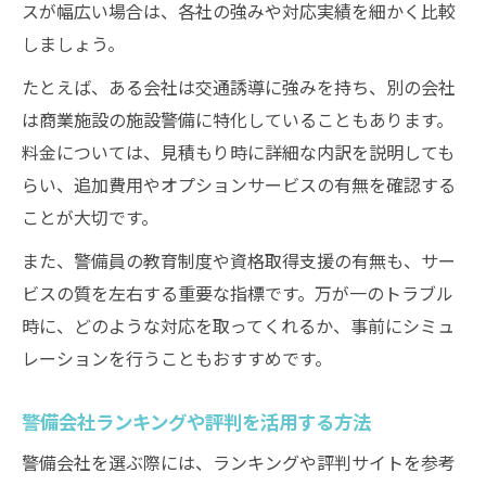
スが幅広い場合は、各社の強みや対応実績を細かく比較
しましょう。
たとえば、ある会社は交通誘導に強みを持ち、別の会社
は商業施設の施設警備に特化していることもあります。
料金については、見積もり時に詳細な内訳を説明しても
らい、追加費用やオプションサービスの有無を確認する
ことが大切です。
また、警備員の教育制度や資格取得支援の有無も、サー
ビスの質を左右する重要な指標です。万が一のトラブル
時に、どのような対応を取ってくれるか、事前にシミュ
レーションを行うこともおすすめです。
警備会社ランキングや評判を活用する方法
警備会社を選ぶ際には、ランキングや評判サイトを参考