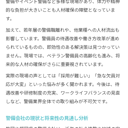
警備やイベント警備など多様な現場があり、体力や精神
的な負担が大きいことも人材確保の障壁となっていま
す。
加えて、若年層の警備職離れや、他業種への人材流出も
影響しています。警備員の待遇改善や働き方改革が進め
られているものの、即効性のある解決策は見つかってい
ません。現場では、ベテラン警備員の高齢化も進み、将
来的な人材の確保がさらに重要視されています。
実際の現場の声としては「採用が難しい」「急な欠員対
応が大変」といった悩みが多く聞かれます。今後は、待
遇改善や研修制度の充実、ワークライフバランスの見直
しなど、警備業界全体での取り組みが不可欠です。
警備会社の現状と将来性の見通し分析