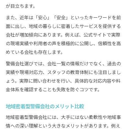
が目立ちます。
また、近年は「安心」「安全」といったキーワードを前
面に出し、地域の暮らしに密着したサービスを提供する
会社が増加傾向にあります。例えば、公式サイトで実際
の現場実績や利用者の声を積極的に公開し、信頼性を高
めている会社も存在します。
警備会社選びでは、会社一覧の情報だけでなく、過去の
実績や現場対応力、スタッフの教育体制にも注目しまし
ょう。実際に問い合わせを行い、具体的な対応内容や料
金体系を確認することも失敗を防ぐコツです。
地域密着型警備会社のメリット比較
地域密着型警備会社には、大手にはない柔軟性や地域事
情への深い理解という大きなメリットがあります。例え