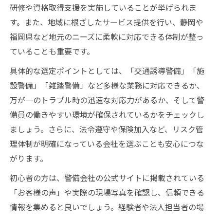
研修や資格取得支援を実施していることが挙げられま
す。また、地域に根ざしたサービス提供を行い、静岡や
福岡県など地元のニーズに柔軟に対応できる体制が整っ
ていることも重要です。
具体的な選定ポイントとしては、「交通誘導警備」「施
設警備」「雑踏警備」など多様な業務に対応できるか、
万が一のトラブル時の迅速な対応力があるか、そして警
備員の働きやすい環境が確保されているかをチェックし
ましょう。さらに、法令遵守や保険加入など、リスク管
理体制が明確になっている会社を選ぶことも安心につな
がります。
初心者の方は、警備会社の公式サイトに掲載されている
「お客様の声」や実際の現場写真を確認し、信頼できる
情報を集めると良いでしょう。経験者や法人担当者の場