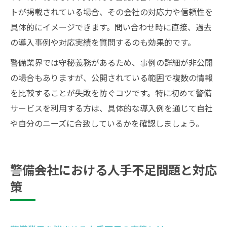
トが掲載されている場合、その会社の対応力や信頼性を
具体的にイメージできます。問い合わせ時に直接、過去
の導入事例や対応実績を質問するのも効果的です。
警備業界では守秘義務があるため、事例の詳細が非公開
の場合もありますが、公開されている範囲で複数の情報
を比較することが失敗を防ぐコツです。特に初めて警備
サービスを利用する方は、具体的な導入例を通じて自社
や自分のニーズに合致しているかを確認しましょう。
警備会社における人手不足問題と対応
策