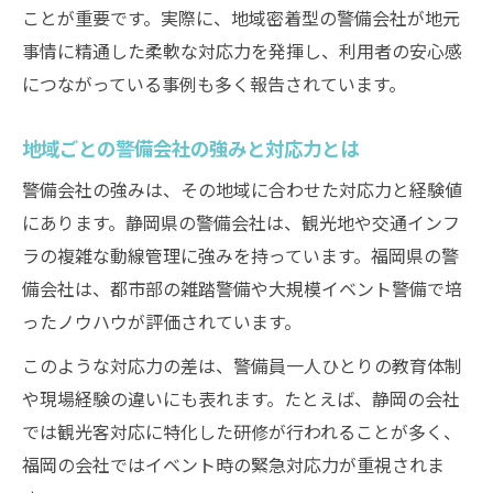
ことが重要です。実際に、地域密着型の警備会社が地元
事情に精通した柔軟な対応力を発揮し、利用者の安心感
につながっている事例も多く報告されています。
地域ごとの警備会社の強みと対応力とは
警備会社の強みは、その地域に合わせた対応力と経験値
にあります。静岡県の警備会社は、観光地や交通インフ
ラの複雑な動線管理に強みを持っています。福岡県の警
備会社は、都市部の雑踏警備や大規模イベント警備で培
ったノウハウが評価されています。
このような対応力の差は、警備員一人ひとりの教育体制
や現場経験の違いにも表れます。たとえば、静岡の会社
では観光客対応に特化した研修が行われることが多く、
福岡の会社ではイベント時の緊急対応力が重視されま