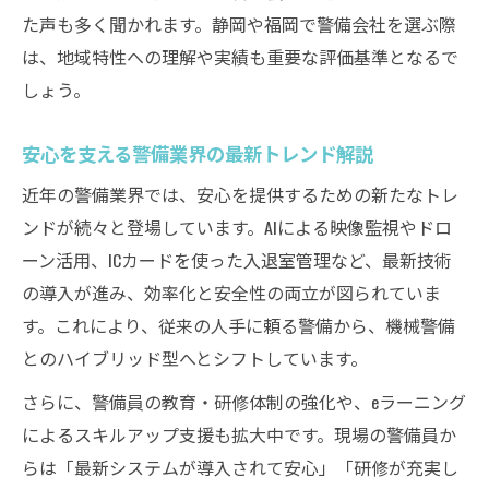
た声も多く聞かれます。静岡や福岡で警備会社を選ぶ際
は、地域特性への理解や実績も重要な評価基準となるで
しょう。
安心を支える警備業界の最新トレンド解説
近年の警備業界では、安心を提供するための新たなトレ
ンドが続々と登場しています。AIによる映像監視やドロ
ーン活用、ICカードを使った入退室管理など、最新技術
の導入が進み、効率化と安全性の両立が図られていま
す。これにより、従来の人手に頼る警備から、機械警備
とのハイブリッド型へとシフトしています。
さらに、警備員の教育・研修体制の強化や、eラーニング
によるスキルアップ支援も拡大中です。現場の警備員か
らは「最新システムが導入されて安心」「研修が充実し