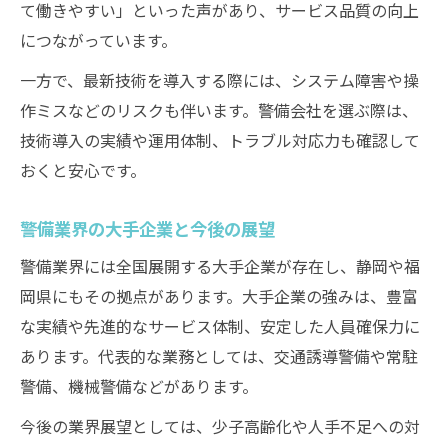
て働きやすい」といった声があり、サービス品質の向上
につながっています。
一方で、最新技術を導入する際には、システム障害や操
作ミスなどのリスクも伴います。警備会社を選ぶ際は、
技術導入の実績や運用体制、トラブル対応力も確認して
おくと安心です。
警備業界の大手企業と今後の展望
警備業界には全国展開する大手企業が存在し、静岡や福
岡県にもその拠点があります。大手企業の強みは、豊富
な実績や先進的なサービス体制、安定した人員確保力に
あります。代表的な業務としては、交通誘導警備や常駐
警備、機械警備などがあります。
今後の業界展望としては、少子高齢化や人手不足への対