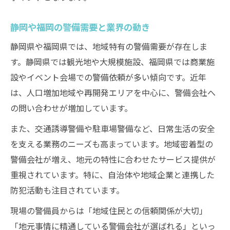
静岡や福岡の警備需要と業界の動き
静岡県や福岡県では、地域特有の警備需要が存在しま
す。静岡県では観光地や大規模施設、福岡県では商業施
設やイベント会場での警備依頼が多い傾向です。近年
は、人口増加地域や再開発エリアを中心に、警備会社へ
の問い合わせが増加しています。
また、交通誘導警備や駐車場警備など、日常生活の安全
を支える業務のニーズも高まっています。地域密着型の
警備会社が増え、地元の特性に合わせたサービス提供が
重視されています。特に、自治体や地域企業と連携した
防犯活動も注目されています。
現場の警備員からは「地域住民との信頼関係が大切」
「地元事情に精通している警備会社が選ばれる」といっ