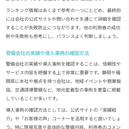
ランキング情報はあくまで参考の一つにとどめ、最終的
には会社の公式サイトや問い合わせを通じて詳細を確認
することが失敗防止につながります。他の利用者の成功
例や失敗例も参考にし、バランスよく判断しましょう。
警備会社の実績や導入事例の確認方法
警備会社の実績や導入事例を確認することは、信頼性や
サービス内容を把握する上で非常に重要です。静岡や福
岡県に本社や拠点を持つ会社は、地域イベントや商業施
設、交通誘導警備など、地元密着型の事例を豊富に掲載
していることが多いです。
導入事例の確認方法としては、公式サイトの「実績紹
介」や「お客様の声」コーナーを活用すると良いでしょ
う。特に現場写真や具体的な警備内容、利用者のコメン