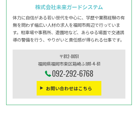
株式会社未来ガードシステム
体力に自信がある若い世代を中心に、学歴や業務経験の有
無を問わず幅広い人材の求人を福岡市周辺で行っていま
す。駐車場や事務所、遊園地など、あらゆる場面で交通誘
導の警備を行う、やりがいと責任感が得られる仕事です。
〒812-0051
福岡県福岡市東区箱崎ふ頭1-4-61
092-292-6768
お問い合わせはこちら