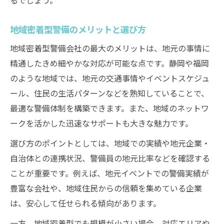
地域密着型警備のメリットと選び方
地域密着型警備会社の最大のメリットは、地元の事情に
精通したきめ細やかな対応が可能な点です。静岡や福岡
のような地域では、地元の交通事情やイベントスケジュ
ール、住民の生活パターンなどを熟知していることで、
最適な警備体制を構築できます。また、地域のネットワ
ークを活かした迅速なサポートも大きな魅力です。
選び方のポイントとしては、地域での実績や地元企業・
自治体との連携状況、警備員の地元比率などを確認する
ことが重要です。例えば、地元イベントでの警備実績が
豊富な会社や、地域住民からの信頼を集めている企業
は、安心して任せられる傾向があります。
一方、地域密着型でも規模が小さい場合、対応エリアや