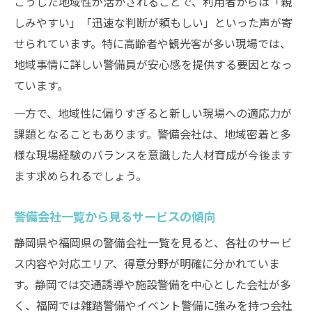
こうした地域性が活かされることで、利用者からは「親
しみやすい」「迅速な判断が頼もしい」といった声が寄
せられています。特に高齢者や観光客が多い現場では、
地域事情に詳しい警備員が安心感を提供する要因となっ
ています。
一方で、地域性に偏りすぎると新しい現場への適応力が
課題となることもあります。警備会社は、地域密着と多
様な現場経験のバランスを意識した人材育成が今後ます
ます求められるでしょう。
警備会社一覧から見るサービスの傾向
静岡県や福岡県の警備会社一覧を見ると、各社のサービ
ス内容や対応エリア、得意分野が明確に分かれていま
す。静岡では交通誘導や施設警備を中心とした会社が多
く、福岡では雑踏警備やイベント警備に強みを持つ会社