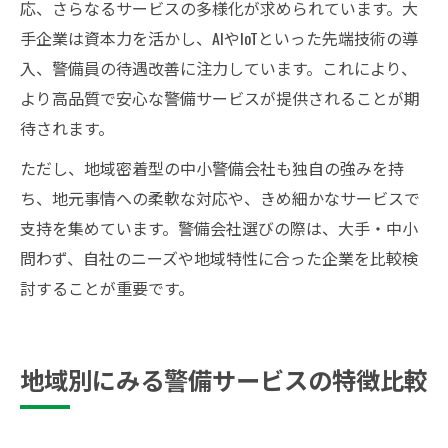
応、さらなるサービスの多様化が求められています。大
手企業は資本力を活かし、AIやIoTといった先端技術の導
入、警備員の待遇改善に注力しています。これにより、
より高品質で安心な警備サービスが提供されることが期
待されます。
ただし、地域密着型の中小警備会社も独自の強みを持
ち、地元事情への柔軟な対応や、きめ細かなサービスで
支持を集めています。警備会社選びの際は、大手・中小
問わず、自社のニーズや地域特性に合った企業を比較検
討することが重要です。
地域別にみる警備サービスの特徴比較