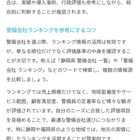
合は、実績や導入事例、行政評価も参考にしながら、総
合的に判断することが推奨されます。
警備会社ランキングを参考にするコツ
警備会社を選ぶ際、ランキング情報の活用は有効です
が、単なる順位だけでなく評価基準の中身を確認するこ
とが大切です。例えば「静岡県 警備会社 一覧」や「警備
会社 ランキング」などのワードで検索し、複数の情報源
を比較しましょう。
ランキングでは売上規模だけでなく、地域密着度やサー
ビス範囲、顧客満足度、警備員の定着率など様々な観点
が評価されています。自分のニーズに合致した評価項目
を見極めることで、最適な警備会社選びにつながりま
す。特に静岡や福岡県のような地域では、地元の実情に
即したランキングを活用することが現実的です。