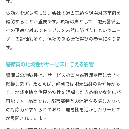
す。
依頼先を選ぶ際には、会社の過去実績や現場対応事例を
確認することが重要です。現場の声として「地元警備会
社の迅速な対応でトラブルを未然に防げた」というユー
ザーの評価も多く、信頼できる会社選びの参考になりま
す。
警備員の地域性がサービスに与える影響
警備員の地域性は、サービスの質や顧客満足度に大きく
影響します。たとえば、静岡では地元出身の警備員が多
く、地域事情や住民の特性を理解したきめ細かな対応が
可能です。福岡でも、都市部特有の混雑や多様な人々へ
の対応力が求められており、地域性を活かしたサービス
が展開されています。