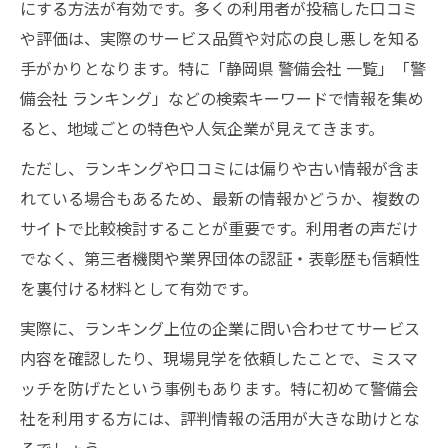
にする方法が有効です。多くの利用者が投稿した口コミ
や評価は、実際のサービス品質や対応の良し悪しを知る
手がかりとなります。特に「静岡県 警備会社 一覧」「警
備会社 ランキング」などの検索キーワードで情報を集め
ると、地域ごとの特色や人気企業が見えてきます。
ただし、ランキングや口コミには偏りや古い情報が含ま
れている場合もあるため、最新の情報かどうか、複数の
サイトで比較検討することが重要です。利用者の声だけ
でなく、第三者機関や業界団体の認証・表彰歴も信頼性
を裏付ける材料として有効です。
実際に、ランキング上位の企業に問い合わせてサービス
内容を確認したり、現場見学を依頼したことで、ミスマ
ッチを防げたという事例もあります。特に初めて警備会
社を利用する方には、評判情報の活用が大きな助けとな
るでしょう。