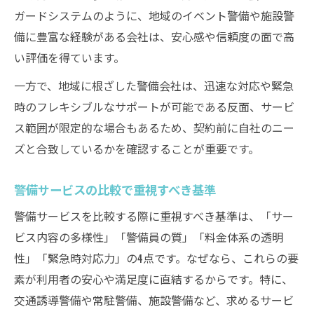
ガードシステムのように、地域のイベント警備や施設警
備に豊富な経験がある会社は、安心感や信頼度の面で高
い評価を得ています。
一方で、地域に根ざした警備会社は、迅速な対応や緊急
時のフレキシブルなサポートが可能である反面、サービ
ス範囲が限定的な場合もあるため、契約前に自社のニー
ズと合致しているかを確認することが重要です。
警備サービスの比較で重視すべき基準
警備サービスを比較する際に重視すべき基準は、「サー
ビス内容の多様性」「警備員の質」「料金体系の透明
性」「緊急時対応力」の4点です。なぜなら、これらの要
素が利用者の安心や満足度に直結するからです。特に、
交通誘導警備や常駐警備、施設警備など、求めるサービ