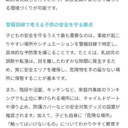
る環境づくりが可能です。
警備目線で考える子供の安全を守る要点
子どもの安全を守るうえで最も重要なのは、事故が起こ
りやすい場所やシチュエーションを警備目線で特定し、
具体的な予防策を講じることです。たとえば、乳幼児の
誤飲や転落は、目を離したわずかな隙間に発生するた
め、常に安全エリアを確保し、危険物を手の届かない場
所に保管することが基本です。
また、階段や浴室、キッチンなど、家庭内事故のランキ
ングでも上位に挙げられる場所には、チャイルドゲート
や滑り止め、防護カバーなどの安全対策グッズの設置が
推奨されます。加えて、子ども自身に「危険な場所」
「触ってはいけないもの」についてわかりやすく教育す