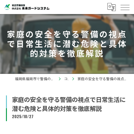
家庭の安全を守る警備の視点
で日常生活に潜む危険と具体
的対策を徹底解説
福岡県福岡市で警備の求人なら株式会社未来ガードシステム
コラム
家庭の安全を守る警備の視点で日常生活に潜む危険と具体的対策を徹底解説
家庭の安全を守る警備の視点で日常生活に
潜む危険と具体的対策を徹底解説
2025/10/27