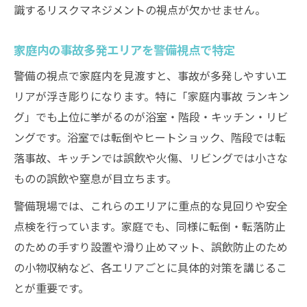
識するリスクマネジメントの視点が欠かせません。
家庭内の事故多発エリアを警備視点で特定
警備の視点で家庭内を見渡すと、事故が多発しやすいエ
リアが浮き彫りになります。特に「家庭内事故 ランキン
グ」でも上位に挙がるのが浴室・階段・キッチン・リビ
ングです。浴室では転倒やヒートショック、階段では転
落事故、キッチンでは誤飲や火傷、リビングでは小さな
ものの誤飲や窒息が目立ちます。
警備現場では、これらのエリアに重点的な見回りや安全
点検を行っています。家庭でも、同様に転倒・転落防止
のための手すり設置や滑り止めマット、誤飲防止のため
の小物収納など、各エリアごとに具体的対策を講じるこ
とが重要です。