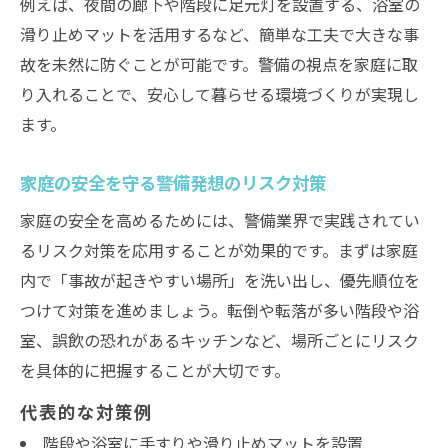
例えば、夜間の廊下や階段に足元灯を設置する、浴室の
滑り止めマットを活用するなど、簡単な工夫で大きな事
故を未然に防ぐことが可能です。警備の視点を家庭に取
り入れることで、安心して暮らせる環境づくりが実現し
ます。
家庭の安全を守る警備発想のリスク対策
家庭の安全を高めるためには、警備業界で実践されてい
るリスク対策を応用することが効果的です。まずは家庭
内で「事故が起きやすい場所」を洗い出し、優先順位を
つけて対策を進めましょう。転倒や転落が多い階段や浴
室、誤飲の恐れがあるキッチンなど、場所ごとにリスク
を具体的に把握することが大切です。
代表的な対策例
階段や浴室に手すりや滑り止めマットを設置