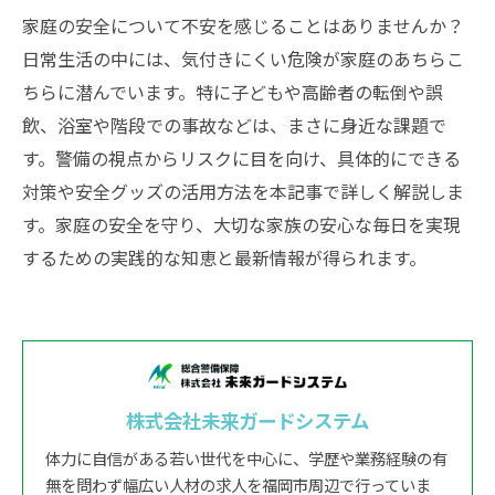
家庭の安全について不安を感じることはありませんか？
日常生活の中には、気付きにくい危険が家庭のあちらこ
ちらに潜んでいます。特に子どもや高齢者の転倒や誤
飲、浴室や階段での事故などは、まさに身近な課題で
す。警備の視点からリスクに目を向け、具体的にできる
対策や安全グッズの活用方法を本記事で詳しく解説しま
す。家庭の安全を守り、大切な家族の安心な毎日を実現
するための実践的な知恵と最新情報が得られます。
株式会社未来ガードシステム
体力に自信がある若い世代を中心に、学歴や業務経験の有
無を問わず幅広い人材の求人を福岡市周辺で行っていま