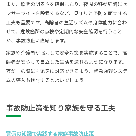
また、照明の明るさを確保したり、夜間の移動経路にセ
ンサーライトを設置するなど、見守りと予防を両立する
工夫も重要です。高齢者の生活リズムや身体能力に合わ
せて、危険箇所の点検や定期的な安全確認を行うこと
が、事故防止に直結します。
家族や介護者が協力して安全対策を実施することで、高
齢者が安心して自立した生活を送れるようになります。
万が一の際にも迅速に対応できるよう、緊急通報システ
ムの導入も検討するとよいでしょう。
事故防止策を知り家族を守る工夫
警備の知識で実践する家庭事故防止策