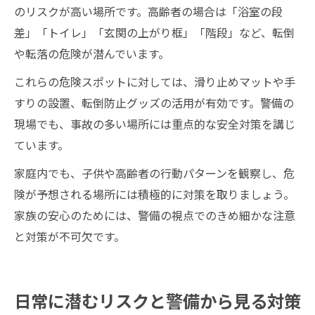
のリスクが高い場所です。高齢者の場合は「浴室の段
差」「トイレ」「玄関の上がり框」「階段」など、転倒
や転落の危険が潜んでいます。
これらの危険スポットに対しては、滑り止めマットや手
すりの設置、転倒防止グッズの活用が有効です。警備の
現場でも、事故の多い場所には重点的な安全対策を講じ
ています。
家庭内でも、子供や高齢者の行動パターンを観察し、危
険が予想される場所には積極的に対策を取りましょう。
家族の安心のためには、警備の視点でのきめ細かな注意
と対策が不可欠です。
日常に潜むリスクと警備から見る対策