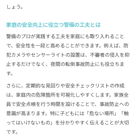
しょう。
家庭の安全向上に役立つ警備の工夫とは
警備のプロが実践する工夫を家庭にも取り入れること
で、安全性を一段と高めることができます。例えば、防
犯カメラやセンサーライトの設置は、不審者の侵入を抑
止するだけでなく、夜間の転倒事故防止にも役立ちま
す。
さらに、定期的な見回りや安全チェックリストの作成
は、家庭内の危険箇所を可視化しやすくします。家族全
員で安全点検を行う時間を設けることで、事故防止への
意識が高まります。特に子どもには「危ない場所」「触
ってはいけないもの」を分かりやすく伝えることが大切
です。