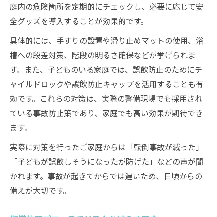
庭内の危険箇所を定期的にチェックし、必要に応じて安
全グッズを導入することが効果的です。
具体的には、手すりの設置や滑り止めマットの使用、浴
槽への段差対策、階段の明るさ確保などが挙げられま
す。また、子どものいる家庭では、誤飲防止のためにチ
ャイルドロックや誤飲防止キャップを活用することも有
効です。これらの対策は、実際の警備現場でも採用され
ている事故防止策であり、家庭でも高い効果が期待でき
ます。
実際に対策を行ったご家庭からは「転倒事故が減った」
「子どもが誤飲しそうになったが防げた」などの声が聞
かれます。事故が起きてからでは遅いため、日頃からの
備えが大切です。