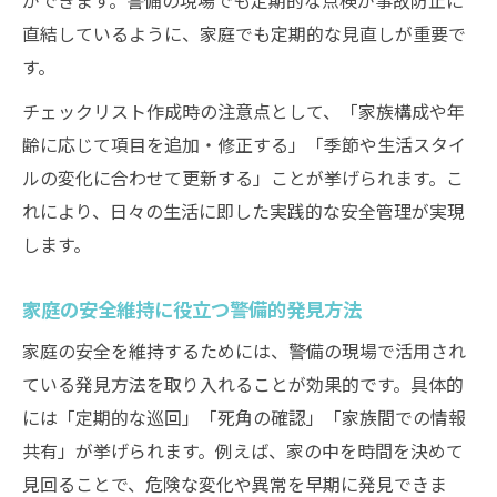
直結しているように、家庭でも定期的な見直しが重要で
す。
チェックリスト作成時の注意点として、「家族構成や年
齢に応じて項目を追加・修正する」「季節や生活スタイ
ルの変化に合わせて更新する」ことが挙げられます。こ
れにより、日々の生活に即した実践的な安全管理が実現
します。
家庭の安全維持に役立つ警備的発見方法
家庭の安全を維持するためには、警備の現場で活用され
ている発見方法を取り入れることが効果的です。具体的
には「定期的な巡回」「死角の確認」「家族間での情報
共有」が挙げられます。例えば、家の中を時間を決めて
見回ることで、危険な変化や異常を早期に発見できま