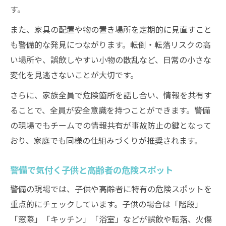
す。
また、家具の配置や物の置き場所を定期的に見直すこと
も警備的な発見につながります。転倒・転落リスクの高
い場所や、誤飲しやすい小物の散乱など、日常の小さな
変化を見逃さないことが大切です。
さらに、家族全員で危険箇所を話し合い、情報を共有す
ることで、全員が安全意識を持つことができます。警備
の現場でもチームでの情報共有が事故防止の鍵となって
おり、家庭でも同様の仕組みづくりが推奨されます。
警備で気付く子供と高齢者の危険スポット
警備の現場では、子供や高齢者に特有の危険スポットを
重点的にチェックしています。子供の場合は「階段」
「窓際」「キッチン」「浴室」などが誤飲や転落、火傷