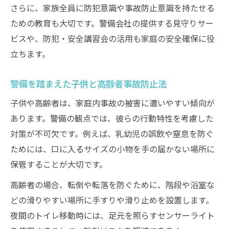
さらに、家族全員に防犯意識や事故防止意識を持たせる
ための教育も大切です。警備会社の提供する見守りサー
ビスや、防犯・安全講習会の活用も家庭の安全確保に役
立ちます。
警備を踏まえた子供と高齢者事故防止法
子供や高齢者は、家庭内事故の被害に遭いやすい傾向が
あります。警備の観点では、彼らの行動特性を考慮した
対策が不可欠です。例えば、乳幼児の誤飲や窒息を防ぐ
ためには、口に入るサイズの小物を手の届かない場所に
保管することが大切です。
高齢者の場合、転倒や転落を防ぐために、階段や浴室な
どの滑りやすい場所に手すりや滑り止めを設置します。
夜間のトイレ移動時には、足元を照らすセンサーライト