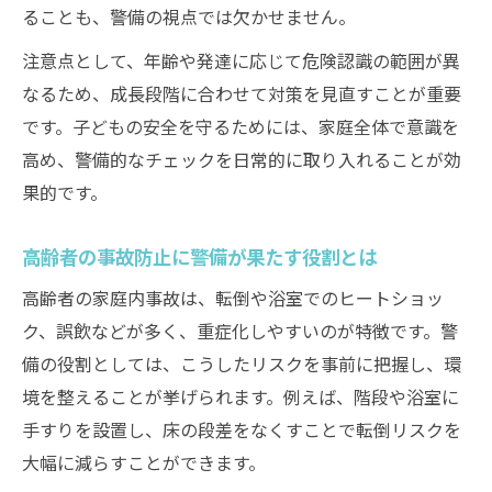
ることも、警備の視点では欠かせません。
注意点として、年齢や発達に応じて危険認識の範囲が異
なるため、成長段階に合わせて対策を見直すことが重要
です。子どもの安全を守るためには、家庭全体で意識を
高め、警備的なチェックを日常的に取り入れることが効
果的です。
高齢者の事故防止に警備が果たす役割とは
高齢者の家庭内事故は、転倒や浴室でのヒートショッ
ク、誤飲などが多く、重症化しやすいのが特徴です。警
備の役割としては、こうしたリスクを事前に把握し、環
境を整えることが挙げられます。例えば、階段や浴室に
手すりを設置し、床の段差をなくすことで転倒リスクを
大幅に減らすことができます。