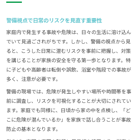
警備視点で日常のリスクを見直す重要性
家庭内で発生する事故や危険は、日々の生活に溶け込ん
でいて見過ごされがちです。しかし、警備の視点から見
ると、こうした日常に潜むリスクを事前に把握し、対策
を講じることが家族の安全を守る第一歩となります。特
に子どもや高齢者は転倒や誤飲、浴室や階段での事故が
多く、注意が必要です。
警備の現場では、危険が発生しやすい場所や時間帯を事
前に調査し、リスクを可視化することが大切にされてい
ます。家庭でも同様に、日頃から家の中を点検し、「ど
こに危険が潜んでいるか」を家族で話し合うことが事故
防止の基本となります。