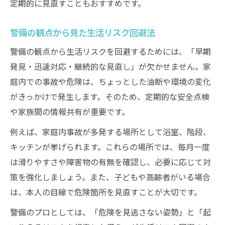
定期的に見直すこともおすすめです。
警備の観点から見た生活リスク回避法
警備の観点から生活リスクを回避するためには、「早期
発見・迅速対応・継続的な見直し」が欠かせません。家
庭内での事故や危険は、ちょっとした油断や環境の変化
がきっかけで発生します。そのため、定期的な安全点検
や家族間の情報共有が重要です。
例えば、家庭内事故が多発する場所として浴室、階段、
キッチンが挙げられます。これらの場所では、毎月一度
は滑りやすさや障害物の有無を確認し、必要に応じて対
策を強化しましょう。また、子どもや高齢者がいる場合
は、本人の目線で危険箇所を見直すことが大切です。
警備のプロとしては、「危険を見逃さない姿勢」と「起