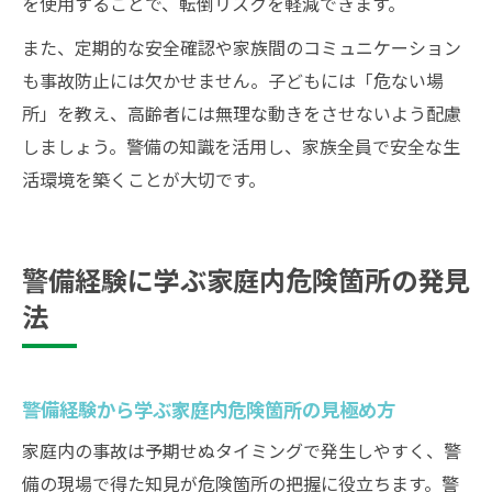
を使用することで、転倒リスクを軽減できます。
また、定期的な安全確認や家族間のコミュニケーション
も事故防止には欠かせません。子どもには「危ない場
所」を教え、高齢者には無理な動きをさせないよう配慮
しましょう。警備の知識を活用し、家族全員で安全な生
活環境を築くことが大切です。
警備経験に学ぶ家庭内危険箇所の発見
法
警備経験から学ぶ家庭内危険箇所の見極め方
家庭内の事故は予期せぬタイミングで発生しやすく、警
備の現場で得た知見が危険箇所の把握に役立ちます。警