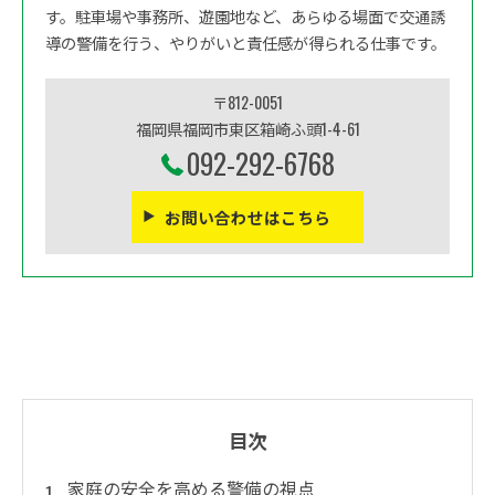
す。駐車場や事務所、遊園地など、あらゆる場面で交通誘
導の警備を行う、やりがいと責任感が得られる仕事です。
〒812-0051
福岡県福岡市東区箱崎ふ頭1-4-61
092-292-6768
お問い合わせはこちら
目次
家庭の安全を高める警備の視点