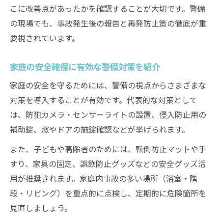
こに改善点があったかを確認することが大切です。警備
の現場でも、事故発生後の報告と再発防止策の徹底が重
要視されています。
家族の安全確保に有効な警備対策を紹介
家庭の安全を守るためには、警備の視点からさまざまな
対策を導入することが有効です。代表的な対策として
は、防犯カメラ・センサーライトの設置、侵入防止用の
補助錠、窓やドアの施錠確認などが挙げられます。
また、子どもや高齢者のためには、転倒防止マットや手
すり、家具の固定、誤飲防止グッズなどの安全グッズ活
用が推奨されます。家庭内事故の多い場所（浴室・階
段・リビング）を重点的に点検し、定期的に危険箇所を
見直しましょう。