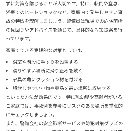
ずに対策を講じることが大切です。特に、転倒や窒息、
浴室でのヒートショックなど、家庭内で発生しやすい事
故の特徴を理解しましょう。警備員は現場での危険箇所
の見回りやアドバイスを通じて、具体的な対策提案を行
っています。
家庭でできる実践的な対策としては、
浴室や階段に手すりを設置する
滑りやすい場所に滑り止めを敷く
家具の角にクッション材を付ける
誤飲しやすい小物や薬品を高い場所に収納する
といった方法が効果的です。特に乳幼児や高齢者がいる
ご家庭では、事故例を参考にリスクのある場所を重点的
にチェックしましょう。
また、警備会社の安全診断サービスや防犯対策グッズの