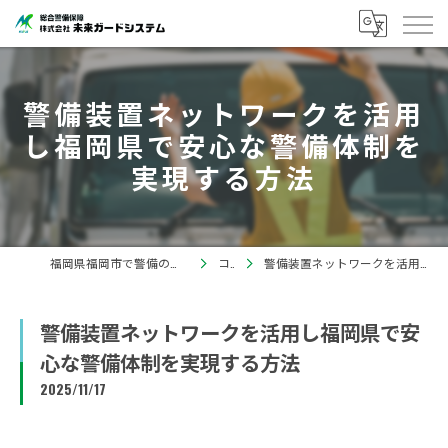
警備装置ネットワークを活用
し福岡県で安心な警備体制を
実現する方法
福岡県福岡市で警備の求人なら株式会社未来ガードシステム
コラム
警備装置ネットワークを活用し福岡県で安心な警備体制を実現する方法
警備装置ネットワークを活用し福岡県で安
心な警備体制を実現する方法
2025/11/17