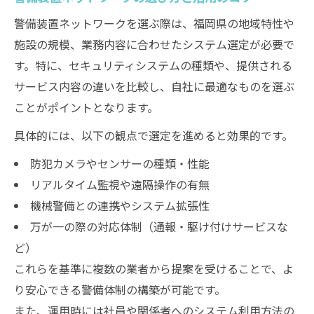
警備装置ネットワークを選ぶ際は、福岡県の地域特性や
施設の規模、業務内容に合わせたシステム選定が必要で
す。特に、セキュリティシステムの種類や、提供される
サービス内容の違いを比較し、自社に最適なものを選ぶ
ことがポイントとなります。
具体的には、以下の観点で選定を進めると効果的です。
防犯カメラやセンサーの種類・性能
リアルタイム監視や遠隔操作の有無
機械警備との連携やシステム拡張性
万が一の際の対応体制（通報・駆け付けサービスな
ど）
これらを基準に複数の業者から提案を受けることで、よ
り安心できる警備体制の構築が可能です。
また、運用時には社員や関係者へのシステム利用方法の