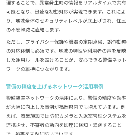
理することで、異常発生時の情報をリアルタイムで共有
可能となり、迅速な初動対応が実現できます。これによ
り、地域全体のセキュリティレベルが底上げされ、住民
の不安軽減に直結します。
ただし、プライバシー保護や機器の定期点検、誤作動時
の対応体制も必須です。地域の特性や利用者の声を反映
した運用ルールを設けることが、安心できる警備ネット
ワークの維持につながります。
警備の精度を上げるネットワーク活用事例
警備装置ネットワークの活用により、警備の精度や効率
が大幅に向上した事例が福岡県内でも増えています。例
えば、商業施設では防犯カメラと入退室管理システムを
連携させ、不審者の動向を即座に検知・追跡すること
で、被害を未然に防いでいます。