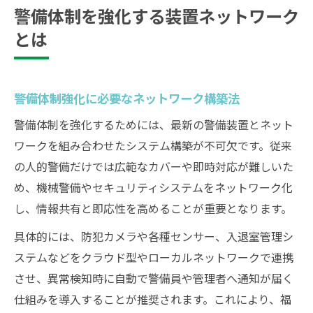
警備体制を強化する装置ネットワーク
とは
警備体制強化に必要なネットワーク構築法
警備体制を強化するためには、最新の警備装置とネット
ワークを組み合わせたシステム構築が不可欠です。従来
の人的警備だけでは広範なカバーや即時対応が難しいた
め、機械警備やセキュリティシステムをネットワーク化
し、情報共有と即応性を高めることが重要となります。
具体的には、防犯カメラや各種センサー、入退室管理シ
ステムなどをクラウド型やローカルネットワークで連携
させ、異常検知時に自動で警備員や管理者へ通知が届く
仕組みを導入することが推奨されます。これにより、福