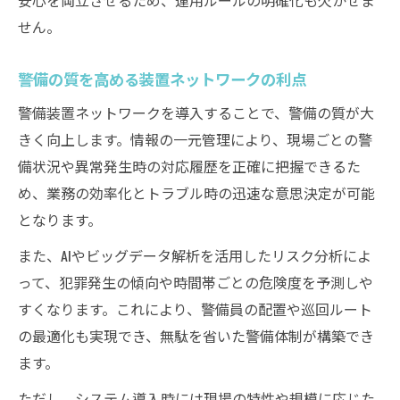
せん。
警備の質を高める装置ネットワークの利点
警備装置ネットワークを導入することで、警備の質が大
きく向上します。情報の一元管理により、現場ごとの警
備状況や異常発生時の対応履歴を正確に把握できるた
め、業務の効率化とトラブル時の迅速な意思決定が可能
となります。
また、AIやビッグデータ解析を活用したリスク分析によ
って、犯罪発生の傾向や時間帯ごとの危険度を予測しや
すくなります。これにより、警備員の配置や巡回ルート
の最適化も実現でき、無駄を省いた警備体制が構築でき
ます。
ただし、システム導入時には現場の特性や規模に応じた