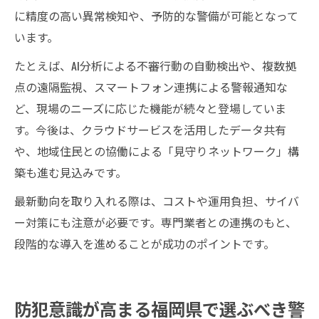
に精度の高い異常検知や、予防的な警備が可能となって
います。
たとえば、AI分析による不審行動の自動検出や、複数拠
点の遠隔監視、スマートフォン連携による警報通知な
ど、現場のニーズに応じた機能が続々と登場していま
す。今後は、クラウドサービスを活用したデータ共有
や、地域住民との協働による「見守りネットワーク」構
築も進む見込みです。
最新動向を取り入れる際は、コストや運用負担、サイバ
ー対策にも注意が必要です。専門業者との連携のもと、
段階的な導入を進めることが成功のポイントです。
防犯意識が高まる福岡県で選ぶべき警