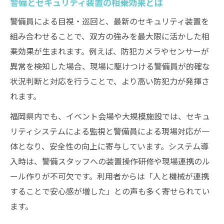
警備とセキュリティ装置の相乗効果とは
警備員による目視・巡回と、最新のセキュリティ装置を
組み合わせることで、双方の強みを最大限に活かした相
乗効果が生まれます。例えば、防犯カメラやセンサーが
異常を検知した場合、現場に駆けつける警備員が的確な
状況判断と対応を行うことで、より高い防犯力が発揮さ
れます。
福岡県内でも、イベント会場や大規模施設では、セキュ
リティシステムによる監視と警備員による現場対応が一
体となり、安全性の向上に寄与しています。システム導
入時は、警備スタッフへの装置操作研修や現場連携のル
ール作りが不可欠です。利用者からは「人と機械が連携
することで安心感が増した」との声も多く寄せられてい
ます。