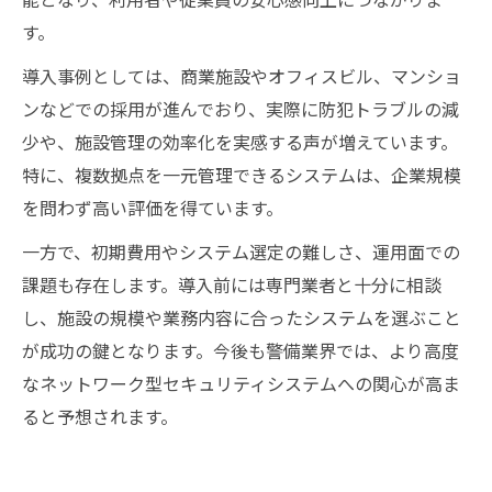
す。
導入事例としては、商業施設やオフィスビル、マンショ
ンなどでの採用が進んでおり、実際に防犯トラブルの減
少や、施設管理の効率化を実感する声が増えています。
特に、複数拠点を一元管理できるシステムは、企業規模
を問わず高い評価を得ています。
一方で、初期費用やシステム選定の難しさ、運用面での
課題も存在します。導入前には専門業者と十分に相談
し、施設の規模や業務内容に合ったシステムを選ぶこと
が成功の鍵となります。今後も警備業界では、より高度
なネットワーク型セキュリティシステムへの関心が高ま
ると予想されます。