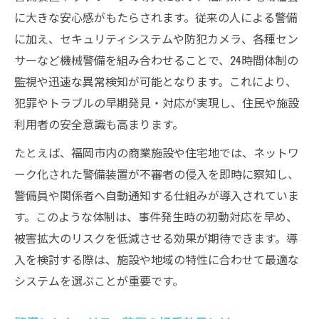
に大きな安心感がもたらされます。従来の人による警備
に加え、セキュリティシステムや防犯カメラ、各種セン
サーなど機械警備を組み合わせることで、24時間体制の
監視や迅速な異常検知が可能となります。これにより、
犯罪やトラブルの早期発見・対応が実現し、住民や施設
利用者の安全意識も高まります。
たとえば、福岡市内の商業施設や住宅地では、ネットワ
ーク化された警備装置が不審者の侵入を即時に察知し、
警備員や関係者へ自動通知する仕組みが導入されていま
す。このような体制は、事件発生時の初動対応を早め、
被害拡大のリスクを低減させる効果が期待できます。導
入を検討する際は、施設や地域の特性に合わせて最適な
システムを選ぶことが重要です。