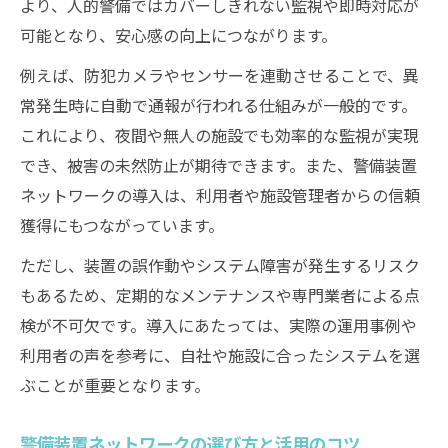
より、人的警備ではカバーしきれない監視や即時対応が
可能となり、安心感の向上につながります。
例えば、防犯カメラやセンサーを連動させることで、異
常発生時に自動で通報が行われる仕組みが一般的です。
これにより、夜間や無人の施設でも効率的な監視が実現
でき、被害の未然防止が期待できます。また、警備装置
ネットワークの導入は、利用者や施設管理者からの信頼
獲得にもつながっています。
ただし、装置の誤作動やシステム障害が発生するリスク
もあるため、定期的なメンテナンスや専門業者による点
検が不可欠です。導入にあたっては、実際の運用事例や
利用者の声を参考に、自社や施設に合ったシステムを選
ぶことが重要となります。
警備装置ネットワークの選び方と活用のコツ