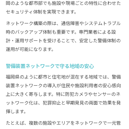
岡のような都市部でも施設や現場ごとの特性に合わせた
セキュリティ体制を実現できます。
ネットワーク構築の際は、通信障害やシステムトラブル
時のバックアップ体制も重要です。専門業者による設
計・運用サポートを受けることで、安定した警備体制の
運用が可能になります。
警備装置ネットワークで守る地域の安心
福岡県のように都市と住宅地が混在する地域では、警備
装置ネットワークの導入が住民や施設利用者の安心感向
上に大きく寄与します。特に防犯カメラやセンサーのネ
ットワーク化は、犯罪抑止と早期発見の両面で効果を発
揮します。
たとえば、複数の施設やエリアをネットワークで一元管