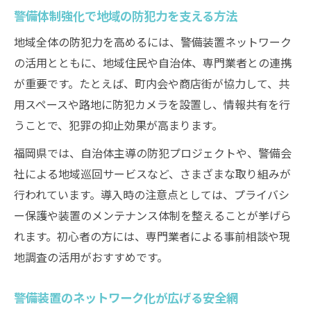
警備体制強化で地域の防犯力を支える方法
地域全体の防犯力を高めるには、警備装置ネットワーク
の活用とともに、地域住民や自治体、専門業者との連携
が重要です。たとえば、町内会や商店街が協力して、共
用スペースや路地に防犯カメラを設置し、情報共有を行
うことで、犯罪の抑止効果が高まります。
福岡県では、自治体主導の防犯プロジェクトや、警備会
社による地域巡回サービスなど、さまざまな取り組みが
行われています。導入時の注意点としては、プライバシ
ー保護や装置のメンテナンス体制を整えることが挙げら
れます。初心者の方には、専門業者による事前相談や現
地調査の活用がおすすめです。
警備装置のネットワーク化が広げる安全網