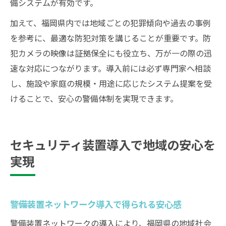
備システムが有効です。
加えて、福岡県内では地域ごとの犯罪傾向や過去の事例
を参考に、最適な防犯対策を講じることが重要です。防
犯カメラの映像は証拠保全にも役立ち、万が一の際の迅
速な対応につながります。導入前には必ず専門家へ相談
し、施設や家庭の規模・用途に応じたシステム提案を受
けることで、安心の警備体制を実現できます。
セキュリティ装置導入で地域の安心を
実現
警備装置ネットワーク導入で得られる安心感
警備装置ネットワークの導入により、福岡県の地域社会