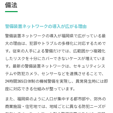
備法
警備装置ネットワークの導入が広がる理由
警備装置ネットワークの導入が福岡県で広がっている最
大の理由は、犯罪やトラブルの多様化に対応するためで
す。従来の人手による警備だけでは、広範囲かつ複雑化
したリスクを十分にカバーできないケースが増えていま
す。最新の警備装置ネットワークは、セキュリティシス
テムや防犯カメラ、センサーなどを連携させることで、
24時間365日体制の機械警備を実現し、異常発生時には即
座に対応できる仕組みが整っています。
また、福岡県のように人口が集中する都市部や、郊外の
商業施設・住宅地では、地域ごとに異なる防犯ニーズが