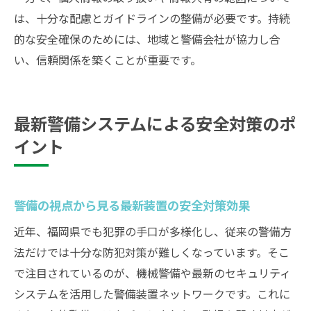
は、十分な配慮とガイドラインの整備が必要です。持続
的な安全確保のためには、地域と警備会社が協力し合
い、信頼関係を築くことが重要です。
最新警備システムによる安全対策のポ
イント
警備の視点から見る最新装置の安全対策効果
近年、福岡県でも犯罪の手口が多様化し、従来の警備方
法だけでは十分な防犯対策が難しくなっています。そこ
で注目されているのが、機械警備や最新のセキュリティ
システムを活用した警備装置ネットワークです。これに