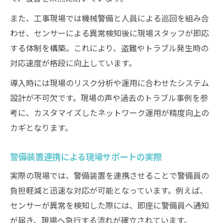
また、工事現場では機械警備と人員による巡回を組み合
わせ、センサーによる異常検知後に現場スタッフが即応
する体制を構築。これにより、盗難やトラブル発生時の
対応速度が格段に向上しています。
導入時には現場のリスク分析や運用に合わせたシステム
設計が不可欠です。現場の声や過去のトラブル事例を参
考に、カスタマイズしたネットワーク運用が精度向上の
カギとなります。
警備装置連携による現場サポートの実際
実際の現場では、警備装置を連携させることで警備員の
負担軽減と迅速な対応が可能となっています。例えば、
センサーが異常を検知した際には、即座に警備員へ通知
が届き、現場へ急行する流れが確立されています。