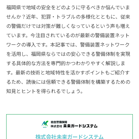
福岡県で地域の安全をどのように守るべきか悩んでいま
せんか？近年、犯罪・トラブルの多様化とともに、従来
の警備だけでは対策が難しくなっているという声も増え
ています。今注目されているのが最新の警備装置ネット
ワークの導入です。本記事では、警備装置ネットワーク
を活用し、福岡県ならではの安心できる警備体制を実現
する具体的な方法を専門的かつわかりやすく解説しま
す。最新の技術と地域特性を活かすポイントもご紹介す
るため、読後には信頼できる警備体制を構築するための
知見とヒントを得られるでしょう。
株式会社未来ガードシステム