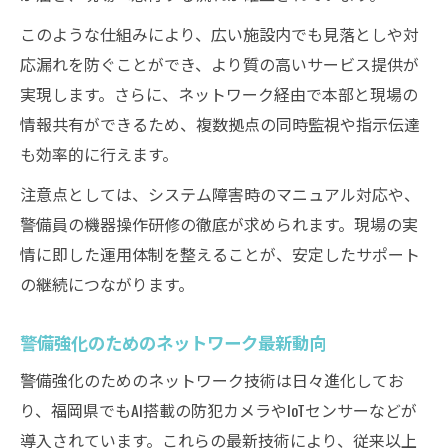
このような仕組みにより、広い施設内でも見落としや対
応漏れを防ぐことができ、より質の高いサービス提供が
実現します。さらに、ネットワーク経由で本部と現場の
情報共有ができるため、複数拠点の同時監視や指示伝達
も効率的に行えます。
注意点としては、システム障害時のマニュアル対応や、
警備員の機器操作研修の徹底が求められます。現場の実
情に即した運用体制を整えることが、安定したサポート
の継続につながります。
警備強化のためのネットワーク最新動向
警備強化のためのネットワーク技術は日々進化してお
り、福岡県でもAI搭載の防犯カメラやIoTセンサーなどが
導入されています。これらの最新技術により、従来以上