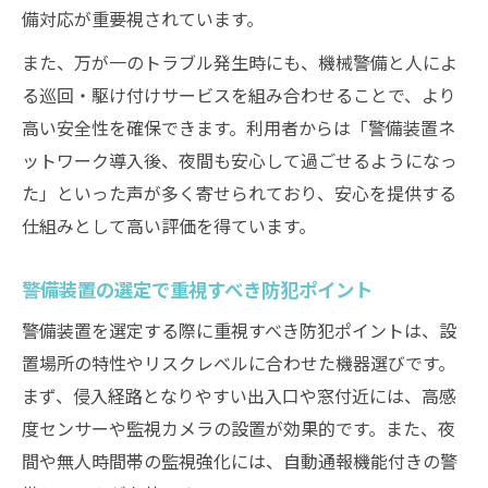
備対応が重要視されています。
また、万が一のトラブル発生時にも、機械警備と人によ
る巡回・駆け付けサービスを組み合わせることで、より
高い安全性を確保できます。利用者からは「警備装置ネ
ットワーク導入後、夜間も安心して過ごせるようになっ
た」といった声が多く寄せられており、安心を提供する
仕組みとして高い評価を得ています。
警備装置の選定で重視すべき防犯ポイント
警備装置を選定する際に重視すべき防犯ポイントは、設
置場所の特性やリスクレベルに合わせた機器選びです。
まず、侵入経路となりやすい出入口や窓付近には、高感
度センサーや監視カメラの設置が効果的です。また、夜
間や無人時間帯の監視強化には、自動通報機能付きの警