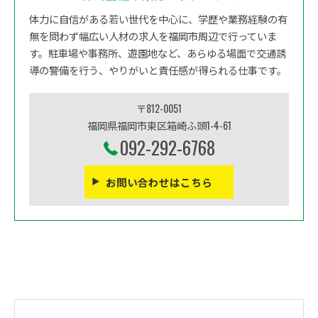
体力に自信がある若い世代を中心に、学歴や業務経験の有
無を問わず幅広い人材の求人を福岡市周辺で行っていま
す。駐車場や事務所、遊園地など、あらゆる場面で交通誘
導の警備を行う、やりがいと責任感が得られる仕事です。
〒812-0051
福岡県福岡市東区箱崎ふ頭1-4-61
092-292-6768
お問い合わせはこちら