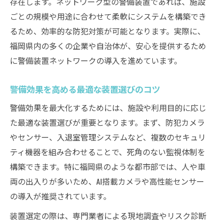
存在します。ネットワーク型の警備装置であれば、施設
ごとの規模や用途に合わせて柔軟にシステムを構築でき
るため、効率的な防犯対策が可能となります。実際に、
福岡県内の多くの企業や自治体が、安心を提供するため
に警備装置ネットワークの導入を進めています。
警備効果を高める最適な装置選びのコツ
警備効果を最大化するためには、施設や利用目的に応じ
た最適な装置選びが重要となります。まず、防犯カメラ
やセンサー、入退室管理システムなど、複数のセキュリ
ティ機器を組み合わせることで、死角のない監視体制を
構築できます。特に福岡県のような都市部では、人や車
両の出入りが多いため、AI搭載カメラや高性能センサー
の導入が推奨されています。
装置選定の際は、専門業者による現地調査やリスク診断