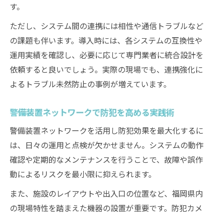
す。
ただし、システム間の連携には相性や通信トラブルなど
の課題も伴います。導入時には、各システムの互換性や
運用実績を確認し、必要に応じて専門業者に統合設計を
依頼すると良いでしょう。実際の現場でも、連携強化に
よるトラブル未然防止の事例が増えています。
警備装置ネットワークで防犯を高める実践術
警備装置ネットワークを活用し防犯効果を最大化するに
は、日々の運用と点検が欠かせません。システムの動作
確認や定期的なメンテナンスを行うことで、故障や誤作
動によるリスクを最小限に抑えられます。
また、施設のレイアウトや出入口の位置など、福岡県内
の現場特性を踏まえた機器の設置が重要です。防犯カメ