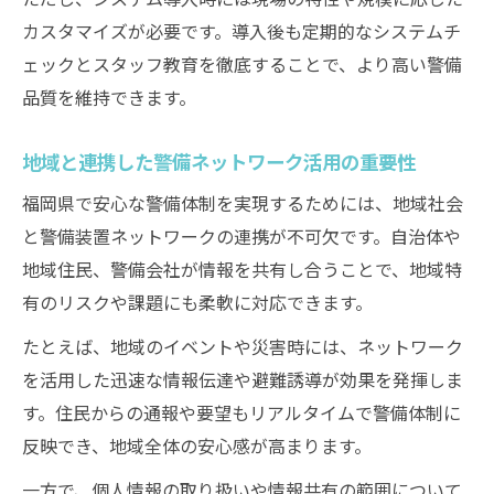
カスタマイズが必要です。導入後も定期的なシステムチ
ェックとスタッフ教育を徹底することで、より高い警備
品質を維持できます。
地域と連携した警備ネットワーク活用の重要性
福岡県で安心な警備体制を実現するためには、地域社会
と警備装置ネットワークの連携が不可欠です。自治体や
地域住民、警備会社が情報を共有し合うことで、地域特
有のリスクや課題にも柔軟に対応できます。
たとえば、地域のイベントや災害時には、ネットワーク
を活用した迅速な情報伝達や避難誘導が効果を発揮しま
す。住民からの通報や要望もリアルタイムで警備体制に
反映でき、地域全体の安心感が高まります。
一方で、個人情報の取り扱いや情報共有の範囲について