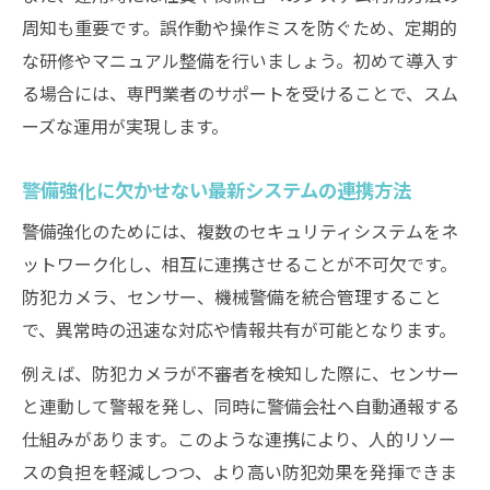
周知も重要です。誤作動や操作ミスを防ぐため、定期的
な研修やマニュアル整備を行いましょう。初めて導入す
る場合には、専門業者のサポートを受けることで、スム
ーズな運用が実現します。
警備強化に欠かせない最新システムの連携方法
警備強化のためには、複数のセキュリティシステムをネ
ットワーク化し、相互に連携させることが不可欠です。
防犯カメラ、センサー、機械警備を統合管理すること
で、異常時の迅速な対応や情報共有が可能となります。
例えば、防犯カメラが不審者を検知した際に、センサー
と連動して警報を発し、同時に警備会社へ自動通報する
仕組みがあります。このような連携により、人的リソー
スの負担を軽減しつつ、より高い防犯効果を発揮できま