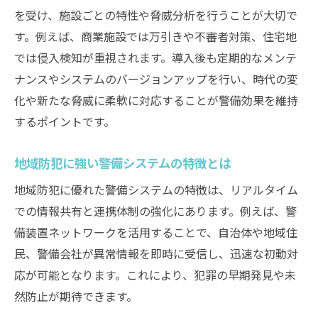
を受け、施設ごとの特性や脅威分析を行うことが大切で
す。例えば、商業施設では万引きや不審者対策、住宅地
では侵入検知が重視されます。導入後も定期的なメンテ
ナンスやシステムのバージョンアップを行い、時代の変
化や新たな脅威に柔軟に対応することが警備効果を維持
するポイントです。
地域防犯に強い警備システムの特徴とは
地域防犯に優れた警備システムの特徴は、リアルタイム
での情報共有と連携体制の強化にあります。例えば、警
備装置ネットワークを活用することで、自治体や地域住
民、警備会社が異常情報を即時に受信し、迅速な初動対
応が可能となります。これにより、犯罪の早期発見や未
然防止が期待できます。