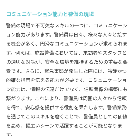
コミュニケーション能力と警備の現場
警備の現場で不可欠なスキルの一つに、コミュニケーシ
ョン能力があります。警備員は日々、様々な人々と接す
る機会が多く、円滑なコミュニケーションが求められま
す。例えば、施設警備においては、来訪者やスタッフと
の適切な対話が、安全な環境を維持するための重要な要
素です。さらに、緊急事態が発生した際には、冷静かつ
的確な指示を伝える能力が必要です。コミュニケーショ
ン能力は、情報の伝達だけでなく、信頼関係の構築にも
繋がります。これにより、警備員は周囲の人々から信頼
を得て、安心感を提供する役割を果たします。警備業務
を通じてこのスキルを磨くことで、警備員としての価値
を高め、幅広いシーンで活躍することが可能となりま
す。