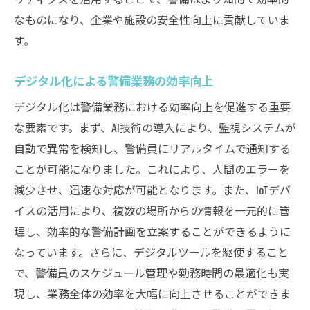
なものになり、企業や施設の安全性向上に貢献していま
す。
デジタル化による警備業務の効率向上
デジタル化は警備業務における効率向上を促進する重要
な要素です。まず、AI技術の導入により、監視システムが
自動で異常を検知し、警備員にリアルタイムで通知する
ことが可能になりました。これにより、人間のエラーを
減少させ、迅速な対応が可能となります。また、IoTデバ
イスの活用により、複数の場所からの情報を一元的に管
理し、効率的な警備計画を立案することができるように
なっています。さらに、デジタルツールを駆使すること
で、警備員のスケジュール管理や勤務時間の最適化も実
現し、業務全体の効率を大幅に向上させることができま