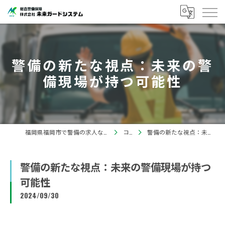
警備の新たな視点：未来の警
備現場が持つ可能性
福岡県福岡市で警備の求人なら株式会社未来ガードシステム
コラム
警備の新たな視点：未来の警備現場が持つ可能性
警備の新たな視点：未来の警備現場が持つ
可能性
2024/09/30