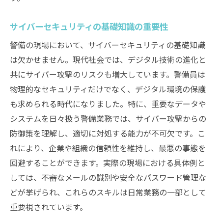
サイバーセキュリティの基礎知識の重要性
警備の現場において、サイバーセキュリティの基礎知識
は欠かせません。現代社会では、デジタル技術の進化と
共にサイバー攻撃のリスクも増大しています。警備員は
物理的なセキュリティだけでなく、デジタル環境の保護
も求められる時代になりました。特に、重要なデータや
システムを日々扱う警備業務では、サイバー攻撃からの
防御策を理解し、適切に対処する能力が不可欠です。こ
れにより、企業や組織の信頼性を維持し、最悪の事態を
回避することができます。実際の現場における具体例と
しては、不審なメールの識別や安全なパスワード管理な
どが挙げられ、これらのスキルは日常業務の一部として
重要視されています。