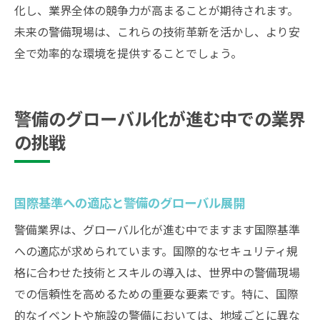
化し、業界全体の競争力が高まることが期待されます。
未来の警備現場は、これらの技術革新を活かし、より安
全で効率的な環境を提供することでしょう。
警備のグローバル化が進む中での業界
の挑戦
国際基準への適応と警備のグローバル展開
警備業界は、グローバル化が進む中でますます国際基準
への適応が求められています。国際的なセキュリティ規
格に合わせた技術とスキルの導入は、世界中の警備現場
での信頼性を高めるための重要な要素です。特に、国際
的なイベントや施設の警備においては、地域ごとに異な