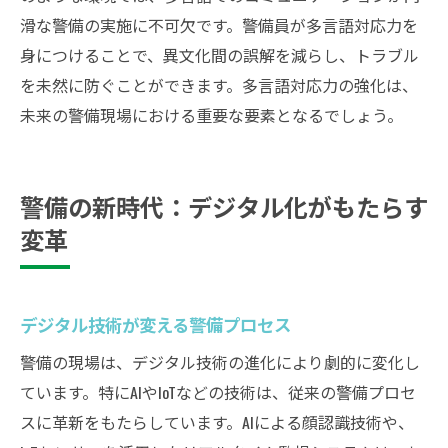
滑な警備の実施に不可欠です。警備員が多言語対応力を
身につけることで、異文化間の誤解を減らし、トラブル
を未然に防ぐことができます。多言語対応力の強化は、
未来の警備現場における重要な要素となるでしょう。
警備の新時代：デジタル化がもたらす
変革
デジタル技術が変える警備プロセス
警備の現場は、デジタル技術の進化により劇的に変化し
ています。特にAIやIoTなどの技術は、従来の警備プロセ
スに革新をもたらしています。AIによる顔認識技術や、