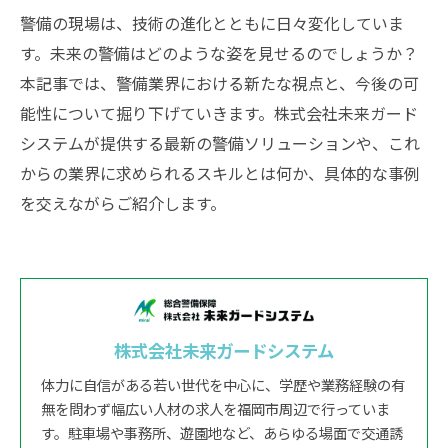
警備の現場は、技術の進化とともに日々変化していま
す。未来の警備はどのような姿を見せるのでしょうか？
本記事では、警備業界における新たな視点と、今後の可
能性について掘り下げていきます。株式会社未来ガード
システムが提供する最新の警備ソリューションや、これ
からの業界に求められるスキルとは何か、具体的な事例
を交えながらご紹介します。
株式会社未来ガードシステム
体力に自信がある若い世代を中心に、学歴や業務経験の有
無を問わず幅広い人材の求人を福岡市周辺で行っていま
す。駐車場や事務所、遊園地など、あらゆる場面で交通誘