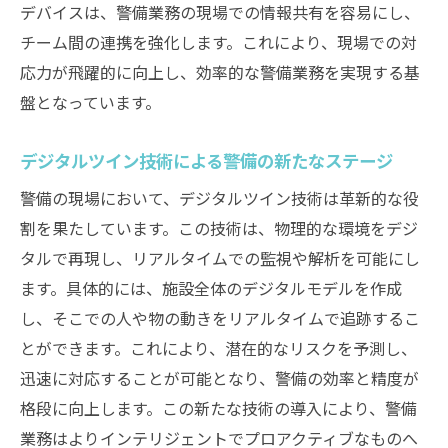
デバイスは、警備業務の現場での情報共有を容易にし、
チーム間の連携を強化します。これにより、現場での対
応力が飛躍的に向上し、効率的な警備業務を実現する基
盤となっています。
デジタルツイン技術による警備の新たなステージ
警備の現場において、デジタルツイン技術は革新的な役
割を果たしています。この技術は、物理的な環境をデジ
タルで再現し、リアルタイムでの監視や解析を可能にし
ます。具体的には、施設全体のデジタルモデルを作成
し、そこでの人や物の動きをリアルタイムで追跡するこ
とができます。これにより、潜在的なリスクを予測し、
迅速に対応することが可能となり、警備の効率と精度が
格段に向上します。この新たな技術の導入により、警備
業務はよりインテリジェントでプロアクティブなものへ