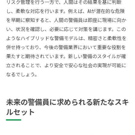
リスク管理を行う一方で、人間はその結果を基に判断
し、柔軟な対応を行います。例えば、AIが潜在的な危険
を早期に察知すると、人間の警備員は即座に現場に向か
い、状況を確認し、必要に応じて対策を講じます。この
ようなハイブリッドな警備モデルは、精密さと柔軟性を
併せ持っており、今後の警備業界において重要な役割を
果たすと期待されています。新しい警備のスタイルが確
立されることで、より安全で安心な社会の実現が可能に
なるでしょう。
未来の警備員に求められる新たなスキ
ルセット