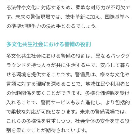
る法律や文化に対応するため、柔軟な対応力が不可欠で
す。未来の警備現場では、技術革新に加え、国際基準へ
の準拠が競争力の決め手となるでしょう。
多文化共生社会における警備の役割
多文化共生社会における警備の役割は、異なるバックグ
ラウンドを持つ人々が共に生活する中で、安心して暮ら
せる環境を提供することです。警備員は、様々な文化や
言語に対する理解を深めることで、地域住民や利用者と
の信頼関係を築くことができます。多様な価値観を受け
入れることで、警備サービスもまた進化し、より包括的
で柔軟な対応が可能となります。未来の警備現場では、
これらの多様性を尊重しつつ、社会全体の安全を守る役
割を果たすことが期待されています。