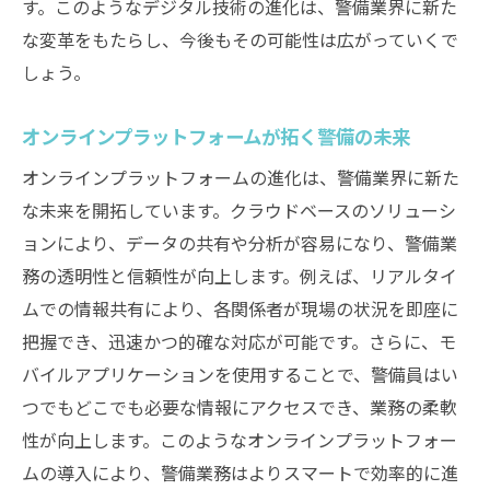
す。このようなデジタル技術の進化は、警備業界に新た
な変革をもたらし、今後もその可能性は広がっていくで
しょう。
オンラインプラットフォームが拓く警備の未来
オンラインプラットフォームの進化は、警備業界に新た
な未来を開拓しています。クラウドベースのソリューシ
ョンにより、データの共有や分析が容易になり、警備業
務の透明性と信頼性が向上します。例えば、リアルタイ
ムでの情報共有により、各関係者が現場の状況を即座に
把握でき、迅速かつ的確な対応が可能です。さらに、モ
バイルアプリケーションを使用することで、警備員はい
つでもどこでも必要な情報にアクセスでき、業務の柔軟
性が向上します。このようなオンラインプラットフォー
ムの導入により、警備業務はよりスマートで効率的に進