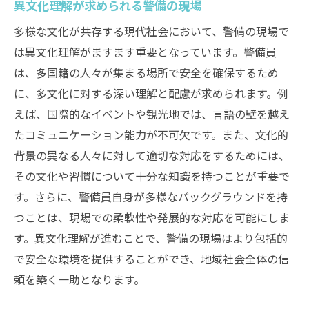
異文化理解が求められる警備の現場
多様な文化が共存する現代社会において、警備の現場で
は異文化理解がますます重要となっています。警備員
は、多国籍の人々が集まる場所で安全を確保するため
に、多文化に対する深い理解と配慮が求められます。例
えば、国際的なイベントや観光地では、言語の壁を越え
たコミュニケーション能力が不可欠です。また、文化的
背景の異なる人々に対して適切な対応をするためには、
その文化や習慣について十分な知識を持つことが重要で
す。さらに、警備員自身が多様なバックグラウンドを持
つことは、現場での柔軟性や発展的な対応を可能にしま
す。異文化理解が進むことで、警備の現場はより包括的
で安全な環境を提供することができ、地域社会全体の信
頼を築く一助となります。