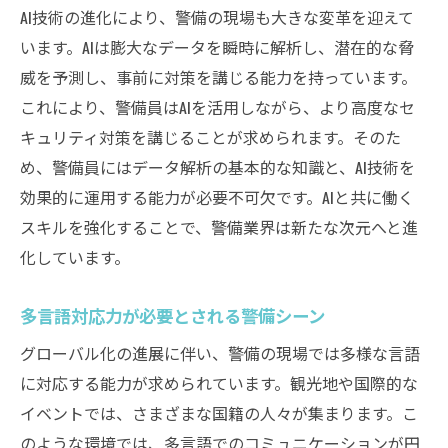
AI技術の進化により、警備の現場も大きな変革を迎えて
います。AIは膨大なデータを瞬時に解析し、潜在的な脅
威を予測し、事前に対策を講じる能力を持っています。
これにより、警備員はAIを活用しながら、より高度なセ
キュリティ対策を講じることが求められます。そのた
め、警備員にはデータ解析の基本的な知識と、AI技術を
効果的に運用する能力が必要不可欠です。AIと共に働く
スキルを強化することで、警備業界は新たな次元へと進
化しています。
多言語対応力が必要とされる警備シーン
グローバル化の進展に伴い、警備の現場では多様な言語
に対応する能力が求められています。観光地や国際的な
イベントでは、さまざまな国籍の人々が集まります。こ
のような環境では、多言語でのコミュニケーションが円