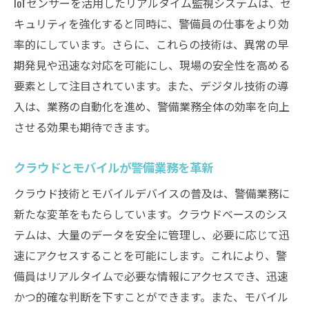
IoTセンサーを活用したリアルタイム監視システムは、セ
キュリティを強化すると同時に、警備員の仕事をより効
率的にしています。さらに、これらの技術は、異常の早
期発見や迅速な対応を可能にし、現場の安全性を高める
要素として注目されています。また、デジタル技術の導
入は、業務の自動化を進め、警備業務全体の効率を向上
させる効果も期待できます。
クラウドとモバイルが警備業務を革新
クラウド技術とモバイルデバイスの普及は、警備業務に
新たな変革をもたらしています。クラウドベースのシス
テムは、大量のデータを安全に管理し、必要に応じて迅
速にアクセスすることを可能にします。これにより、警
備員はリアルタイムで必要な情報にアクセスでき、迅速
かつ的確な判断を下すことができます。また、モバイル