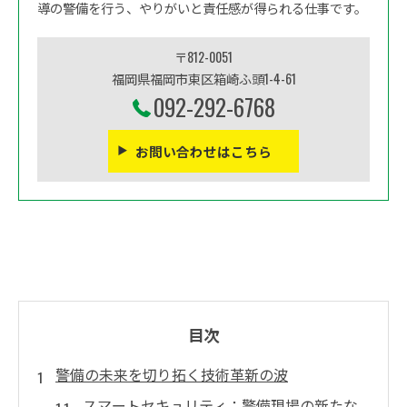
導の警備を行う、やりがいと責任感が得られる仕事です。
〒812-0051
福岡県福岡市東区箱崎ふ頭1-4-61
092-292-6768
お問い合わせはこちら
目次
警備の未来を切り拓く技術革新の波
スマートセキュリティ：警備現場の新たな