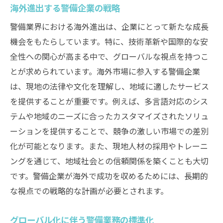
海外進出する警備企業の戦略
警備業界における海外進出は、企業にとって新たな成長
機会をもたらしています。特に、技術革新や国際的な安
全性への関心が高まる中で、グローバルな視点を持つこ
とが求められています。海外市場に参入する警備企業
は、現地の法律や文化を理解し、地域に適したサービス
を提供することが重要です。例えば、多言語対応のシス
テムや地域のニーズに合ったカスタマイズされたソリュ
ーションを提供することで、競争の激しい市場での差別
化が可能となります。また、現地人材の採用やトレーニ
ングを通じて、地域社会との信頼関係を築くことも大切
です。警備企業が海外で成功を収めるためには、長期的
な視点での戦略的な計画が必要とされます。
グローバル化に伴う警備業務の標準化