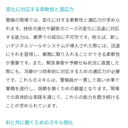
変化に対応する柔軟性と適応力
警備の現場では、変化に対する柔軟性と適応力が求めら
れます。技術の進化や顧客のニーズの変化に迅速に対応
する能力は、業界での成功に不可欠です。例えば、新し
いデジタルツールやシステムが導入された際には、迅速
にそれを習得し、業務に取り入れることができる柔軟性
が重要です。また、緊急事態や予期せぬ状況に直面した
際にも、冷静かつ効率的に対応するための適応力が必要
です。これらのスキルは、警備員が一貫して高い水準で
業務を遂行し、信頼を築くための基盤となります。現場
での具体的な実践を通じて、これらの能力を磨き続ける
ことが求められています。
AIと共に働くためのスキル強化