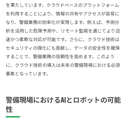
を果たしています。クラウドベースのプラットフォーム
を利用することにより、情報の共有やアクセスが容易に
なり、警備業務の効率化が実現します。例えば、予測分
析を活用した危険予測や、リモート監視を通じてより迅
速かつ柔軟な対応が可能です。さらに、クラウド技術は
セキュリティの強化にも貢献し、データの安全性を確保
することで、警備業務の信頼性を高めます。このよう
に、クラウド技術の導入は未来の警備現場における必須
要素となっています。
警備現場におけるAIとロボットの可能
性